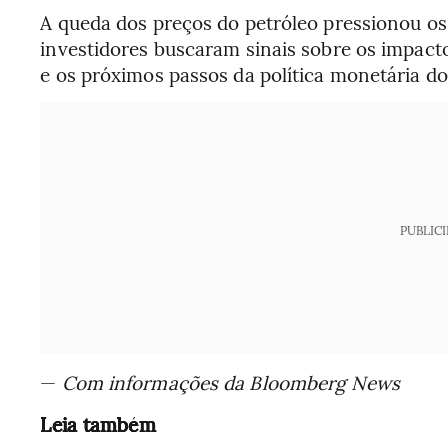
A queda dos preços do petróleo pressionou o
investidores buscaram sinais sobre os impact
e os próximos passos da política monetária d
PUBLIC
—
Com informações da Bloomberg News
Leia também