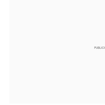
PUBLIC