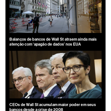
Balanços de bancos de Wall St atraem ainda mais
atenção com ‘apagão de dados’ nos EUA
CEOs de Wall St acumulam maior poder em seus
bancos desde a crise de 2008