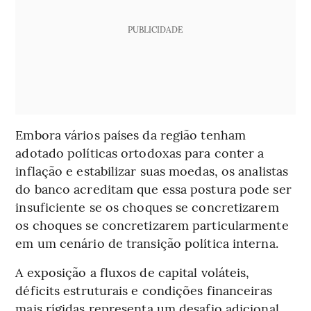
PUBLICIDADE
Embora vários países da região tenham
adotado políticas ortodoxas para conter a
inflação e estabilizar suas moedas, os analistas
do banco acreditam que essa postura pode ser
insuficiente se os choques se concretizarem
os choques se concretizarem particularmente
em um cenário de transição política interna.
A exposição a fluxos de capital voláteis,
déficits estruturais e condições financeiras
mais rígidas representa um desafio adicional