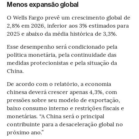
Menos expansão global
O Wells Fargo prevê um crescimento global de
2,8% em 2026, inferior aos 3% estimados para
2025 e abaixo da média histórica de 3,3%.
Esse desempenho será condicionado pela
política monetária, pela continuidade das
medidas protecionistas e pela situação da
China.
De acordo com o relatório, a economia
chinesa deverá crescer apenas 4,3%, com
pressões sobre seu modelo de exportação,
baixo consumo interno e restrições fiscais e
monetárias. “A China será o principal
contribuinte para a desaceleração global no
próximo ano.”