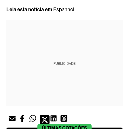
Leia esta notícia em
Espanhol
PUBLICIDADE
ÚLTIMAS
COTAÇÕES