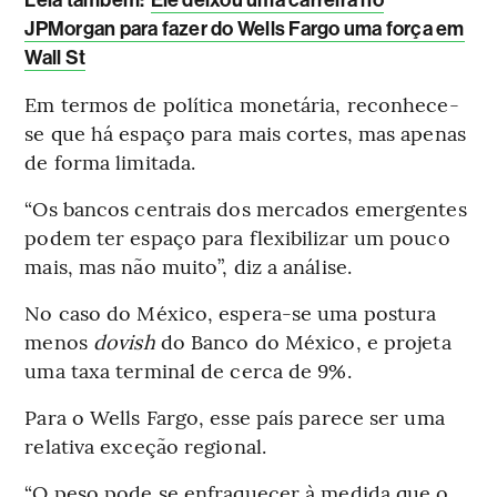
JPMorgan para fazer do Wells Fargo uma força em
Wall St
Em termos de política monetária, reconhece-
se que há espaço para mais cortes, mas apenas
de forma limitada.
“Os bancos centrais dos mercados emergentes
podem ter espaço para flexibilizar um pouco
mais, mas não muito”, diz a análise.
No caso do México, espera-se uma postura
menos
dovish
do Banco do México, e projeta
uma taxa terminal de cerca de 9%.
Para o Wells Fargo, esse país parece ser uma
relativa exceção regional.
“O peso pode se enfraquecer à medida que o