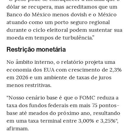
dólar se recupera, mas acreditamos que um
Banco do México menos dovish e o México
atuando como um porto seguro regional
durante o ciclo eleitoral podem sustentar sua
moeda em tempos de turbulência.”
Restrição monetária
No âmbito interno, o relatório projeta uma
economia dos EUA com crescimento de 2,3%
em 2026 e um ambiente de taxas de juros
menos restritivas.
“Nosso cenário base é que o FOMC reduza a
taxa dos fundos federais em mais 75 pontos-
base até meados do próximo ano, resultando
em uma taxa terminal entre 3,00% e 3,25%“,
afirmam.