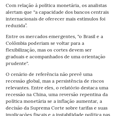
Com relação à política monetária, os analistas
alertam que “a capacidade dos bancos centrais
internacionais de oferecer mais estímulos foi
reduzida”.
Entre os mercados emergentes, “o Brasil e a
Colômbia poderiam se voltar para a
flexibilização, mas os cortes devem ser
graduais e acompanhados de uma orientação
prudente“.
O cenário de referência não prevê uma
recessão global, mas a persistência de riscos
relevantes. Entre eles, o relatório destaca uma
recessão na China, uma reversão repentina da
política monetária se a inflação aumentar, a
decisão da Suprema Corte sobre tarifas e suas
implicações fiscais e a instabilidade política nas