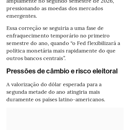
amplamente no segundo semestre de 2026,
pressionando as moedas dos mercados
emergentes.
Essa correção se seguiria a uma fase de
enfraquecimento temporário no primeiro
semestre do ano, quando “o Fed flexibilizará a
política monetária mais rapidamente do que
outros bancos centrais”.
Pressões de câmbio e risco eleitoral
A valorização do dólar esperada para a
segunda metade do ano atingiria mais
duramente os países latino-americanos.