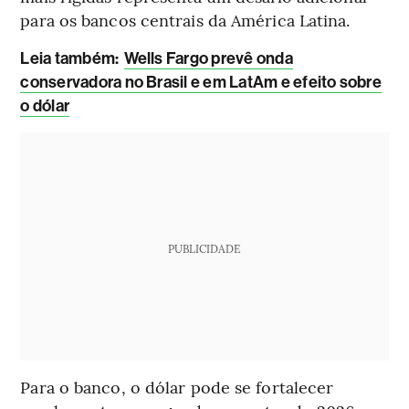
para os bancos centrais da América Latina.
L
eia também:
Wells Fargo prevê onda
conservadora no Brasil e em LatAm e efeito sobre
o dólar
PUBLICIDADE
Para o banco, o dólar pode se fortalecer