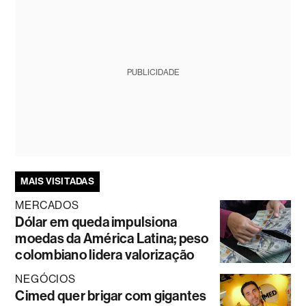
PUBLICIDADE
MAIS VISITADAS
MERCADOS
Dólar em queda impulsiona
moedas da América Latina; peso
colombiano lidera valorização
NEGÓCIOS
Cimed quer brigar com gigantes