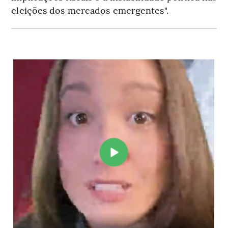
eleições dos mercados emergentes".