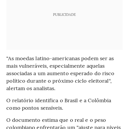
PUBLICIDADE
“As moedas latino-americanas podem ser as
mais vulneráveis, especialmente aquelas
associadas a um aumento esperado do risco
político durante o próximo ciclo eleitoral“,
alertam os analistas.
O relatório identifica o Brasil e a Colômbia
como pontos sensíveis.
O documento estima que o real e o peso
colombiano enfrentarão um “ajuste para níveis