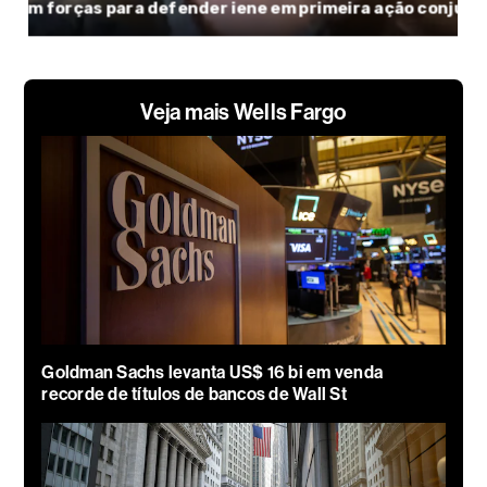
Veja mais Wells Fargo
Goldman Sachs levanta US$ 16 bi em venda
recorde de títulos de bancos de Wall St