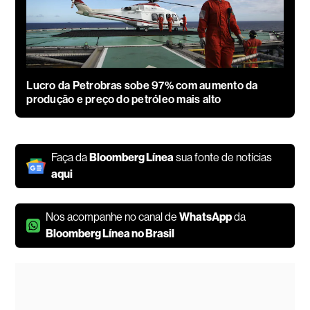
Lucro da Petrobras sobe 97% com aumento da
produção e preço do petróleo mais alto
Faça da
Bloomberg Línea
sua fonte de notícias
aqui
Nos acompanhe no canal de
WhatsApp
da
Bloomberg Línea no Brasil