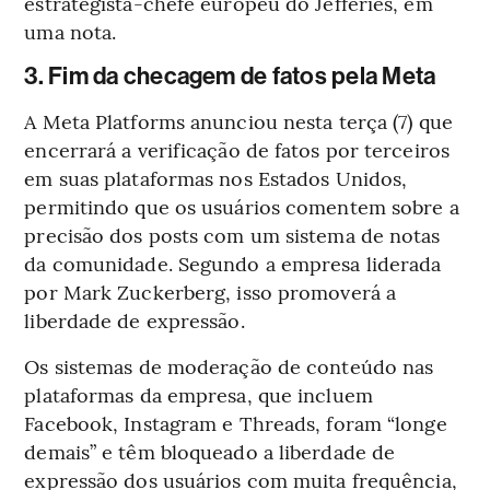
estrategista-chefe europeu do Jefferies, em
uma nota.
3. Fim da checagem de fatos pela Meta
A Meta Platforms anunciou nesta terça (7) que
encerrará a verificação de fatos por terceiros
em suas plataformas nos Estados Unidos,
permitindo que os usuários comentem sobre a
precisão dos posts com um sistema de notas
da comunidade. Segundo a empresa liderada
por Mark Zuckerberg, isso promoverá a
liberdade de expressão.
Os sistemas de moderação de conteúdo nas
plataformas da empresa, que incluem
Facebook, Instagram e Threads, foram “longe
demais” e têm bloqueado a liberdade de
expressão dos usuários com muita frequência,