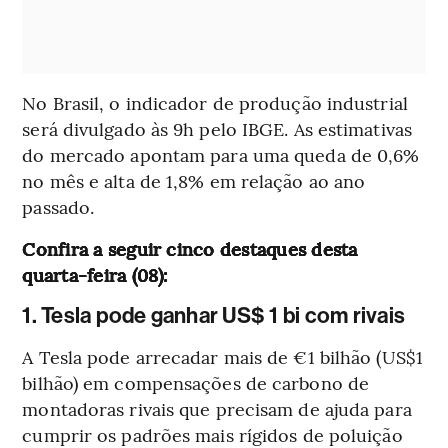
No Brasil, o indicador de produção industrial
será divulgado às 9h pelo IBGE. As estimativas
do mercado apontam para uma queda de 0,6%
no mês e alta de 1,8% em relação ao ano
passado.
Confira a seguir cinco destaques desta
quarta-feira (08):
1. Tesla pode ganhar US$ 1 bi com rivais
A Tesla pode arrecadar mais de €1 bilhão (US$1
bilhão) em compensações de carbono de
montadoras rivais que precisam de ajuda para
cumprir os padrões mais rígidos de poluição