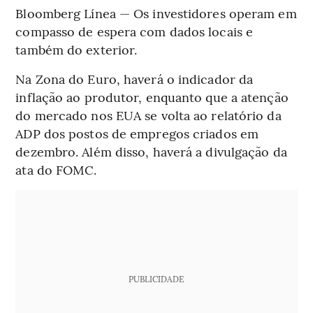
Bloomberg Línea — Os investidores operam em
compasso de espera com dados locais e
também do exterior.
Na Zona do Euro, haverá o indicador da
inflação ao produtor, enquanto que a atenção
do mercado nos EUA se volta ao relatório da
ADP dos postos de empregos criados em
dezembro. Além disso, haverá a divulgação da
ata do FOMC.
PUBLICIDADE