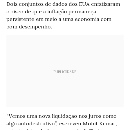
Dois conjuntos de dados dos EUA enfatizaram
o risco de que a inflação permaneça
persistente em meio a uma economia com
bom desempenho.
PUBLICIDADE
“Vemos uma nova liquidação nos juros como
algo autodestrutivo”, escreveu Mohit Kumar,