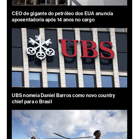
CEO de gigante do petróleo dos EUA anuncia
aposentadoria após 14 anos no cargo
UBS nomeia Daniel Barros como novo country
chief para o Brasil