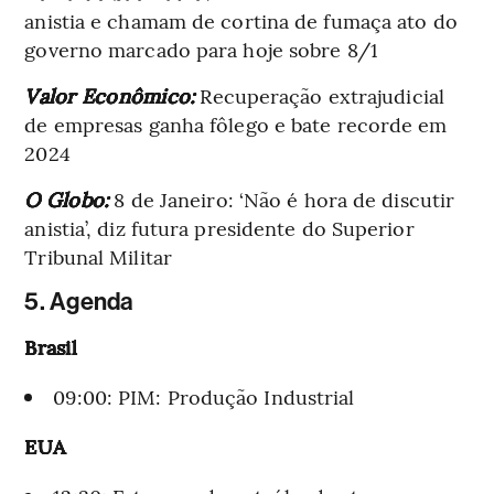
anistia e chamam de cortina de fumaça ato do
governo marcado para hoje sobre 8/1
Valor Econômico:
Recuperação extrajudicial
de empresas ganha fôlego e bate recorde em
2024
O Globo:
8 de Janeiro: ‘Não é hora de discutir
anistia’, diz futura presidente do Superior
Tribunal Militar
5. Agenda
Brasil
09:00: PIM: Produção Industrial
EUA