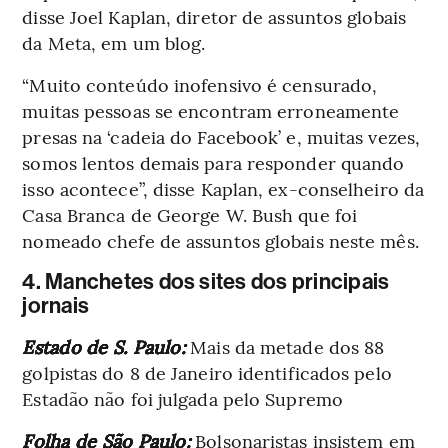
disse Joel Kaplan, diretor de assuntos globais
da Meta, em um blog.
“Muito conteúdo inofensivo é censurado,
muitas pessoas se encontram erroneamente
presas na ‘cadeia do Facebook’ e, muitas vezes,
somos lentos demais para responder quando
isso acontece”, disse Kaplan, ex-conselheiro da
Casa Branca de George W. Bush que foi
nomeado chefe de assuntos globais neste mês.
4. Manchetes dos sites dos principais
jornais
Estado de S. Paulo:
Mais da metade dos 88
golpistas do 8 de Janeiro identificados pelo
Estadão não foi julgada pelo Supremo
Folha de São Paulo:
Bolsonaristas insistem em