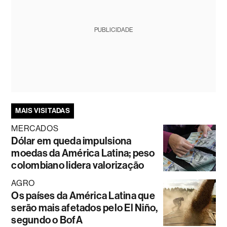
PUBLICIDADE
MAIS VISITADAS
MERCADOS
Dólar em queda impulsiona
moedas da América Latina; peso
colombiano lidera valorização
AGRO
Os países da América Latina que
serão mais afetados pelo El Niño,
segundo o BofA