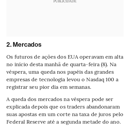
PUBLICIDADE
2. Mercados
Os futuros de ações dos EUA operavam em alta
no início desta manhã de quarta-feira (8). Na
véspera, uma queda nos papéis das grandes
empresas de tecnologia levou o Nasdaq 100 a
registrar seu pior dia em semanas.
A queda dos mercados na véspera pode ser
explicada depois que os traders abandonaram
suas apostas em um corte na taxa de juros pelo
Federal Reserve até a segunda metade do ano.