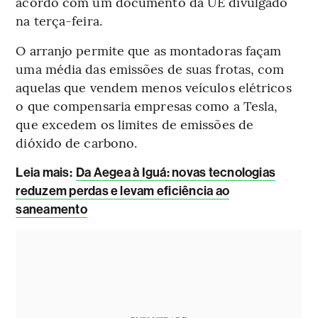
acordo com um documento da UE divulgado
na terça-feira.
O arranjo permite que as montadoras façam
uma média das emissões de suas frotas, com
aquelas que vendem menos veículos elétricos
o que compensaria empresas como a Tesla,
que excedem os limites de emissões de
dióxido de carbono.
Leia mais
:
Da Aegea à Iguá: novas tecnologias
reduzem perdas e levam eficiência ao
saneamento