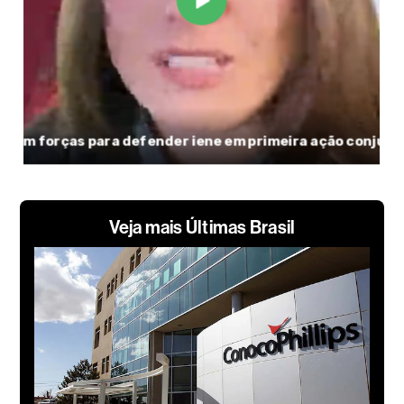
Veja mais Últimas Brasil