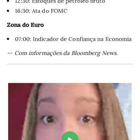
12:30: Estoques de petróleo bruto
16:30: Ata do FOMC
Zona do Euro
07:00: Indicador de Confiança na Economia
-- Com informações da Bloomberg News.