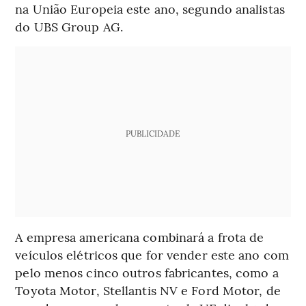
na União Europeia este ano, segundo analistas
do UBS Group AG.
PUBLICIDADE
A empresa americana combinará a frota de
veículos elétricos que for vender este ano com
pelo menos cinco outros fabricantes, como a
Toyota Motor, Stellantis NV e Ford Motor, de