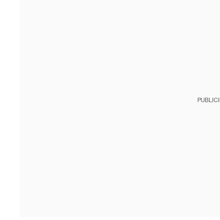
PUBLIC