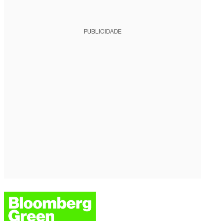
PUBLICIDADE