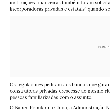
instituições financeiras também foram solicit
incorporadoras privadas e estatais” quando se
PUBLIC
Os reguladores pediram aos bancos que gara
construtoras privadas crescesse ao mesmo rit
pessoas familiarizadas com o assunto.
O Banco Popular da China, a Administração N