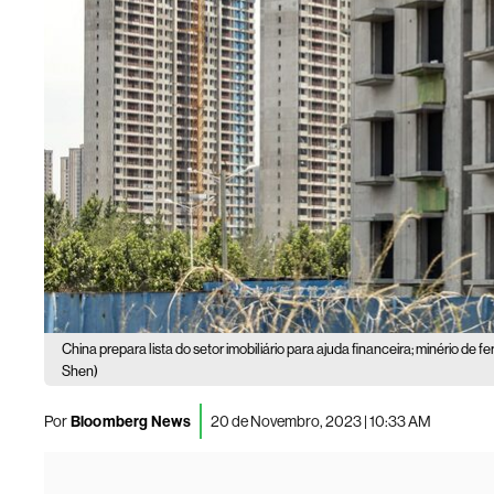
China prepara lista do setor imobiliário para ajuda financeira; minério de fe
Shen)
Por
Bloomberg News
20 de Novembro, 2023 | 10:33 AM