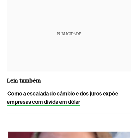
PUBLICIDADE
Leia também
Como a escalada do câmbio e dos juros expõe
empresas com dívida em dólar