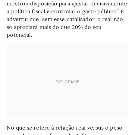
mostrou disposição para ajustar decisivamente
a política fiscal e controlar o gasto público”. E
advertiu que, sem esse catalisador, o real não
se apreciará mais do que 20% do seu
potencial.
PUBLICIDADE
No que se refere à relação real versus o peso