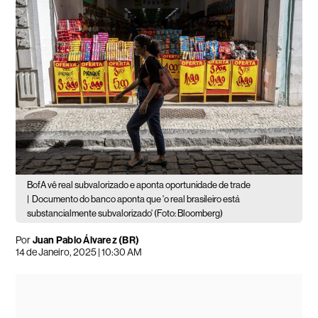
BofA vê real subvalorizado e aponta oportunidade de trade
|
Documento do banco aponta que 'o real brasileiro está
substancialmente subvalorizado' (Foto: Bloomberg)
Por
Juan Pablo Álvarez (BR)
14 de Janeiro, 2025 | 10:30 AM