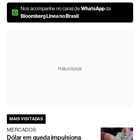
Nos acompanhe no canal de
WhatsApp
da
Bloomberg Línea no Brasil
PUBLICIDADE
MAIS VISITADAS
MERCADOS
Dólar em queda impulsiona