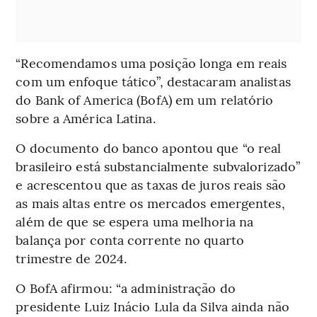
“Recomendamos uma posição longa em reais
com um enfoque tático”, destacaram analistas
do Bank of America (BofA) em um relatório
sobre a América Latina.
O documento do banco apontou que “o real
brasileiro está substancialmente subvalorizado”
e acrescentou que as taxas de juros reais são
as mais altas entre os mercados emergentes,
além de que se espera uma melhoria na
balança por conta corrente no quarto
trimestre de 2024.
O BofA afirmou: “a administração do
presidente Luiz Inácio Lula da Silva ainda não