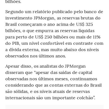
bilhões.
Segundo um relatório publicado pelo banco de
investimento JPMorgan, as reservas brutas do
Brasil começaram o ano acima de US$ 325
bilhões, o que empurra as reservas líquidas
para perto de US$ 250 bilhões ou mais de 11%
do PIB, um nível confortável em contraste com
a dívida externa, mas muito abaixo dos níveis
observados nos últimos anos.
Apesar disso, os analistas do JPMorgan
disseram que “apesar das saídas de capital
observadas nos últimos meses, continuamos
considerando que as contas externas do Brasil
são sólidas, e os níveis atuais de reservas
internacionais são um importante colchão”.