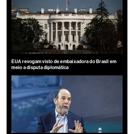
EUA revogam visto de embaixadora do Brasil em
meio a disputa diplomática