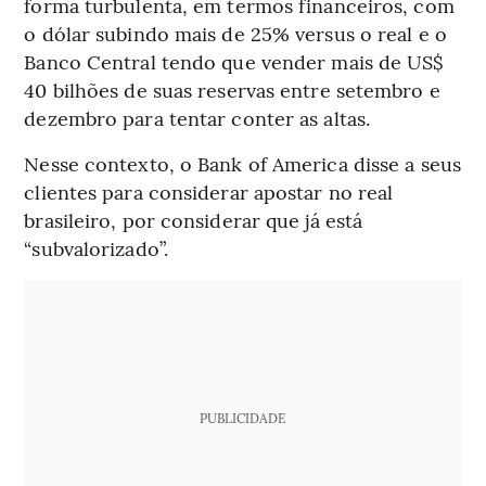
forma turbulenta, em termos financeiros, com
o dólar subindo mais de 25% versus o real e o
Banco Central tendo que vender mais de US$
40 bilhões de suas reservas entre setembro e
dezembro para tentar conter as altas.
Nesse contexto, o Bank of America disse a seus
clientes para considerar apostar no real
brasileiro, por considerar que já está
“subvalorizado”.
PUBLICIDADE