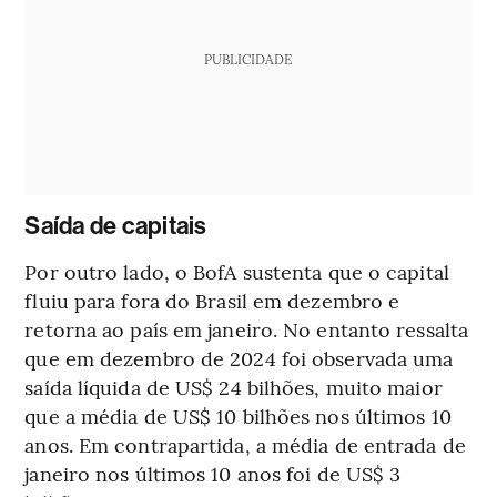
PUBLICIDADE
Saída de capitais
Por outro lado, o BofA sustenta que o capital
fluiu para fora do Brasil em dezembro e
retorna ao país em janeiro. No entanto ressalta
que em dezembro de 2024 foi observada uma
saída líquida de US$ 24 bilhões, muito maior
que a média de US$ 10 bilhões nos últimos 10
anos. Em contrapartida, a média de entrada de
janeiro nos últimos 10 anos foi de US$ 3