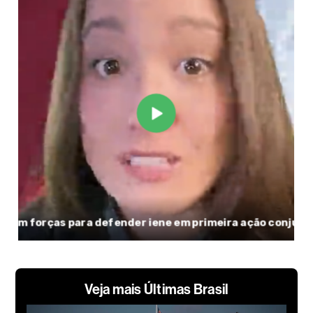
Veja mais Últimas Brasil