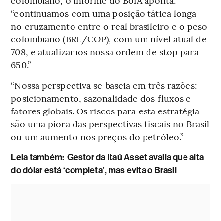
colombiano, o informe do BofA aponta:
“continuamos com uma posição tática longa
no cruzamento entre o real brasileiro e o peso
colombiano (BRL/COP), com um nível atual de
708, e atualizamos nossa ordem de stop para
650.”
“Nossa perspectiva se baseia em três razões:
posicionamento, sazonalidade dos fluxos e
fatores globais. Os riscos para esta estratégia
são uma piora das perspectivas fiscais no Brasil
ou um aumento nos preços do petróleo.”
Leia também:
Gestor da Itaú Asset avalia que alta
do dólar está ‘completa’, mas evita o Brasil