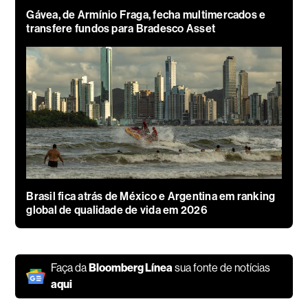
Gávea, de Armínio Fraga, fecha multimercados e
transfere fundos para Bradesco Asset
Brasil fica atrás de México e Argentina em ranking
global de qualidade de vida em 2026
Faça da
Bloomberg Línea
sua fonte de notícias
aqui