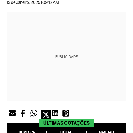
13 de Janeiro, 2025 | 09:12 AM
PUBLICIDADE
ÚLTIMAS
COTAÇÕES
IBOVESPA
DÓLAR
NASDAQ