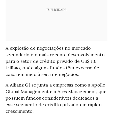
PUBLICIDADE
A explosão de negociações no mercado
secundário é o mais recente desenvolvimento
para o setor de crédito privado de US$ 1,6
trilhão, onde alguns fundos têm excesso de
caixa em meio à seca de negócios.
A Allianz GI se junta a empresas como a Apollo
Global Management e a Ares Management, que
possuem fundos consideráveis dedicados a
esse segmento de crédito privado em rápido
crescimento.