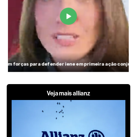
Veja mais allianz