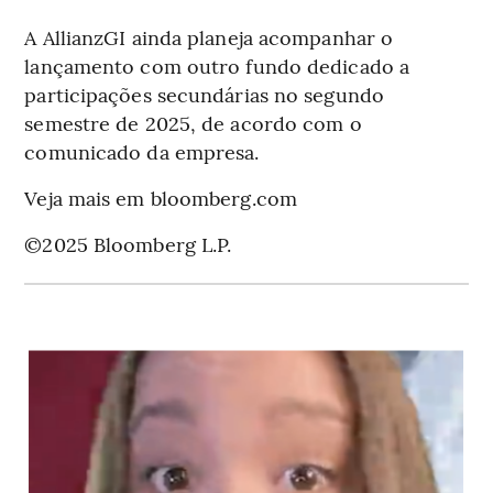
A AllianzGI ainda planeja acompanhar o
lançamento com outro fundo dedicado a
participações secundárias no segundo
semestre de 2025, de acordo com o
comunicado da empresa.
Veja mais em bloomberg.com
©2025 Bloomberg L.P.