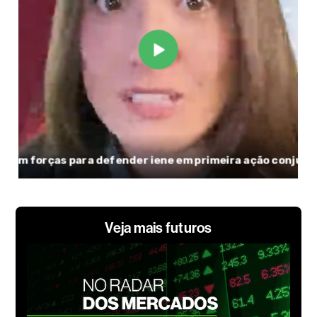
Veja mais futuros