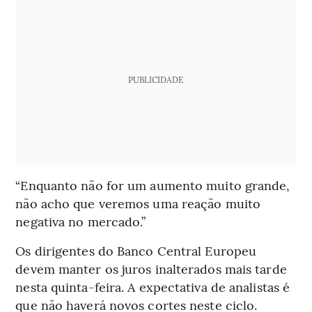
PUBLICIDADE
“Enquanto não for um aumento muito grande,
não acho que veremos uma reação muito
negativa no mercado.”
Os dirigentes do Banco Central Europeu
devem manter os juros inalterados mais tarde
nesta quinta-feira. A expectativa de analistas é
que não haverá novos cortes neste ciclo.