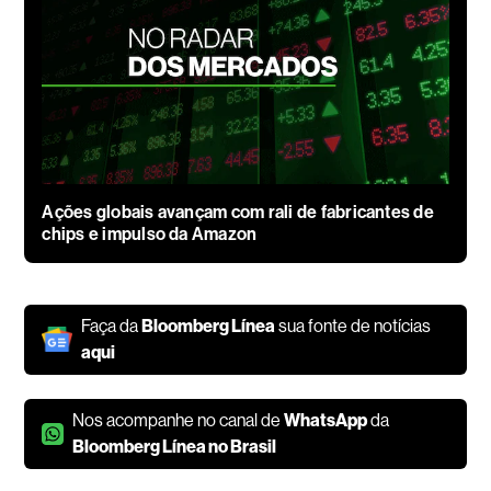
Ações globais avançam com rali de fabricantes de
chips e impulso da Amazon
Faça da
Bloomberg Línea
sua fonte de notícias
aqui
Nos acompanhe no canal de
WhatsApp
da
Bloomberg Línea no Brasil