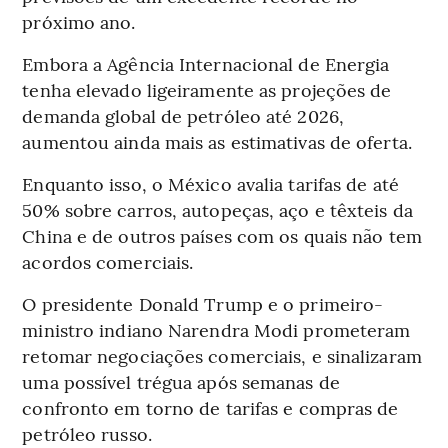
próximo ano.
Embora a Agência Internacional de Energia
tenha elevado ligeiramente as projeções de
demanda global de petróleo até 2026,
aumentou ainda mais as estimativas de oferta.
Enquanto isso, o México avalia tarifas de até
50% sobre carros, autopeças, aço e têxteis da
China e de outros países com os quais não tem
acordos comerciais.
O presidente Donald Trump e o primeiro-
ministro indiano Narendra Modi prometeram
retomar negociações comerciais, e sinalizaram
uma possível trégua após semanas de
confronto em torno de tarifas e compras de
petróleo russo.