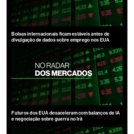
Bolsas internacionais ficam estáveis antes de
divulgação de dados sobre emprego nos EUA
Futuros dos EUA desaceleram com balanços de IA
e negociação sobre guerra no Irã