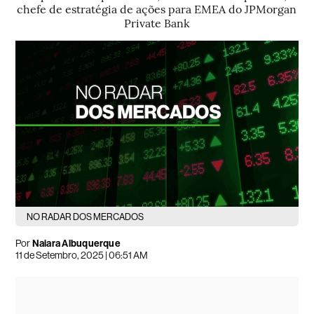
chefe de estratégia de ações para EMEA do JPMorgan
Private Bank
NO RADAR DOS MERCADOS
Por
Naiara Albuquerque
11 de Setembro, 2025 | 06:51 AM