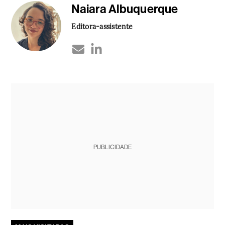
Naiara Albuquerque
Editora-assistente
PUBLICIDADE