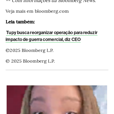
-- Com informações da Bloomberg News.
Veja mais em bloomberg.com
Leia também:
Tupy busca reorganizar operação para reduzir
impacto de guerra comercial, diz CEO
©2025 Bloomberg L.P.
© 2025 Bloomberg L.P.