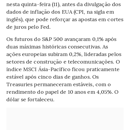
nesta quinta-feira (11), antes da divulgação dos
dados de inflação dos EUA (CPI, na sigla em
inglês), que pode reforçar as apostas em cortes
de juros pelo Fed.
Os futuros do S&P 500 avançaram 0,1% após
duas máximas históricas consecutivas. As
ações europeias subiram 0,2%, lideradas pelos
setores de construção e telecomunicações. O
índice MSCI Ásia-Pacífico ficou praticamente
estável após cinco dias de ganhos. Os
Treasuries permaneceram estáveis, com o
rendimento do papel de 10 anos em 4,05%. O
dólar se fortaleceu.