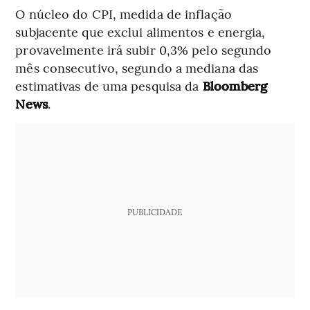
O núcleo do CPI, medida de inflação
subjacente que exclui alimentos e energia,
provavelmente irá subir 0,3% pelo segundo
mês consecutivo, segundo a mediana das
estimativas de uma pesquisa da
Bloomberg
News
.
PUBLICIDADE