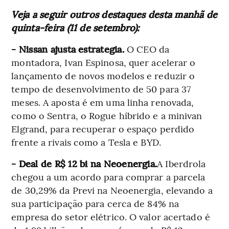
Veja a seguir outros destaques desta manhã de
quinta-feira (11 de setembro):
- Nissan ajusta estrategia.
O CEO da
montadora, Ivan Espinosa, quer acelerar o
lançamento de novos modelos e reduzir o
tempo de desenvolvimento de 50 para 37
meses. A aposta é em uma linha renovada,
como o Sentra, o Rogue híbrido e a minivan
Elgrand, para recuperar o espaço perdido
frente a rivais como a Tesla e BYD.
-
Deal de R$ 12 bi na Neoenergia.
A Iberdrola
chegou a um acordo para comprar a parcela
de 30,29% da Previ na Neoenergia, elevando a
sua participação para cerca de 84% na
empresa do setor elétrico. O valor acertado é