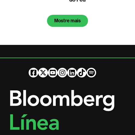
Mostre mais