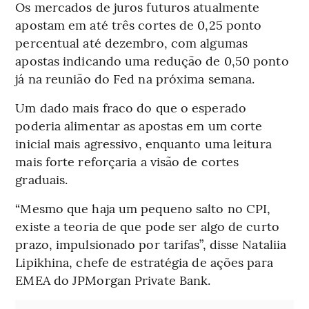
Os mercados de juros futuros atualmente
apostam em até três cortes de 0,25 ponto
percentual até dezembro, com algumas
apostas indicando uma redução de 0,50 ponto
já na reunião do Fed na próxima semana.
Um dado mais fraco do que o esperado
poderia alimentar as apostas em um corte
inicial mais agressivo, enquanto uma leitura
mais forte reforçaria a visão de cortes
graduais.
“Mesmo que haja um pequeno salto no CPI,
existe a teoria de que pode ser algo de curto
prazo, impulsionado por tarifas”, disse Nataliia
Lipikhina, chefe de estratégia de ações para
EMEA do JPMorgan Private Bank.