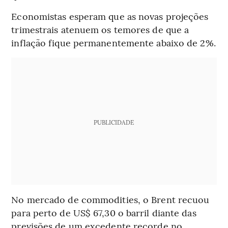
Economistas esperam que as novas projeções
trimestrais atenuem os temores de que a
inflação fique permanentemente abaixo de 2%.
PUBLICIDADE
No mercado de commodities, o Brent recuou
para perto de US$ 67,30 o barril diante das
previsões de um excedente recorde no