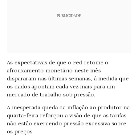
PUBLICIDADE
As expectativas de que o Fed retome o
afrouxamento monetário neste mês
dispararam nas últimas semanas, à medida que
os dados apontam cada vez mais para um
mercado de trabalho sob pressão.
A inesperada queda da inflação ao produtor na
quarta-feira reforçou a visão de que as tarifas
não estão exercendo pressão excessiva sobre
os preços.