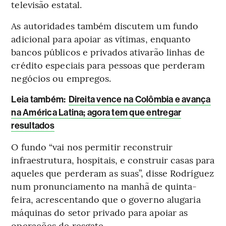
televisão estatal.
As autoridades também discutem um fundo
adicional para apoiar as vítimas, enquanto
bancos públicos e privados ativarão linhas de
crédito especiais para pessoas que perderam
negócios ou empregos.
Leia também:
Direita vence na Colômbia e avança
na América Latina; agora tem que entregar
resultados
O fundo “vai nos permitir reconstruir
infraestrutura, hospitais, e construir casas para
aqueles que perderam as suas”, disse Rodríguez
num pronunciamento na manhã de quinta-
feira, acrescentando que o governo alugaria
máquinas do setor privado para apoiar as
operações de resgate.