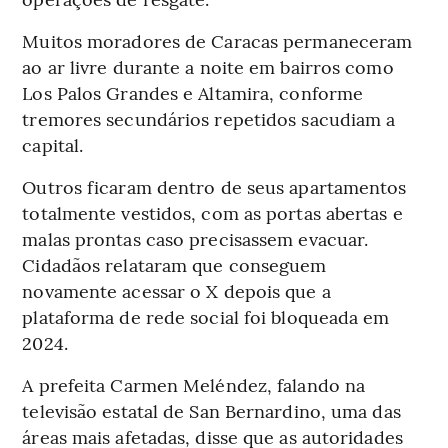
Muitos moradores de Caracas permaneceram
ao ar livre durante a noite em bairros como
Los Palos Grandes e Altamira, conforme
tremores secundários repetidos sacudiam a
capital.
Outros ficaram dentro de seus apartamentos
totalmente vestidos, com as portas abertas e
malas prontas caso precisassem evacuar.
Cidadãos relataram que conseguem
novamente acessar o X depois que a
plataforma de rede social foi bloqueada em
2024.
A prefeita Carmen Meléndez, falando na
televisão estatal de San Bernardino, uma das
áreas mais afetadas, disse que as autoridades