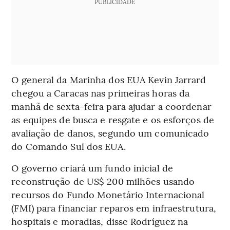
PUBLICIDADE
O general da Marinha dos EUA Kevin Jarrard
chegou a Caracas nas primeiras horas da
manhã de sexta-feira para ajudar a coordenar
as equipes de busca e resgate e os esforços de
avaliação de danos, segundo um comunicado
do Comando Sul dos EUA.
O governo criará um fundo inicial de
reconstrução de US$ 200 milhões usando
recursos do Fundo Monetário Internacional
(FMI) para financiar reparos em infraestrutura,
hospitais e moradias, disse Rodríguez na