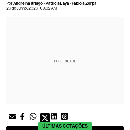
Por
Andreina Itriago - Patricia Laya - Fabiola Zerpa
26 de Junho, 2026 | 09:32 AM
PUBLICIDADE
ÚLTIMAS
COTAÇÕES