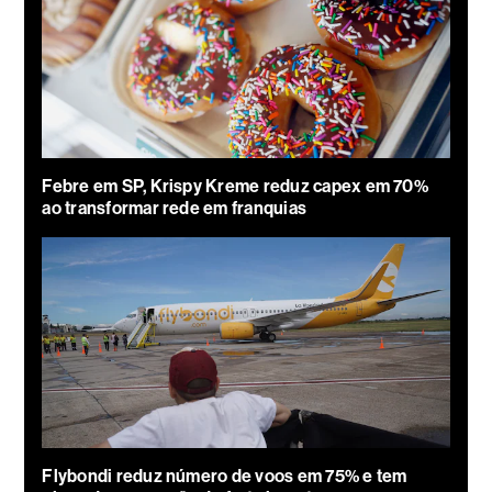
Febre em SP, Krispy Kreme reduz capex em 70%
ao transformar rede em franquias
Flybondi reduz número de voos em 75% e tem