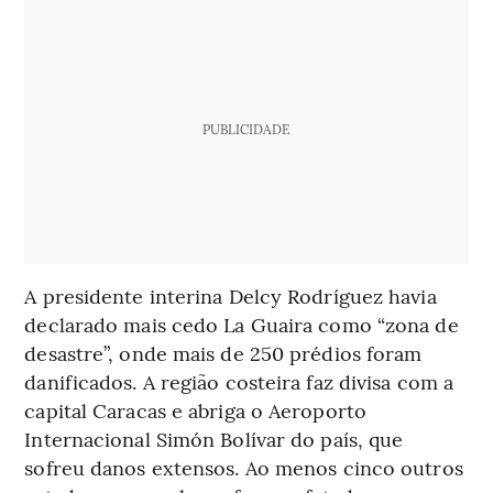
PUBLICIDADE
A presidente interina Delcy Rodríguez havia
declarado mais cedo La Guaira como “zona de
desastre”, onde mais de 250 prédios foram
danificados. A região costeira faz divisa com a
capital Caracas e abriga o Aeroporto
Internacional Simón Bolívar do país, que
sofreu danos extensos. Ao menos cinco outros