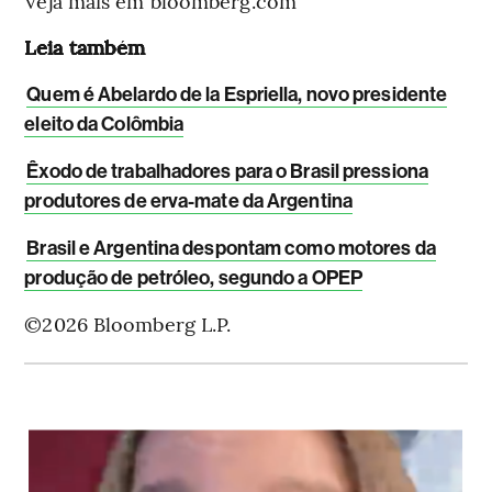
Veja mais em bloomberg.com
Leia também
Quem é Abelardo de la Espriella, novo presidente
eleito da Colômbia
Êxodo de trabalhadores para o Brasil pressiona
produtores de erva-mate da Argentina
Brasil e Argentina despontam como motores da
produção de petróleo, segundo a OPEP
©2026 Bloomberg L.P.