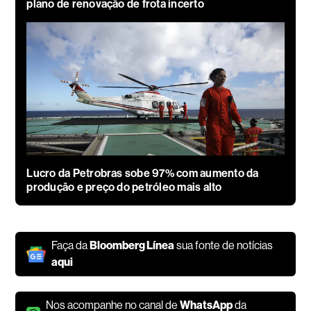
plano de renovação de frota incerto
Lucro da Petrobras sobe 97% com aumento da
produção e preço do petróleo mais alto
Faça da
Bloomberg Línea
sua fonte de notícias
aqui
Nos acompanhe no canal de
WhatsApp
da