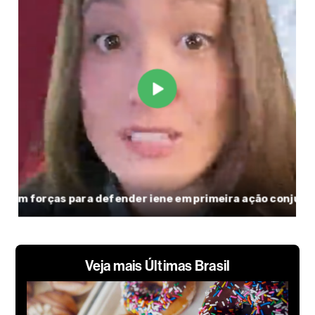
Veja mais Últimas Brasil