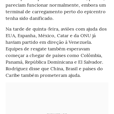
pareciam funcionar normalmente, embora um
terminal de carregamento perto do epicentro
tenha sido danificado.
Na tarde de quinta-feira, aviões com ajuda dos
EUA, Espanha, México, Catar e da ONU já
haviam partido em direção à Venezuela.
Equipes de resgate também esperavam
começar a chegar de países como Colômbia,
Panamá, República Dominicana e El Salvador.
Rodríguez disse que China, Brasil e países do
Caribe também prometeram ajuda.