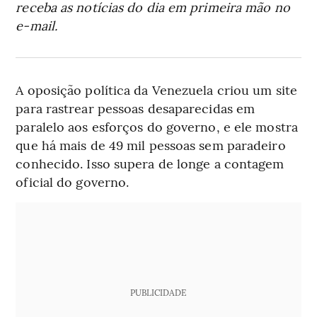
receba as notícias do dia em primeira mão no
e-mail.
A oposição política da Venezuela criou um site
para rastrear pessoas desaparecidas em
paralelo aos esforços do governo, e ele mostra
que há mais de 49 mil pessoas sem paradeiro
conhecido. Isso supera de longe a contagem
oficial do governo.
PUBLICIDADE