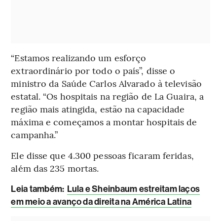
“Estamos realizando um esforço
extraordinário por todo o país”, disse o
ministro da Saúde Carlos Alvarado à televisão
estatal. “Os hospitais na região de La Guaira, a
região mais atingida, estão na capacidade
máxima e começamos a montar hospitais de
campanha.”
Ele disse que 4.300 pessoas ficaram feridas,
além das 235 mortas.
Leia também:
Lula e Sheinbaum estreitam laços
em meio a avanço da direita na América Latina