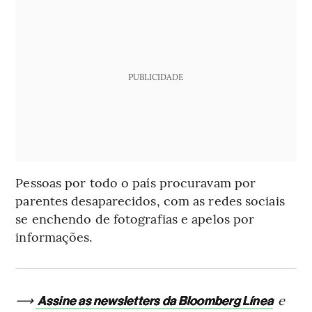
PUBLICIDADE
Pessoas por todo o país procuravam por
parentes desaparecidos, com as redes sociais
se enchendo de fotografias e apelos por
informações.
⟶
e
Assine as newsletters da Bloomberg Línea