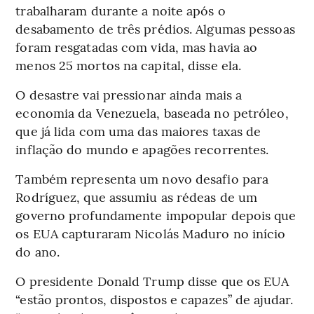
trabalharam durante a noite após o
desabamento de três prédios. Algumas pessoas
foram resgatadas com vida, mas havia ao
menos 25 mortos na capital, disse ela.
O desastre vai pressionar ainda mais a
economia da Venezuela, baseada no petróleo,
que já lida com uma das maiores taxas de
inflação do mundo e apagões recorrentes.
Também representa um novo desafio para
Rodríguez, que assumiu as rédeas de um
governo profundamente impopular depois que
os EUA capturaram Nicolás Maduro no início
do ano.
O presidente Donald Trump disse que os EUA
“estão prontos, dispostos e capazes” de ajudar.