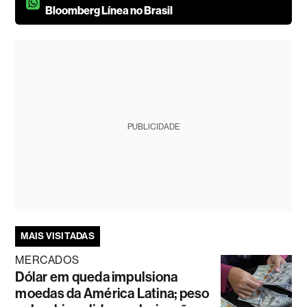
Bloomberg Línea no Brasil
PUBLICIDADE
MAIS VISITADAS
MERCADOS
Dólar em queda impulsiona
moedas da América Latina; peso