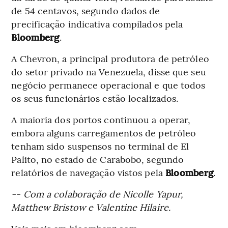
de 54 centavos, segundo dados de
precificação indicativa compilados pela
Bloomberg
.
A Chevron, a principal produtora de petróleo
do setor privado na Venezuela, disse que seu
negócio permanece operacional e que todos
os seus funcionários estão localizados.
A maioria dos portos continuou a operar,
embora alguns carregamentos de petróleo
tenham sido suspensos no terminal de El
Palito, no estado de Carabobo, segundo
relatórios de navegação vistos pela
Bloomberg
.
-- Com a colaboração de Nicolle Yapur,
Matthew Bristow e Valentine Hilaire.