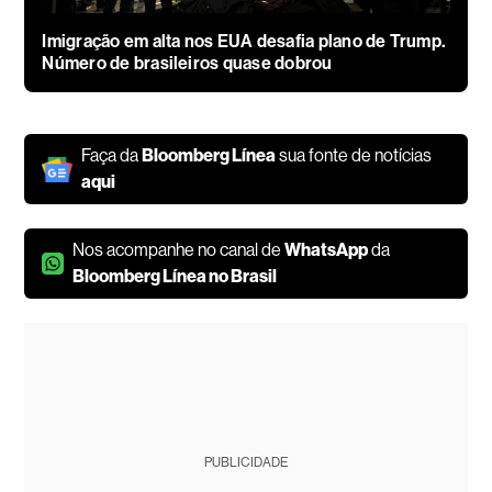
Imigração em alta nos EUA desafia plano de Trump.
Número de brasileiros quase dobrou
Faça da
Bloomberg Línea
sua fonte de notícias
aqui
Nos acompanhe no canal de
WhatsApp
da
Bloomberg Línea no Brasil
PUBLICIDADE