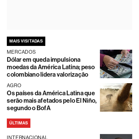
MAIS VISITADAS
MERCADOS
Dólar em queda impulsiona
moedas da América Latina; peso
colombiano lidera valorização
AGRO
Os países da América Latina que
serão mais afetados pelo El Niño,
segundo o BofA
ÚLTIMAS
INTERNACIONAL