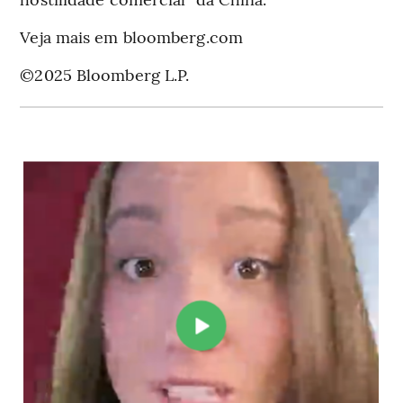
Veja mais em bloomberg.com
©2025 Bloomberg L.P.