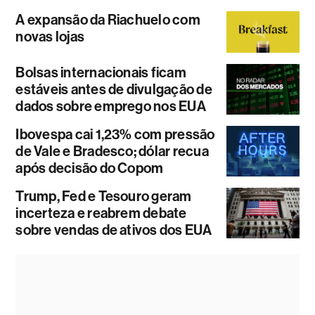
A expansão da Riachuelo com
novas lojas
Bolsas internacionais ficam
estáveis antes de divulgação de
dados sobre emprego nos EUA
Ibovespa cai 1,23% com pressão
de Vale e Bradesco; dólar recua
após decisão do Copom
Trump, Fed e Tesouro geram
incerteza e reabrem debate
sobre vendas de ativos dos EUA