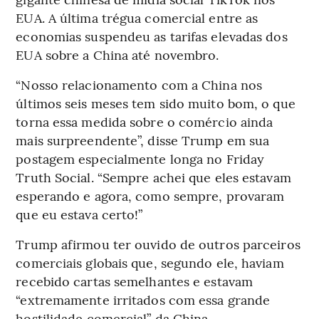
EUA. A última trégua comercial entre as
economias suspendeu as tarifas elevadas dos
EUA sobre a China até novembro.
“Nosso relacionamento com a China nos
últimos seis meses tem sido muito bom, o que
torna essa medida sobre o comércio ainda
mais surpreendente”, disse Trump em sua
postagem especialmente longa no Friday
Truth Social. “Sempre achei que eles estavam
esperando e agora, como sempre, provaram
que eu estava certo!”
Trump afirmou ter ouvido de outros parceiros
comerciais globais que, segundo ele, haviam
recebido cartas semelhantes e estavam
“extremamente irritados com essa grande
hostilidade comercial” da China.