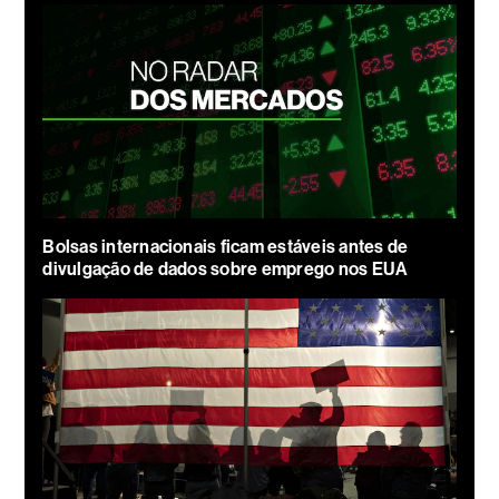
Bolsas internacionais ficam estáveis antes de
divulgação de dados sobre emprego nos EUA