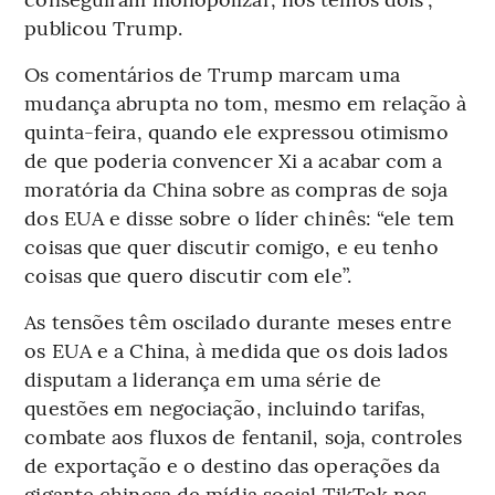
publicou Trump.
Os comentários de Trump marcam uma
mudança abrupta no tom, mesmo em relação à
quinta-feira, quando ele expressou otimismo
de que poderia convencer Xi a acabar com a
moratória da China sobre as compras de soja
dos EUA e disse sobre o líder chinês: “ele tem
coisas que quer discutir comigo, e eu tenho
coisas que quero discutir com ele”.
As tensões têm oscilado durante meses entre
os EUA e a China, à medida que os dois lados
disputam a liderança em uma série de
questões em negociação, incluindo tarifas,
combate aos fluxos de fentanil, soja, controles
de exportação e o destino das operações da
gigante chinesa de mídia social TikTok nos