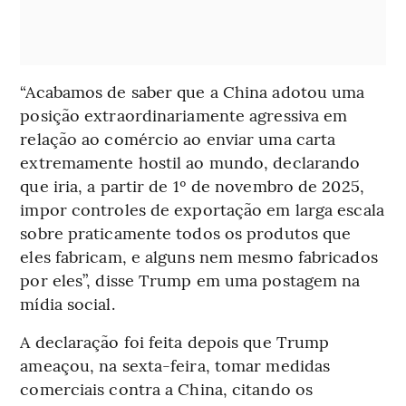
“Acabamos de saber que a China adotou uma
posição extraordinariamente agressiva em
relação ao comércio ao enviar uma carta
extremamente hostil ao mundo, declarando
que iria, a partir de 1º de novembro de 2025,
impor controles de exportação em larga escala
sobre praticamente todos os produtos que
eles fabricam, e alguns nem mesmo fabricados
por eles”, disse Trump em uma postagem na
mídia social.
A declaração foi feita depois que Trump
ameaçou, na sexta-feira, tomar medidas
comerciais contra a China, citando os