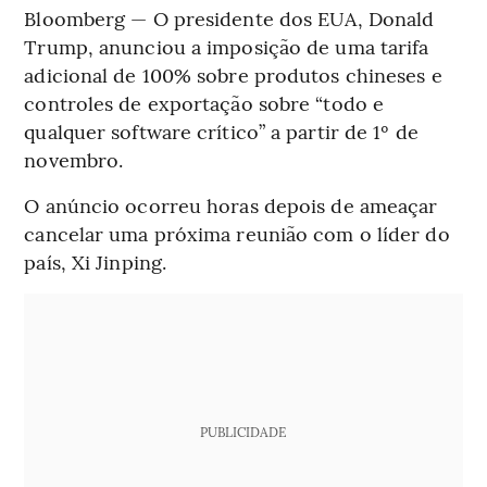
Bloomberg — O presidente dos EUA, Donald
Trump, anunciou a imposição de uma tarifa
adicional de 100% sobre produtos chineses e
controles de exportação sobre “todo e
qualquer software crítico” a partir de 1º de
novembro.
O anúncio ocorreu horas depois de ameaçar
cancelar uma próxima reunião com o líder do
país, Xi Jinping.
PUBLICIDADE