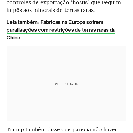
controles de exportação “hostis” que Pequim
impôs aos minerais de terras raras.
L
eia também:
Fábricas na Europa sofrem
paralisações com restrições de terras raras da
China
PUBLICIDADE
Trump também disse que parecia não haver