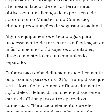
até mesmo traços de certas terras raras
obtivessem uma licença de exportação, de
acordo com o Ministério do Comércio,
citando preocupações de segurança nacional.
Alguns equipamentos e tecnologias para
processamento de terras raras e fabricação de
ímãs também estarão sujeitos a controles,
disse o ministério em um comunicado
separado.
Embora não tenha delineado especificamente
os próximos passos dos EUA, Trump disse que
seria “forçado” a “combater financeiramente a
ação deles”, delineada no que ele disse serem
cartas da China para outros parceiros
comerciais. “Para cada elemento que eles
conseguiram monopolizar, nós temos dois”,