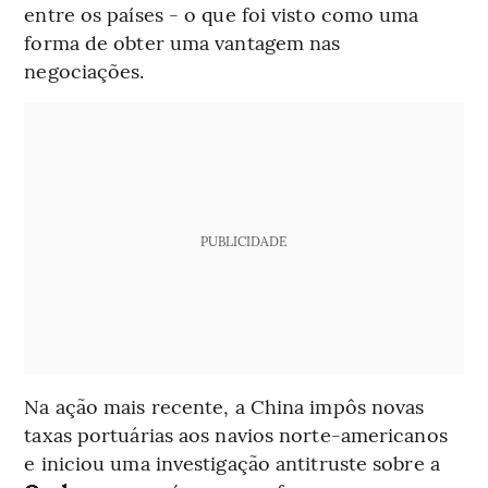
entre os países - o que foi visto como uma
forma de obter uma vantagem nas
negociações.
PUBLICIDADE
Na ação mais recente, a China impôs novas
taxas portuárias aos navios norte-americanos
e iniciou uma investigação antitruste sobre a