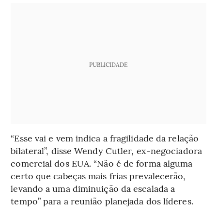
PUBLICIDADE
“Esse vai e vem indica a fragilidade da relação
bilateral”, disse Wendy Cutler, ex-negociadora
comercial dos EUA. “Não é de forma alguma
certo que cabeças mais frias prevalecerão,
levando a uma diminuição da escalada a
tempo” para a reunião planejada dos líderes.