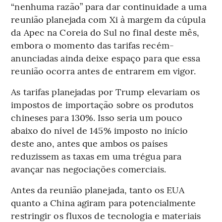
“nenhuma razão” para dar continuidade a uma
reunião planejada com Xi à margem da cúpula
da Apec na Coreia do Sul no final deste mês,
embora o momento das tarifas recém-
anunciadas ainda deixe espaço para que essa
reunião ocorra antes de entrarem em vigor.
As tarifas planejadas por Trump elevariam os
impostos de importação sobre os produtos
chineses para 130%. Isso seria um pouco
abaixo do nível de 145% imposto no início
deste ano, antes que ambos os países
reduzissem as taxas em uma trégua para
avançar nas negociações comerciais.
Antes da reunião planejada, tanto os EUA
quanto a China agiram para potencialmente
restringir os fluxos de tecnologia e materiais