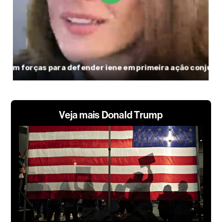
Veja mais Donald Trump