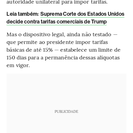
autoridade unilateral para impor tarifas.
L
eia também:
Suprema Corte dos Estados Unidos
decide contra tarifas comerciais de Trump
Mas o dispositivo legal, ainda não testado —
que permite ao presidente impor tarifas
básicas de até 15% — estabelece um limite de
150 dias para a permanência dessas alíquotas
em vigor.
PUBLICIDADE