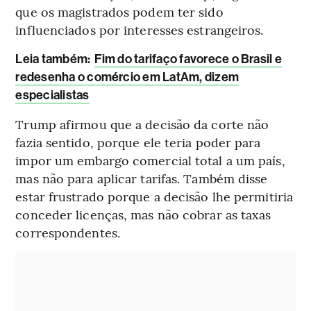
que os magistrados podem ter sido
influenciados por interesses estrangeiros.
L
eia também:
Fim do tarifaço favorece o Brasil e
redesenha o comércio em LatAm, dizem
especialistas
Trump afirmou que a decisão da corte não
fazia sentido, porque ele teria poder para
impor um embargo comercial total a um país,
mas não para aplicar tarifas. Também disse
estar frustrado porque a decisão lhe permitiria
conceder licenças, mas não cobrar as taxas
correspondentes.