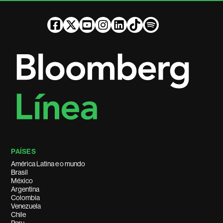
PAÍSES
América Latina e o mundo
Brasil
México
Argentina
Colombia
Venezuela
Chile