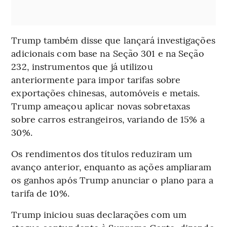
Trump também disse que lançará investigações
adicionais com base na Seção 301 e na Seção
232, instrumentos que já utilizou
anteriormente para impor tarifas sobre
exportações chinesas, automóveis e metais.
Trump ameaçou aplicar novas sobretaxas
sobre carros estrangeiros, variando de 15% a
30%.
Os rendimentos dos títulos reduziram um
avanço anterior, enquanto as ações ampliaram
os ganhos após Trump anunciar o plano para a
tarifa de 10%.
Trump iniciou suas declarações com um