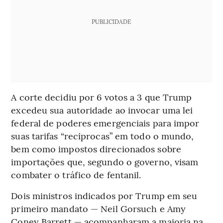
PUBLICIDADE
A corte decidiu por 6 votos a 3 que Trump
excedeu sua autoridade ao invocar uma lei
federal de poderes emergenciais para impor
suas tarifas “recíprocas” em todo o mundo,
bem como impostos direcionados sobre
importações que, segundo o governo, visam
combater o tráfico de fentanil.
Dois ministros indicados por Trump em seu
primeiro mandato — Neil Gorsuch e Amy
Coney Barrett — acompanharam a maioria na