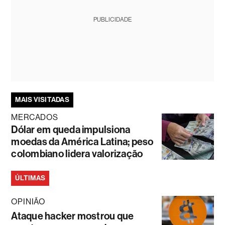
PUBLICIDADE
MAIS VISITADAS
MERCADOS
Dólar em queda impulsiona
moedas da América Latina; peso
colombiano lidera valorização
ÚLTIMAS
OPINIÃO
Ataque hacker mostrou que