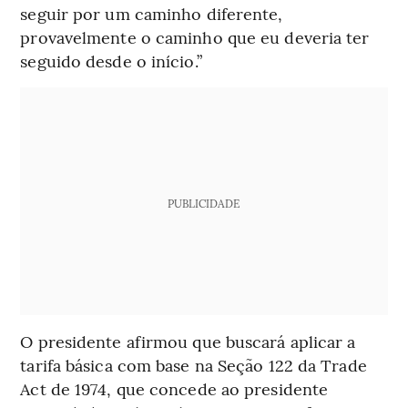
seguir por um caminho diferente,
provavelmente o caminho que eu deveria ter
seguido desde o início.”
PUBLICIDADE
O presidente afirmou que buscará aplicar a
tarifa básica com base na Seção 122 da Trade
Act de 1974, que concede ao presidente