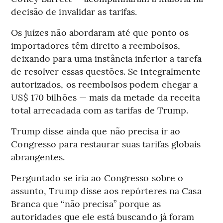
decisão de invalidar as tarifas.
Os juízes não abordaram até que ponto os
importadores têm direito a reembolsos,
deixando para uma instância inferior a tarefa
de resolver essas questões. Se integralmente
autorizados, os reembolsos podem chegar a
US$ 170 bilhões — mais da metade da receita
total arrecadada com as tarifas de Trump.
Trump disse ainda que não precisa ir ao
Congresso para restaurar suas tarifas globais
abrangentes.
Perguntado se iria ao Congresso sobre o
assunto, Trump disse aos repórteres na Casa
Branca que “não precisa” porque as
autoridades que ele está buscando já foram