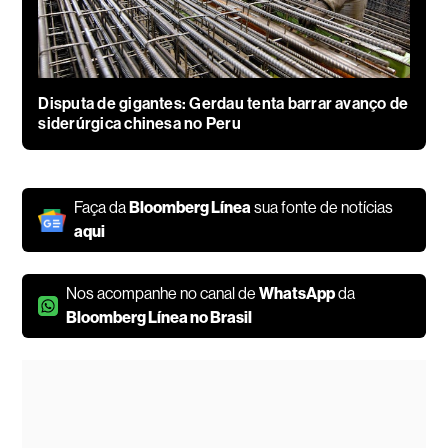
Disputa de gigantes: Gerdau tenta barrar avanço de
siderúrgica chinesa no Peru
Faça da
Bloomberg Línea
sua fonte de notícias
aqui
Nos acompanhe no canal de
WhatsApp
da
Bloomberg Línea no Brasil