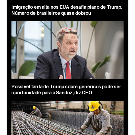
Imigração em alta nos EUA desafia plano de Trump.
Número de brasileiros quase dobrou
Possível tarifa de Trump sobre genéricos pode ser
oportunidade para a Sandoz, diz CEO