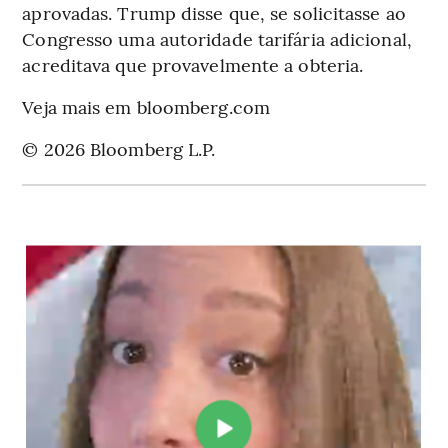
aprovadas. Trump disse que, se solicitasse ao
Congresso uma autoridade tarifária adicional,
acreditava que provavelmente a obteria.
Veja mais em bloomberg.com
© 2026 Bloomberg L.P.