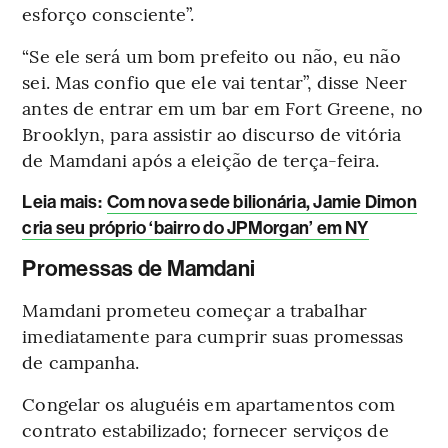
esforço consciente”.
“Se ele será um bom prefeito ou não, eu não
sei. Mas confio que ele vai tentar”, disse Neer
antes de entrar em um bar em Fort Greene, no
Brooklyn, para assistir ao discurso de vitória
de Mamdani após a eleição de terça-feira.
Leia mais
:
Com nova sede bilionária, Jamie Dimon
cria seu próprio ‘bairro do JPMorgan’ em NY
Promessas de Mamdani
Mamdani prometeu começar a trabalhar
imediatamente para cumprir suas promessas
de campanha.
Congelar os aluguéis em apartamentos com
contrato estabilizado; fornecer serviços de