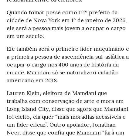
Quando tomar posse como 111º prefeito da
cidade de Nova York em 1º de janeiro de 2026,
ele será a pessoa mais jovem a ocupar o cargo
em um século.
Ele também será o primeiro líder muçulmano e
a primeira pessoa de ascendência sul-asiática a
ocupar o cargo nos 400 anos de história da
cidade. Mamdani só se naturalizou cidadão
americano em 2018.
Lauren Klein, eleitora de Mamdani que
trabalha com conservação de arte e mora em
Long Island City, disse que agora que Mamdani
foi eleito, ela quer “mais moradias acessíveis e
um líder eficaz”. Outro apoiador, Jonathan
Neer, disse que confia que Mamdani “fará um