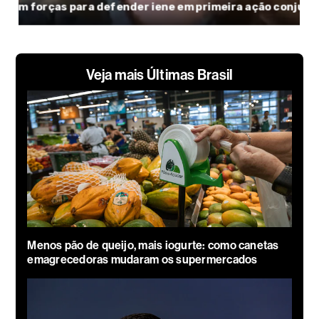
Veja mais Últimas Brasil
Menos pão de queijo, mais iogurte: como canetas
emagrecedoras mudaram os supermercados