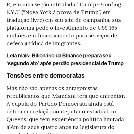
E, em uma seção intitulada “Trump-Proofing
NYC” (“Nova York à prova de Trump”, em
tradução livre) em seu site de campanha, sua
plataforma pede o investimento de US$ 165
milhões em financiamento para serviços de
defesa jurídica de imigrantes.
Leia mais
:
Bilionário da Binance prepara seu
‘segundo ato’ após perdão presidencial de Trump
Tensões entre democratas
Mas não são apenas os antagonistas
republicanos que Mamdani terá que enfrentar.
A cúpula do Partido Democrata ainda está
cética em relação ao deputado estadual do
Queens, que tem experiência política limitada
além de seus quatro anos na legislatura do