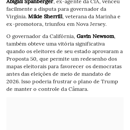
Abigail Spanberger
, ex-agente da CIA, venceu
facilmente a disputa para governador da
Virgínia.
Mikie Sherrill
, veterana da Marinha e
ex-promotora, triunfou em Nova Jersey.
O governador da Califórnia,
Gavin Newsom
,
também obteve uma vitória significativa
quando os eleitores de seu estado aprovaram a
Proposta 50, que permite um redesenho dos
mapas eleitorais para favorecer os democratas
antes das eleições de meio de mandato de
2026. Isso poderia frustrar o plano de Trump
de manter o controle da Câmara.