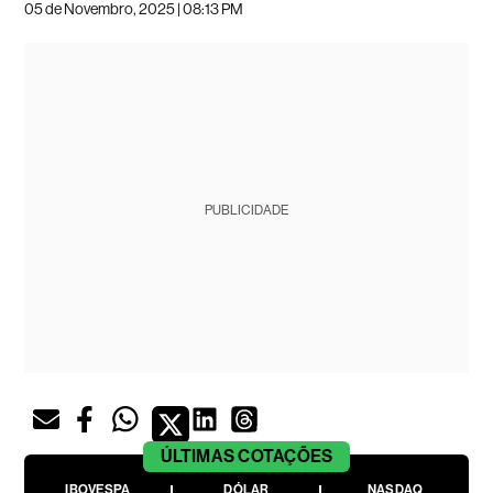
05 de Novembro, 2025 | 08:13 PM
PUBLICIDADE
ÚLTIMAS
COTAÇÕES
IBOVESPA
DÓLAR
NASDAQ