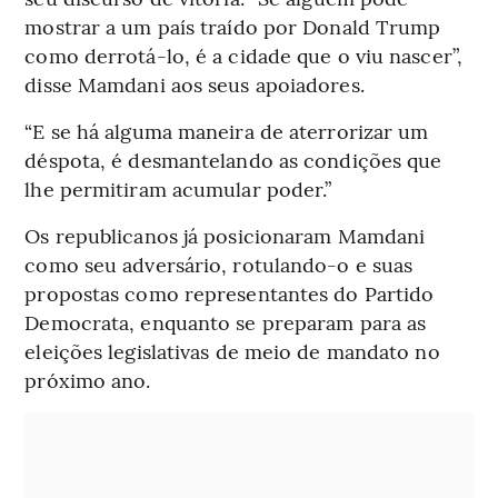
mostrar a um país traído por Donald Trump
como derrotá-lo, é a cidade que o viu nascer”,
disse Mamdani aos seus apoiadores.
“E se há alguma maneira de aterrorizar um
déspota, é desmantelando as condições que
lhe permitiram acumular poder.”
Os republicanos já posicionaram Mamdani
como seu adversário, rotulando-o e suas
propostas como representantes do Partido
Democrata, enquanto se preparam para as
eleições legislativas de meio de mandato no
próximo ano.