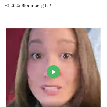
© 2025 Bloomberg L.P.