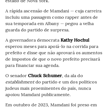
estado de Nova York.
A rápida ascensão de Mamdani — cuja carreira
incluiu uma passagem como rapper antes de
sua temporada em Albany — pegou a velha
guarda do partido de surpresa.
A governadora democrata
Kathy Hochul
esperou meses para apoiá-lo na corrida para
prefeito e disse que não aprovará os aumentos
de impostos de que o novo prefeito precisará
para financiar sua agenda.
O senador
Chuck Schumer
, da ala do
establishment
do partido e um dos políticos
judeus mais proeminentes do país, nunca
apoiou Mamdani publicamente.
Em outubro de 2023, Mamdani foi preso em