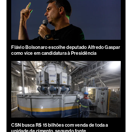
Flávio Bolsonaro escolhe deputado Alfredo Gaspar
como vice em candidatura à Presidência
CSN busca R$ 15 bilhões com venda de toda a
unidade de cimento, segundo fonte