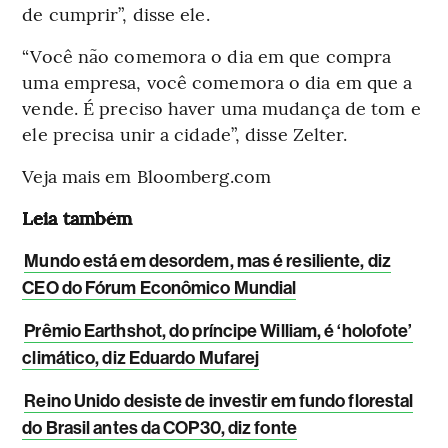
de cumprir”, disse ele.
“Você não comemora o dia em que compra
uma empresa, você comemora o dia em que a
vende. É preciso haver uma mudança de tom e
ele precisa unir a cidade”, disse Zelter.
Veja mais em Bloomberg.com
Leia também
Mundo está em desordem, mas é resiliente, diz
CEO do Fórum Econômico Mundial
Prêmio Earthshot, do príncipe William, é ‘holofote’
climático, diz Eduardo Mufarej
Reino Unido desiste de investir em fundo florestal
do Brasil antes da COP30, diz fonte