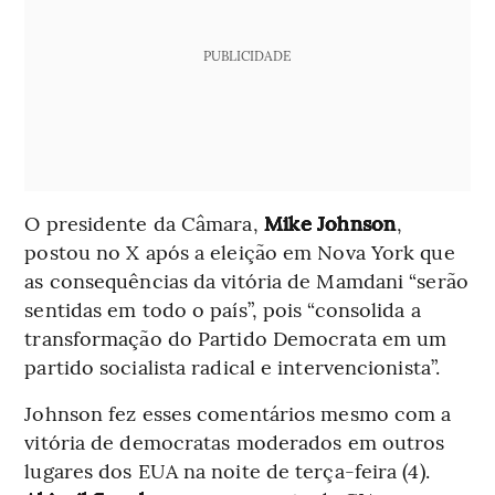
PUBLICIDADE
O presidente da Câmara,
Mike Johnson
,
postou no X após a eleição em Nova York que
as consequências da vitória de Mamdani “serão
sentidas em todo o país”, pois “consolida a
transformação do Partido Democrata em um
partido socialista radical e intervencionista”.
Johnson fez esses comentários mesmo com a
vitória de democratas moderados em outros
lugares dos EUA na noite de terça-feira (4).