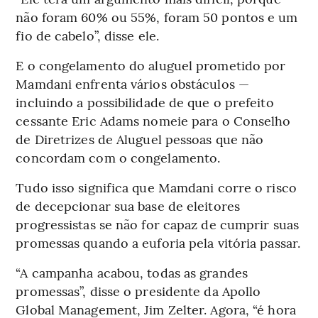
não foram 60% ou 55%, foram 50 pontos e um
fio de cabelo”, disse ele.
E o congelamento do aluguel prometido por
Mamdani enfrenta vários obstáculos —
incluindo a possibilidade de que o prefeito
cessante Eric Adams nomeie para o Conselho
de Diretrizes de Aluguel pessoas que não
concordam com o congelamento.
Tudo isso significa que Mamdani corre o risco
de decepcionar sua base de eleitores
progressistas se não for capaz de cumprir suas
promessas quando a euforia pela vitória passar.
“A campanha acabou, todas as grandes
promessas”, disse o presidente da Apollo
Global Management, Jim Zelter. Agora, “é hora