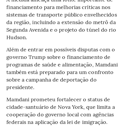
financiamento para melhorias críticas nos
sistemas de transporte público envelhecidos
da região, incluindo a extensão do metrô da
Segunda Avenida e o projeto do túnel do rio
Hudson.
Além de entrar em possíveis disputas com o
governo Trump sobre o financiamento de
programas de saúde e alimentação, Mamdani
também está preparado para um confronto
sobre a campanha de deportação do
presidente.
Mamdani prometeu fortalecer o status de
cidade-santuário de Nova York, que limita a
cooperação do governo local com agências
federais na aplicação da lei de imigração.