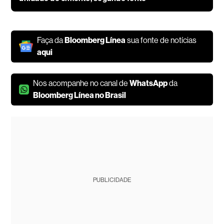
Faça da
Bloomberg Línea
sua fonte de notícias
aqui
Nos acompanhe no canal de
WhatsApp
da
Bloomberg Línea no Brasil
PUBLICIDADE