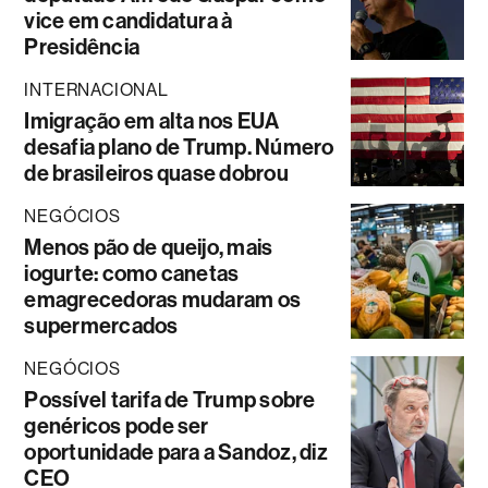
vice em candidatura à
Presidência
INTERNACIONAL
Imigração em alta nos EUA
desafia plano de Trump. Número
de brasileiros quase dobrou
NEGÓCIOS
Menos pão de queijo, mais
iogurte: como canetas
emagrecedoras mudaram os
supermercados
NEGÓCIOS
Possível tarifa de Trump sobre
genéricos pode ser
oportunidade para a Sandoz, diz
CEO