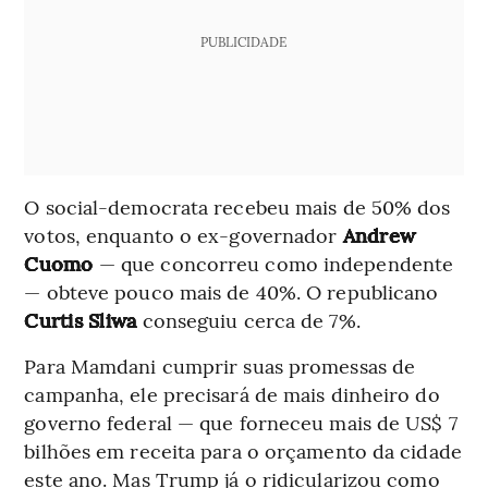
PUBLICIDADE
O social-democrata recebeu mais de 50% dos
votos, enquanto o ex-governador
Andrew
Cuomo
— que concorreu como independente
— obteve pouco mais de 40%. O republicano
Curtis Sliwa
conseguiu cerca de 7%.
Para Mamdani cumprir suas promessas de
campanha, ele precisará de mais dinheiro do
governo federal — que forneceu mais de US$ 7
bilhões em receita para o orçamento da cidade
este ano. Mas Trump já o ridicularizou como