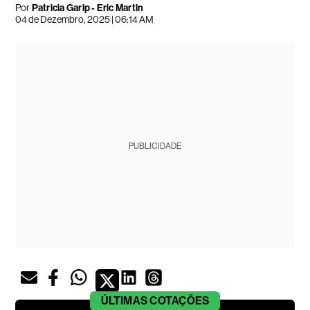
Por
Patricia Garip - Eric Martin
04 de Dezembro, 2025 | 06:14 AM
PUBLICIDADE
ÚLTIMAS
COTAÇÕES