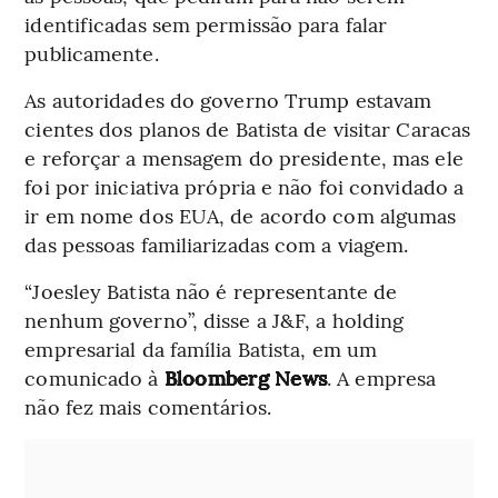
identificadas sem permissão para falar
publicamente.
As autoridades do governo Trump estavam
cientes dos planos de Batista de visitar Caracas
e reforçar a mensagem do presidente, mas ele
foi por iniciativa própria e não foi convidado a
ir em nome dos EUA, de acordo com algumas
das pessoas familiarizadas com a viagem.
“Joesley Batista não é representante de
nenhum governo”, disse a J&F, a holding
empresarial da família Batista, em um
comunicado à
Bloomberg News
. A empresa
não fez mais comentários.