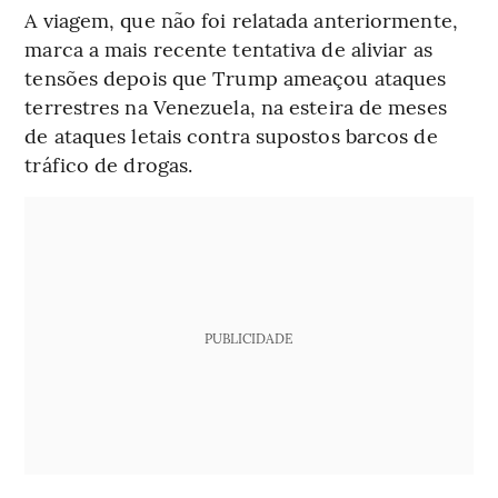
A viagem, que não foi relatada anteriormente,
marca a mais recente tentativa de aliviar as
tensões depois que Trump ameaçou ataques
terrestres na Venezuela, na esteira de meses
de ataques letais contra supostos barcos de
tráfico de drogas.
PUBLICIDADE