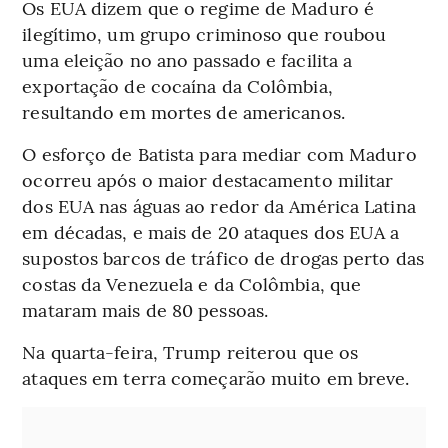
Os EUA dizem que o regime de Maduro é
ilegítimo, um grupo criminoso que roubou
uma eleição no ano passado e facilita a
exportação de cocaína da Colômbia,
resultando em mortes de americanos.
O esforço de Batista para mediar com Maduro
ocorreu após o maior destacamento militar
dos EUA nas águas ao redor da América Latina
em décadas, e mais de 20 ataques dos EUA a
supostos barcos de tráfico de drogas perto das
costas da Venezuela e da Colômbia, que
mataram mais de 80 pessoas.
Na quarta-feira, Trump reiterou que os
ataques em terra começarão muito em breve.