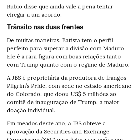
Rubio disse que ainda vale a pena tentar
chegar a um acordo.
Trânsito nas duas frentes
De muitas maneiras, Batista tem o perfil
perfeito para superar a divisão com Maduro.
Ele é a rara figura com boas relações tanto
com Trump quanto com o regime de Maduro.
A JBS é proprietária da produtora de frangos
Pilgrim’s Pride, com sede no estado americano
do Colorado, que doou US$ 5 milhões ao
comitê de inauguração de Trump, a maior
doação individual.
Em meados deste ano, a JBS obteve a
aprovação da Securities and Exchange
Commission (SEC) para listar suas ações em