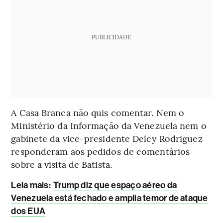
PUBLICIDADE
A Casa Branca não quis comentar. Nem o
Ministério da Informação da Venezuela nem o
gabinete da vice-presidente Delcy Rodriguez
responderam aos pedidos de comentários
sobre a visita de Batista.
Leia mais
:
Trump diz que espaço aéreo da
Venezuela está fechado e amplia temor de ataque
dos EUA