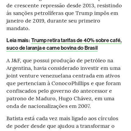
de crescente repressão desde 2013, resistindo
às sanções petrolíferas que Trump impôs em
janeiro de 2019, durante seu primeiro
mandato.
Leia mais
:
Trump retira tarifas de 40% sobre café,
suco de laranja e carne bovina do Brasil
A J&F, que possui produção de petróleo na
Argentina, havia considerado investir em uma
joint venture venezuelana centrada em ativos
que pertenciam à ConocoPhillips e que foram
confiscados pelo governo do antecessor e
patrono de Maduro, Hugo Chávez, em uma
onda de nacionalizações em 2007.
Batista está cada vez mais ligado aos círculos
de poder desde que ajudou a transformar o