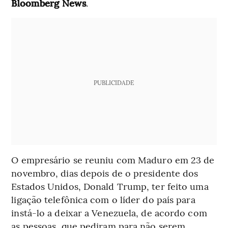
Bloomberg News
.
PUBLICIDADE
O empresário se reuniu com Maduro em 23 de
novembro, dias depois de o presidente dos
Estados Unidos, Donald Trump, ter feito uma
ligação telefônica com o líder do país para
instá-lo a deixar a Venezuela, de acordo com
as pessoas, que pediram para não serem