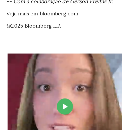
-- Com a colaboração de Gerson Freitas Jr.
Veja mais em bloomberg.com
©2025 Bloomberg L.P.