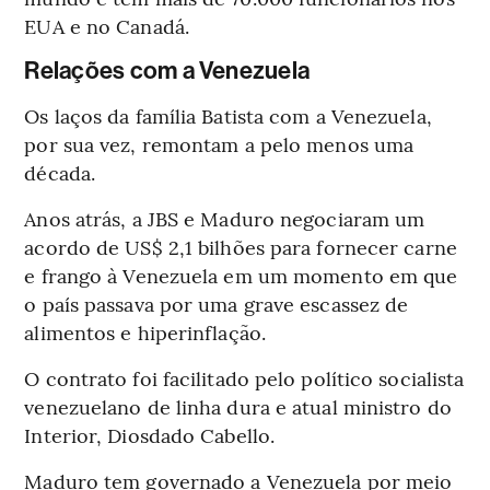
EUA e no Canadá.
Relações com a Venezuela
Os laços da família Batista com a Venezuela,
por sua vez, remontam a pelo menos uma
década.
Anos atrás, a JBS e Maduro negociaram um
acordo de US$ 2,1 bilhões para fornecer carne
e frango à Venezuela em um momento em que
o país passava por uma grave escassez de
alimentos e hiperinflação.
O contrato foi facilitado pelo político socialista
venezuelano de linha dura e atual ministro do
Interior, Diosdado Cabello.
Maduro tem governado a Venezuela por meio