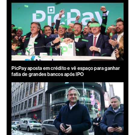
PicPay aposta em crédito e vê espaço para ganhar
fatia de grandes bancos após IPO