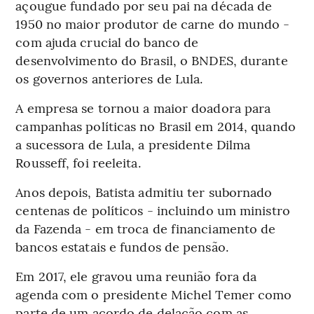
açougue fundado por seu pai na década de
1950 no maior produtor de carne do mundo -
com ajuda crucial do banco de
desenvolvimento do Brasil, o BNDES, durante
os governos anteriores de Lula.
A empresa se tornou a maior doadora para
campanhas políticas no Brasil em 2014, quando
a sucessora de Lula, a presidente Dilma
Rousseff, foi reeleita.
Anos depois, Batista admitiu ter subornado
centenas de políticos - incluindo um ministro
da Fazenda - em troca de financiamento de
bancos estatais e fundos de pensão.
Em 2017, ele gravou uma reunião fora da
agenda com o presidente Michel Temer como
parte de um acordo de delação com as