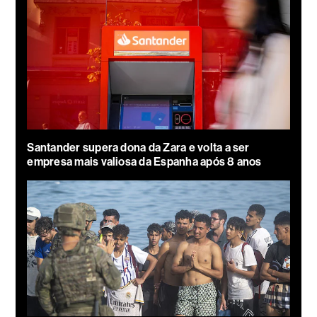
Santander supera dona da Zara e volta a ser
empresa mais valiosa da Espanha após 8 anos