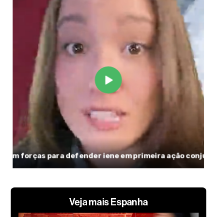
Veja mais Espanha