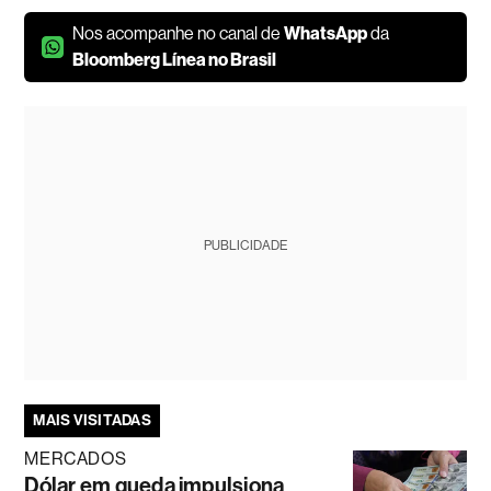
Nos acompanhe no canal de
WhatsApp
da
Bloomberg Línea no Brasil
PUBLICIDADE
MAIS VISITADAS
MERCADOS
Dólar em queda impulsiona