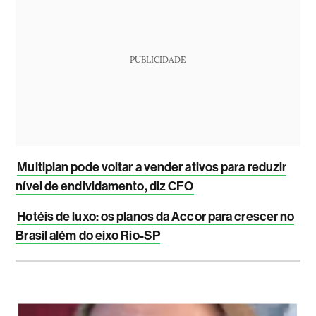
PUBLICIDADE
Multiplan pode voltar a vender ativos para reduzir
nível de endividamento, diz CFO
Hotéis de luxo: os planos da Accor para crescer no
Brasil além do eixo Rio-SP