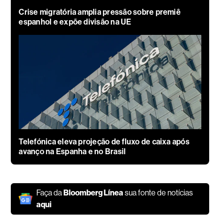
Crise migratória amplia pressão sobre premiê
espanhol e expõe divisão na UE
Telefónica eleva projeção de fluxo de caixa após
avanço na Espanha e no Brasil
Faça da
Bloomberg Línea
sua fonte de notícias
aqui