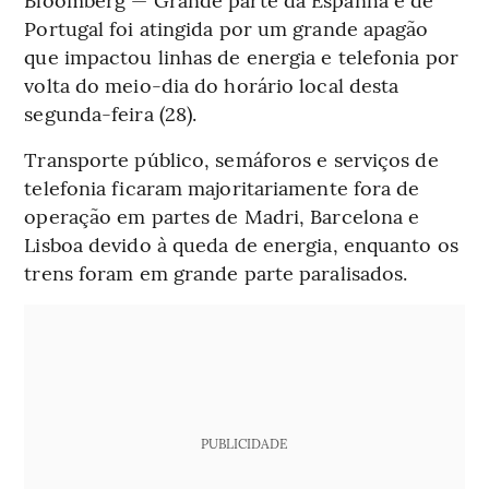
Portugal foi atingida por um grande apagão
que impactou linhas de energia e telefonia por
volta do meio-dia do horário local desta
segunda-feira (28).
Transporte público, semáforos e serviços de
telefonia ficaram majoritariamente fora de
operação em partes de Madri, Barcelona e
Lisboa devido à queda de energia, enquanto os
trens foram em grande parte paralisados.
PUBLICIDADE