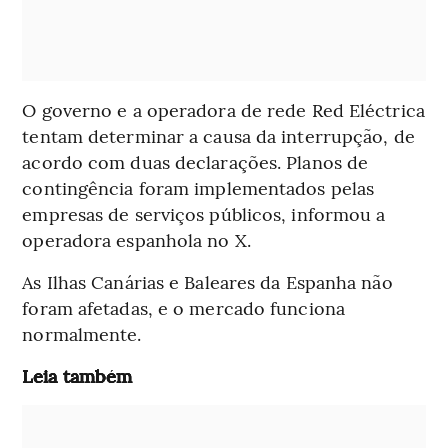
O governo e a operadora de rede Red Eléctrica
tentam determinar a causa da interrupção, de
acordo com duas declarações. Planos de
contingência foram implementados pelas
empresas de serviços públicos, informou a
operadora espanhola no X.
As Ilhas Canárias e Baleares da Espanha não
foram afetadas, e o mercado funciona
normalmente.
Leia também