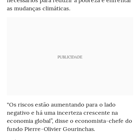
as mudanças climáticas.
PUBLICIDADE
“Os riscos estão aumentando para o lado
negativo e há uma incerteza crescente na
economia global”, disse o economista-chefe do
fundo Pierre-Olivier Gourinchas.