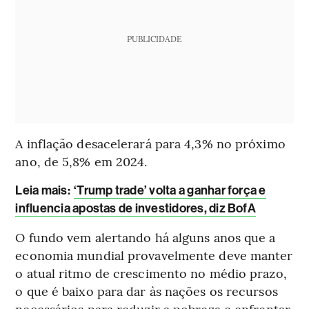
PUBLICIDADE
A inflação desacelerará para 4,3% no próximo
ano, de 5,8% em 2024.
Leia mais
:
‘Trump trade’ volta a ganhar força e
influencia apostas de investidores, diz BofA
O fundo vem alertando há alguns anos que a
economia mundial provavelmente deve manter
o atual ritmo de crescimento no médio prazo,
o que é baixo para dar às nações os recursos
necessários para reduzir a pobreza e enfrentar