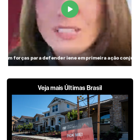
Veja mais Últimas Brasil