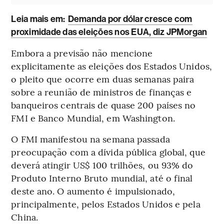
Leia mais em:
Demanda por dólar cresce com
proximidade das eleições nos EUA, diz JPMorgan
Embora a previsão não mencione
explicitamente as eleições dos Estados Unidos,
o pleito que ocorre em duas semanas paira
sobre a reunião de ministros de finanças e
banqueiros centrais de quase 200 países no
FMI e Banco Mundial, em Washington.
O FMI manifestou na semana passada
preocupação com a dívida pública global, que
deverá atingir US$ 100 trilhões, ou 93% do
Produto Interno Bruto mundial, até o final
deste ano. O aumento é impulsionado,
principalmente, pelos Estados Unidos e pela
China.