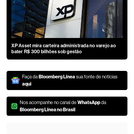
XP Asset mira carteira administrada no varejo ao
bater R$ 300 bilhões sob gestão
Faça da
Bloomberg Línea
sua fonte de notícias
aqui
Nos acompanhe no canal de
WhatsApp
da
Bloomberg Línea no Brasil