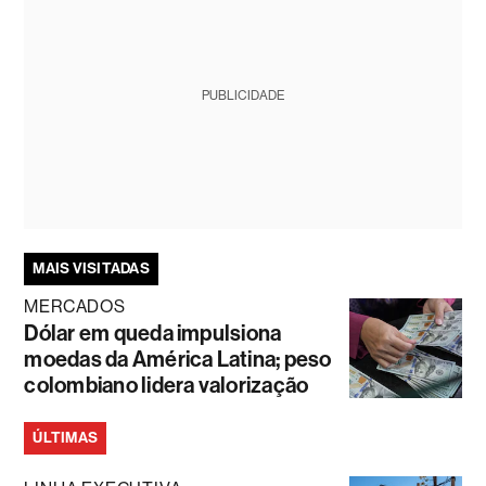
PUBLICIDADE
MAIS VISITADAS
MERCADOS
Dólar em queda impulsiona
moedas da América Latina; peso
colombiano lidera valorização
ÚLTIMAS