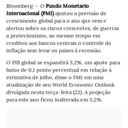
Bloomberg — O
Fundo Monetário
Internacional (FMI)
ajustou a previsão de
crescimento global para o ano que vem e
alertou sobre os riscos crescentes, de guerras
a protecionismo, ao mesmo tempo em
creditou aos bancos centrais o controle da
inflação sem levar os países à recessão.
O PIB global se expandirá 3,2%, um ajuste para
baixo de 0,1 ponto percentual em relação à
estimativa de julho, disse o FMI em uma
atualização de seu World Economic Outlook
divulgada nesta terça-feira (22). A projeção
para este ano ficou inalterada em 3,2%.