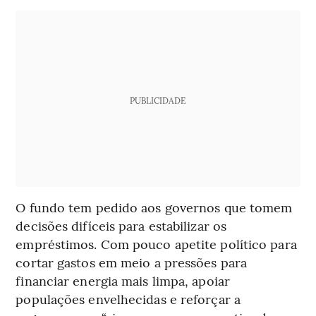
PUBLICIDADE
O fundo tem pedido aos governos que tomem
decisões difíceis para estabilizar os
empréstimos. Com pouco apetite político para
cortar gastos em meio a pressões para
financiar energia mais limpa, apoiar
populações envelhecidas e reforçar a