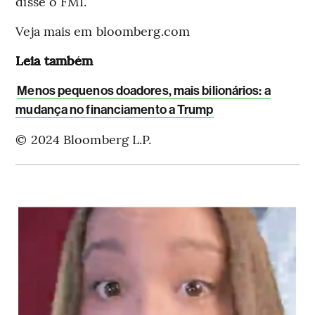
disse o FMI.
Veja mais em bloomberg.com
Leia também
Menos pequenos doadores, mais bilionários: a
mudança no financiamento a Trump
© 2024 Bloomberg L.P.