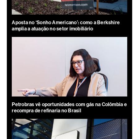
Aposta no ‘Sonho Americano’: como a Berkshire
amplia a atuação no setor imobiliário
Petrobras vê oportunidades com gás na Colômbia e
recompra de refinaria no Brasil