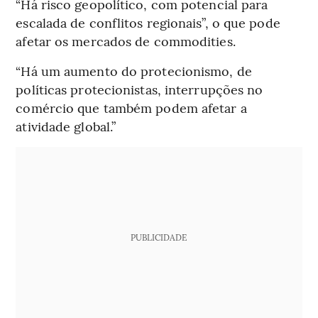
“Há risco geopolítico, com potencial para
escalada de conflitos regionais”, o que pode
afetar os mercados de commodities.
“Há um aumento do protecionismo, de
políticas protecionistas, interrupções no
comércio que também podem afetar a
atividade global.”
PUBLICIDADE