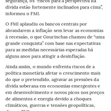
segurança, os “riscos para a perspectiva da
dívida estão fortemente inclinados para cima”,
informou o FMI.
O FMI aplaudiu os bancos centrais por
abrandarem a inflação sem levar as economias
à recessão, o que Gourinchas chamou de “uma
grande conquista” com base nas expectativas
para as medidas necessárias esperadas há
alguns anos para atingir a desinflação.
Ainda assim, o mundo enfrenta riscos de a
política monetária afetar o crescimento mais
do que o pretendido, agravar as pressões da
dívida soberana em economias emergentes e
em desenvolvimento e novos picos nos preços
de alimentos e energia devido a choques
climáticos, guerras e tensões geopolíticas,