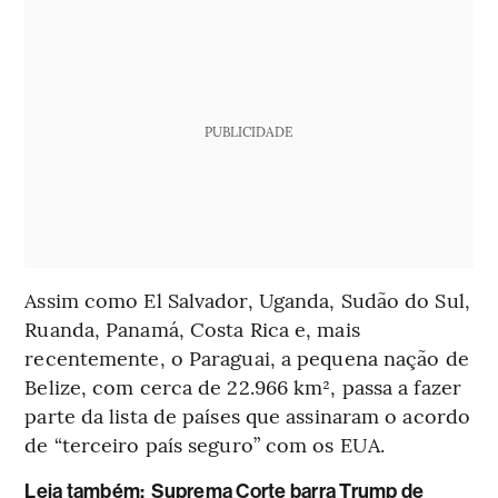
PUBLICIDADE
Assim como El Salvador, Uganda, Sudão do Sul,
Ruanda, Panamá, Costa Rica e, mais
recentemente, o Paraguai, a pequena nação de
Belize, com cerca de 22.966 km², passa a fazer
parte da lista de países que assinaram o acordo
de “terceiro país seguro” com os EUA.
Leia também:
Suprema Corte barra Trump de