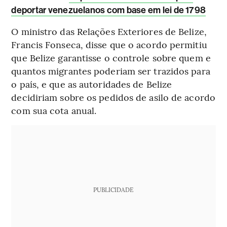
deportar venezuelanos com base em lei de 1798
O ministro das Relações Exteriores de Belize,
Francis Fonseca, disse que o acordo permitiu
que Belize garantisse o controle sobre quem e
quantos migrantes poderiam ser trazidos para
o país, e que as autoridades de Belize
decidiriam sobre os pedidos de asilo de acordo
com sua cota anual.
PUBLICIDADE