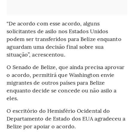
“De acordo com esse acordo, alguns
solicitantes de asilo nos Estados Unidos
podem ser transferidos para Belize enquanto
aguardam uma decisão final sobre sua
situação”, acrescentou.
O Senado de Belize, que ainda precisa aprovar
o acordo, permitirá que Washington envie
migrantes de outros países para Belize
enquanto decide se concede ou não asilo a
eles.
O escritório do Hemisfério Ocidental do
Departamento de Estado dos EUA agradeceu a
Belize por apoiar o acordo.