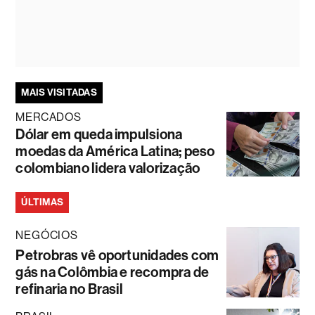
MAIS VISITADAS
MERCADOS
Dólar em queda impulsiona
moedas da América Latina; peso
colombiano lidera valorização
ÚLTIMAS
NEGÓCIOS
Petrobras vê oportunidades com
gás na Colômbia e recompra de
refinaria no Brasil