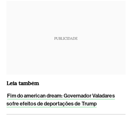
PUBLICIDADE
Leia também
Fim do american dream: Governador Valadares
sofre efeitos de deportações de Trump