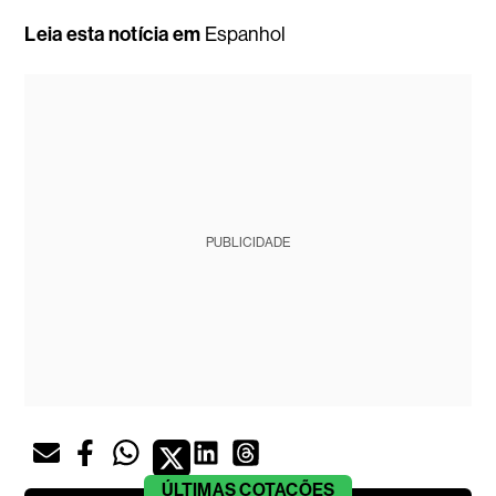
Leia esta notícia em
Espanhol
PUBLICIDADE
ÚLTIMAS
COTAÇÕES