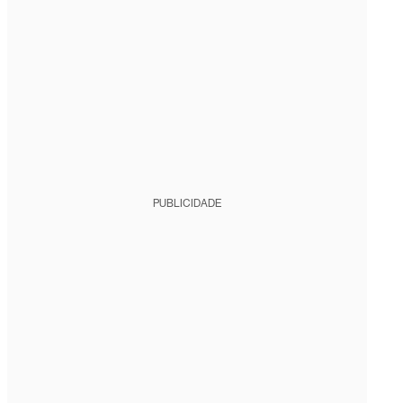
PUBLICIDADE