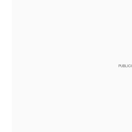
PUBLIC