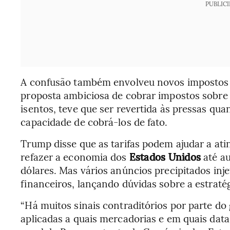
PUBLIC
A confusão também envolveu novos impostos
proposta ambiciosa de cobrar impostos sobre 
isentos, teve que ser revertida às pressas qua
capacidade de cobrá-los de fato.
Trump disse que as tarifas podem ajudar a ati
refazer a economia dos
Estados Unidos
até au
dólares. Mas vários anúncios precipitados in
financeiros, lançando dúvidas sobre a estraté
“Há muitos sinais contraditórios por parte do
aplicadas a quais mercadorias e em quais data