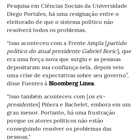
Pesquisa em Ciências Sociais da Universidade
Diego Portales, há uma resignação entre o
eleitorado de que o sistema político não
resolverá todos os problemas.
“Isso aconteceu com a Frente Ampla [
partido
político do atual presidente Gabriel Boric
], que
era uma força nova que surgiu e as pessoas
depositaram sua confiança nela, depois veio
uma crise de expectativas sobre seu governo”,
disse Fuentes à
Bloomberg Línea
.
“Isso também aconteceu com [
os ex-
presidentes
] Piñera e Bachelet, embora em um
grau menor. Portanto, há uma frustração
porque os atores políticos não estão
conseguindo resolver os problemas das
pessoas
.
"