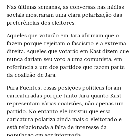
Nas últimas semanas, as conversas nas mídias
sociais mostraram uma clara polarização das
preferências dos eleitores.
Aqueles que votarão em Jara afirmam que o
fazem porque rejeitam o fascismo e a extrema
direita. Aqueles que votarão em Kast dizem que
nunca dariam seu voto a uma comunista, em
referência a um dos partidos que fazem parte
da coalizão de Jara.
Para Fuentes, essas posições políticas foram
caricaturadas porque tanto Jara quanto Kast
representam várias coalizões, não apenas um
partido. No entanto ele insistiu que essa
caricatura polariza ainda mais o eleitorado e
está relacionada à falta de interesse da
população em ser informada.