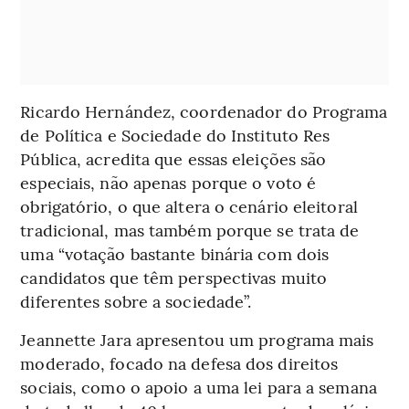
Ricardo Hernández, coordenador do Programa
de Política e Sociedade do Instituto Res
Pública, acredita que essas eleições são
especiais, não apenas porque o voto é
obrigatório, o que altera o cenário eleitoral
tradicional, mas também porque se trata de
uma “votação bastante binária com dois
candidatos que têm perspectivas muito
diferentes sobre a sociedade”.
Jeannette Jara apresentou um programa mais
moderado, focado na defesa dos direitos
sociais, como o apoio a uma lei para a semana