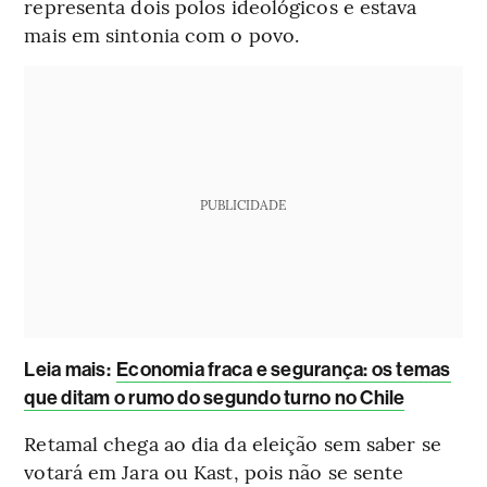
representa dois polos ideológicos e estava
mais em sintonia com o povo.
PUBLICIDADE
Leia mais
:
Economia fraca e segurança: os temas
que ditam o rumo do segundo turno no Chile
Retamal chega ao dia da eleição sem saber se
votará em Jara ou Kast, pois não se sente