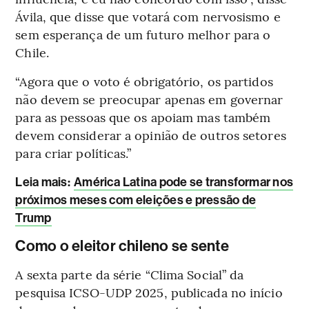
Ávila, que disse que votará com nervosismo e
sem esperança de um futuro melhor para o
Chile.
“Agora que o voto é obrigatório, os partidos
não devem se preocupar apenas em governar
para as pessoas que os apoiam mas também
devem considerar a opinião de outros setores
para criar políticas.”
Leia mais
:
América Latina pode se transformar nos
próximos meses com eleições e pressão de
Trump
Como o eleitor chileno se sente
A sexta parte da série “Clima Social” da
pesquisa ICSO-UDP 2025, publicada no início