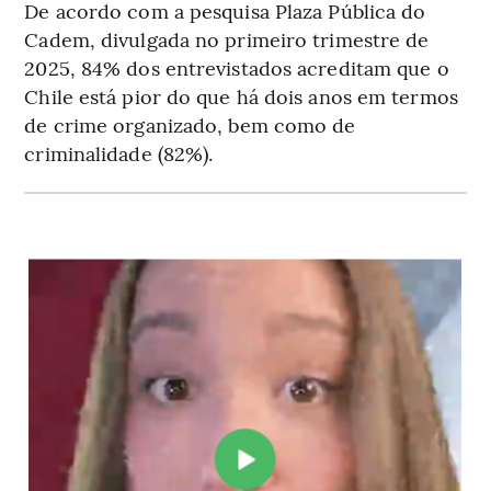
De acordo com a pesquisa Plaza Pública do
Cadem, divulgada no primeiro trimestre de
2025, 84% dos entrevistados acreditam que o
Chile está pior do que há dois anos em termos
de crime organizado, bem como de
criminalidade (82%).