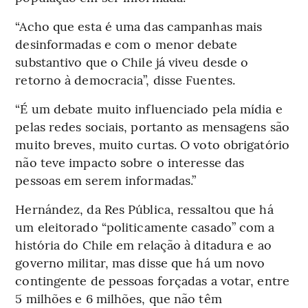
“Acho que esta é uma das campanhas mais
desinformadas e com o menor debate
substantivo que o Chile já viveu desde o
retorno à democracia”, disse Fuentes.
“É um debate muito influenciado pela mídia e
pelas redes sociais, portanto as mensagens são
muito breves, muito curtas. O voto obrigatório
não teve impacto sobre o interesse das
pessoas em serem informadas.”
Hernández, da Res Pública, ressaltou que há
um eleitorado “politicamente casado” com a
história do Chile em relação à ditadura e ao
governo militar, mas disse que há um novo
contingente de pessoas forçadas a votar, entre
5 milhões e 6 milhões, que não têm