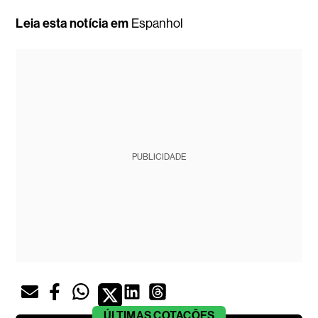
Leia esta notícia em
Espanhol
PUBLICIDADE
ÚLTIMAS
COTAÇÕES