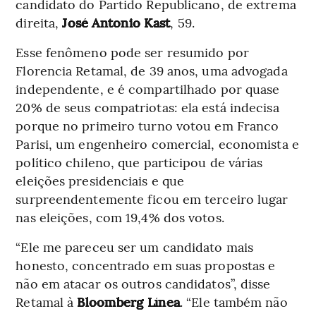
candidato do Partido Republicano, de extrema
direita,
José Antonio Kast
, 59.
Esse fenômeno pode ser resumido por
Florencia Retamal, de 39 anos, uma advogada
independente, e é compartilhado por quase
20% de seus compatriotas: ela está indecisa
porque no primeiro turno votou em Franco
Parisi, um engenheiro comercial, economista e
político chileno, que participou de várias
eleições presidenciais e que
surpreendentemente ficou em terceiro lugar
nas eleições, com 19,4% dos votos.
“Ele me pareceu ser um candidato mais
honesto, concentrado em suas propostas e
não em atacar os outros candidatos”, disse
Retamal à
Bloomberg Línea
. “Ele também não