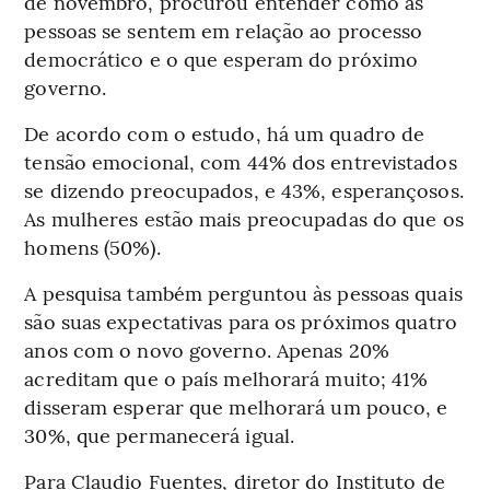
de novembro, procurou entender como as
pessoas se sentem em relação ao processo
democrático e o que esperam do próximo
governo.
De acordo com o estudo, há um quadro de
tensão emocional, com 44% dos entrevistados
se dizendo preocupados, e 43%, esperançosos.
As mulheres estão mais preocupadas do que os
homens (50%).
A pesquisa também perguntou às pessoas quais
são suas expectativas para os próximos quatro
anos com o novo governo. Apenas 20%
acreditam que o país melhorará muito; 41%
disseram esperar que melhorará um pouco, e
30%, que permanecerá igual.
Para Claudio Fuentes, diretor do Instituto de