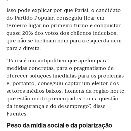
Isso pode explicar por que Parisi, o candidato
do Partido Popular, conseguiu ficar em
terceiro lugar no primeiro turno e conquistar
quase 20% dos votos dos chilenos indecisos,
que não se inclinam nem para a esquerda nem
para a direita.
“Parisi é um antipolítico que apelou para
medidas concretas, para o pragmatismo de
oferecer soluções imediatas para os problemas
e, portanto, conseguiu captar um eleitor dos
setores médios baixos, homens da região norte
que estão muito preocupados com a questão
da insegurança e do desemprego”, disse
Fuentes.
Peso da mídia social e da polarização