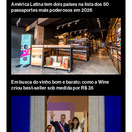
América Latina tem dois países na lista dos 50
passaportes mais poderosos em 2026
Em busca do vinho bom e barato: como a Wine
criou best-seller sob medida por R$ 35