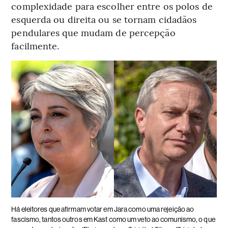
complexidade para escolher entre os polos de
esquerda ou direita ou se tornam cidadãos
pendulares que mudam de percepção
facilmente.
Há eleitores que afirmam votar em Jara como uma rejeição ao
fascismo, tantos outros em Kast como um veto ao comunismo, o que