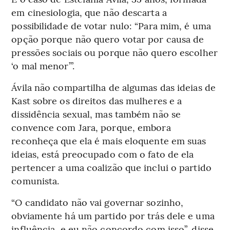
em cinesiologia, que não descarta a
possibilidade de votar nulo: “Para mim, é uma
opção porque não quero votar por causa de
pressões sociais ou porque não quero escolher
‘o mal menor’”.
Ávila não compartilha de algumas das ideias de
Kast sobre os direitos das mulheres e a
dissidência sexual, mas também não se
convence com Jara, porque, embora
reconheça que ela é mais eloquente em suas
ideias, está preocupado com o fato de ela
pertencer a uma coalizão que inclui o partido
comunista.
“O candidato não vai governar sozinho,
obviamente há um partido por trás dele e uma
influência, e eu não concordo com isso”, disse