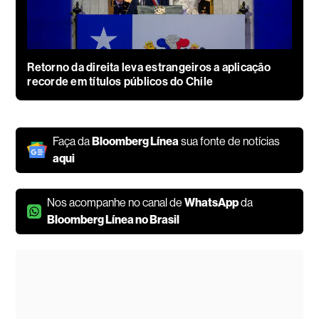
Retorno da direita leva estrangeiros a aplicação
recorde em títulos públicos do Chile
Faça da
Bloomberg Línea
sua fonte de notícias
aqui
Nos acompanhe no canal de
WhatsApp
da
Bloomberg Línea no Brasil