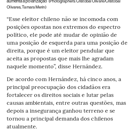
aumenta a polarização
(Photographers: Cristóbal Olivare/Cristobal
Olivares, Tamara Merin)
“Esse eleitor chileno não se incomoda com
posições opostas nos extremos do espectro
político, ele pode até mudar de opinião de
uma posição de esquerda para uma posição de
direita, porque é um eleitor pendular que
aceita as propostas que mais lhe agradam
naquele momento”, disse Hernández.
De acordo com Hernández, há cinco anos, a
principal preocupação dos cidadãos era
fortalecer os direitos sociais e lutar pelas
causas ambientais, entre outras questões, mas
depois a insegurança ganhou terreno e se
tornou a principal demanda dos chilenos
atualmente.