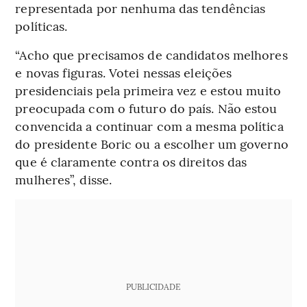
representada por nenhuma das tendências
políticas.
“Acho que precisamos de candidatos melhores
e novas figuras. Votei nessas eleições
presidenciais pela primeira vez e estou muito
preocupada com o futuro do país. Não estou
convencida a continuar com a mesma política
do presidente Boric ou a escolher um governo
que é claramente contra os direitos das
mulheres”, disse.
PUBLICIDADE