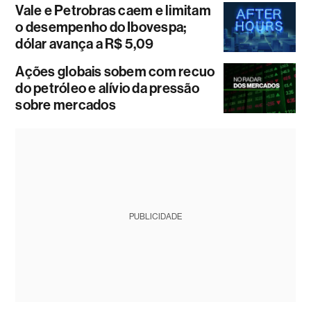
Vale e Petrobras caem e limitam
o desempenho do Ibovespa;
dólar avança a R$ 5,09
Ações globais sobem com recuo
do petróleo e alívio da pressão
sobre mercados
PUBLICIDADE