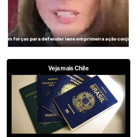
Veja mais Chile