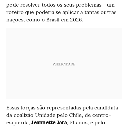
pode resolver todos os seus problemas - um
roteiro que poderia se aplicar a tantas outras
nações, como o Brasil em 2026.
PUBLICIDADE
Essas forças são representadas pela candidata
da coalizão Unidade pelo Chile, de centro-
esquerda,
Jeannette Jara
, 51 anos, e pelo