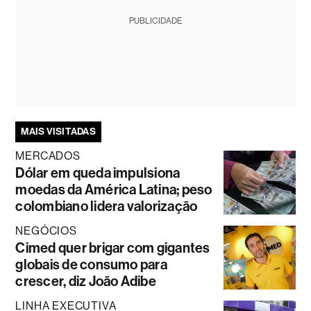
PUBLICIDADE
MAIS VISITADAS
MERCADOS
Dólar em queda impulsiona
moedas da América Latina; peso
colombiano lidera valorização
NEGÓCIOS
Cimed quer brigar com gigantes
globais de consumo para
crescer, diz João Adibe
LINHA EXECUTIVA