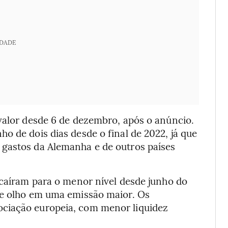
IDADE
 valor desde 6 de dezembro, após o anúncio.
o de dois dias desde o final de 2022, já que
 gastos da Alemanha e de outros países
 caíram para o menor nível desde junho do
de olho em uma emissão maior. Os
ciação europeia, com menor liquidez