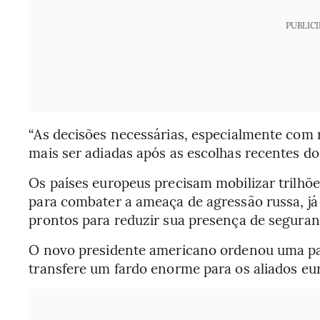
PUBLIC
“As decisões necessárias, especialmente com
mais ser adiadas após as escolhas recentes d
Os países europeus precisam mobilizar trilhõe
para combater a ameaça de agressão russa, 
prontos para reduzir sua presença de seguran
O novo presidente americano ordenou uma pau
transfere um fardo enorme para os aliados eu