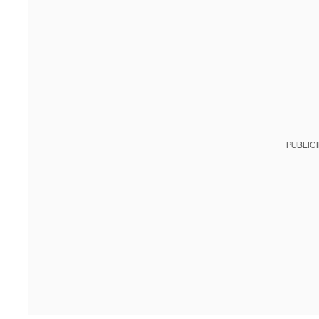
PUBLIC