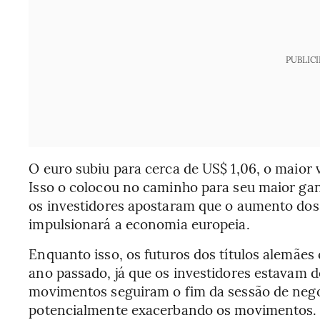
PUBLIC
O euro subiu para cerca de US$ 1,06, o maior
Isso o colocou no caminho para seu maior ganh
os investidores apostaram que o aumento dos
impulsionará a economia europeia.
Enquanto isso, os futuros dos títulos alemães
ano passado, já que os investidores estavam 
movimentos seguiram o fim da sessão de nego
potencialmente exacerbando os movimentos.