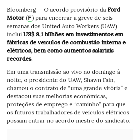
Bloomberg — O acordo provisório da
Ford
Motor
(
) para encerrar a greve de seis
F
semanas dos United Auto Workers (UAW)
inclui
US$ 8,1 bilhões em investimentos em
fábricas de veículos de combustão interna e
elétricos, bem como aumentos salariais
recordes
.
Em uma transmissão ao vivo no domingo à
noite, o presidente do UAW, Shawn Fain,
chamou o contrato de “uma grande vitória” e
destacou suas melhorias econômicas,
proteções de emprego e “caminho” para que
os futuros trabalhadores de veículos elétricos
possam entrar no acordo mestre do sindicato.