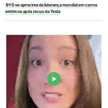
BYD se aproxima da liderança mundial em carros
elétricos após recuo da Tesla