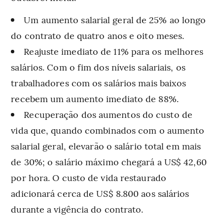
Um aumento salarial geral de 25% ao longo
do contrato de quatro anos e oito meses.
Reajuste imediato de 11% para os melhores
salários. Com o fim dos níveis salariais, os
trabalhadores com os salários mais baixos
recebem um aumento imediato de 88%.
Recuperação dos aumentos do custo de
vida que, quando combinados com o aumento
salarial geral, elevarão o salário total em mais
de 30%; o salário máximo chegará a US$ 42,60
por hora. O custo de vida restaurado
adicionará cerca de US$ 8.800 aos salários
durante a vigência do contrato.