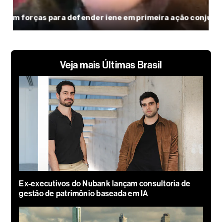
Veja mais Últimas Brasil
Ex-executivos do Nubank lançam consultoria de
gestão de patrimônio baseada em IA