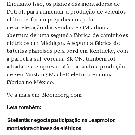
Enquanto isso, os planos das montadoras de
Detroit para aumentar a produção de veículos
elétricos foram prejudicados pela
desaceleração das vendas. A GM adiou a
abertura de uma segunda fábrica de caminhões
elétricos em Michigan. A segunda fábrica de
baterias planejada pela Ford em Kentucky, com
a parceira sul-coreana SK ON, também foi
adiada, e a empresa está cortando a produção
de seu Mustang Mach-E elétrico em uma
fábrica no México.
Veja mais em Bloomberg.com
Leia também:
Stellantis negocia participação na Leapmotor,
montadora chinesa de elétricos