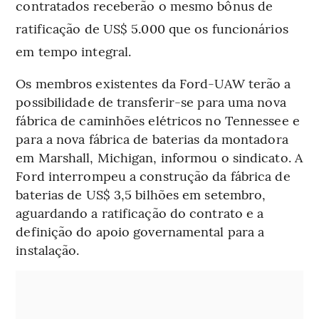
contratados receberão o mesmo bônus de
ratificação de US$ 5.000 que os funcionários
em tempo integral.
Os membros existentes da Ford-UAW terão a
possibilidade de transferir-se para uma nova
fábrica de caminhões elétricos no Tennessee e
para a nova fábrica de baterias da montadora
em Marshall, Michigan, informou o sindicato. A
Ford interrompeu a construção da fábrica de
baterias de US$ 3,5 bilhões em setembro,
aguardando a ratificação do contrato e a
definição do apoio governamental para a
instalação.