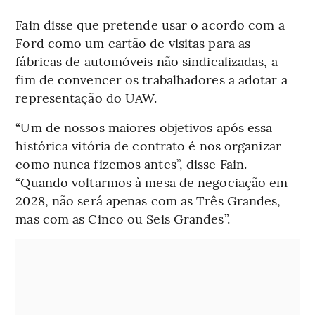
Fain disse que pretende usar o acordo com a
Ford como um cartão de visitas para as
fábricas de automóveis não sindicalizadas, a
fim de convencer os trabalhadores a adotar a
representação do UAW.
“Um de nossos maiores objetivos após essa
histórica vitória de contrato é nos organizar
como nunca fizemos antes”, disse Fain.
“Quando voltarmos à mesa de negociação em
2028, não será apenas com as Três Grandes,
mas com as Cinco ou Seis Grandes”.