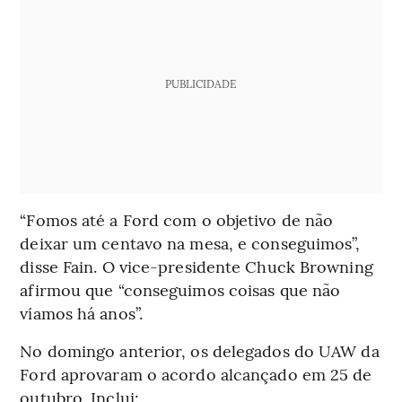
PUBLICIDADE
“Fomos até a Ford com o objetivo de não
deixar um centavo na mesa, e conseguimos”,
disse Fain. O vice-presidente Chuck Browning
afirmou que “conseguimos coisas que não
víamos há anos”.
No domingo anterior, os delegados do UAW da
Ford aprovaram o acordo alcançado em 25 de
outubro. Inclui: