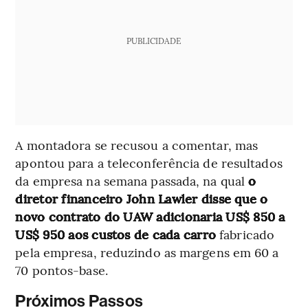
PUBLICIDADE
A montadora se recusou a comentar, mas
apontou para a teleconferência de resultados
da empresa na semana passada, na qual
o
diretor financeiro John Lawler disse que o
novo contrato do UAW adicionaria US$ 850 a
US$ 950 aos custos de cada carro
fabricado
pela empresa, reduzindo as margens em 60 a
70 pontos-base.
Próximos Passos