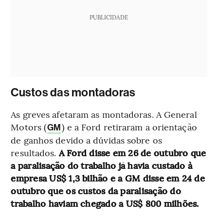
PUBLICIDADE
Custos das montadoras
As greves afetaram as montadoras. A General
Motors (
) e a Ford retiraram a orientação
GM
de ganhos devido a dúvidas sobre os
resultados.
A Ford disse em 26 de outubro que
a paralisação do trabalho já havia custado à
empresa US$ 1,3 bilhão e a GM disse em 24 de
outubro que os custos da paralisação do
trabalho haviam chegado a US$ 800 milhões.