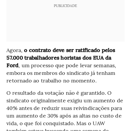
PUBLICIDADE
Agora,
o contrato deve ser ratificado pelos
57.000 trabalhadores horistas dos EUA da
Ford
, um processo que pode levar semanas,
embora os membros do sindicato já tenham
retornado ao trabalho no momento.
O resultado da votação não é garantido. O
sindicato originalmente exigiu um aumento de
40% antes de reduzir suas reivindicações para
um aumento de 30% após as altas no custo de
vida, o que foi conquistado. Mas o UAW
também estava buscando uma semana de