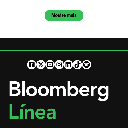
Mostre mais