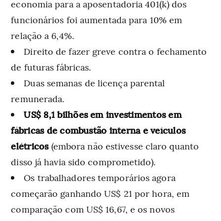
economia para a aposentadoria 401(k) dos
funcionários foi aumentada para 10% em
relação a 6,4%.
Direito de fazer greve contra o fechamento
de futuras fábricas.
Duas semanas de licença parental
remunerada.
US$ 8,1 bilhões em investimentos em
fábricas de combustão interna e veículos
elétricos
(embora não estivesse claro quanto
disso já havia sido comprometido).
Os trabalhadores temporários agora
começarão ganhando US$ 21 por hora, em
comparação com US$ 16,67, e os novos