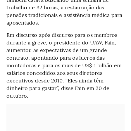
trabalho de 32 horas, a restauração das
pensões tradicionais e assistência médica para
aposentados.
Em discurso após discurso para os membros
durante a greve, o presidente do UAW, Fain,
aumentou as expectativas de um grande
contrato, apontando para os lucros das
montadoras e para os mais de US$ 1 bilhão em
salários concedidos aos seus diretores
executivos desde 2010. “Eles ainda têm
dinheiro para gastar”, disse Fain em 20 de
outubro.