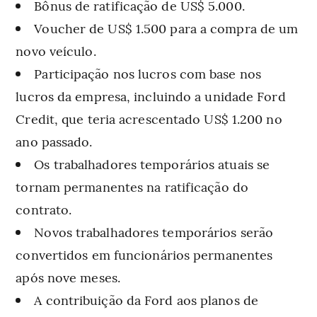
Bônus de ratificação de US$ 5.000.
Voucher de US$ 1.500 para a compra de um
novo veículo.
Participação nos lucros com base nos
lucros da empresa, incluindo a unidade Ford
Credit, que teria acrescentado US$ 1.200 no
ano passado.
Os trabalhadores temporários atuais se
tornam permanentes na ratificação do
contrato.
Novos trabalhadores temporários serão
convertidos em funcionários permanentes
após nove meses.
A contribuição da Ford aos planos de