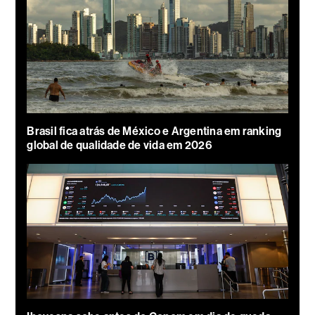
Brasil fica atrás de México e Argentina em ranking
global de qualidade de vida em 2026