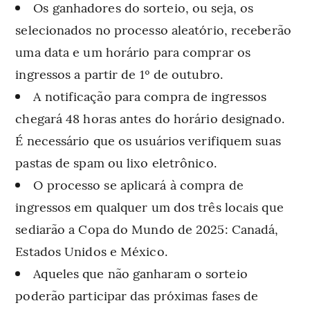
Os ganhadores do sorteio, ou seja, os
selecionados no processo aleatório, receberão
uma data e um horário para comprar os
ingressos a partir de 1º de outubro.
A notificação para compra de ingressos
chegará 48 horas antes do horário designado.
É necessário que os usuários verifiquem suas
pastas de spam ou lixo eletrônico.
O processo se aplicará à compra de
ingressos em qualquer um dos três locais que
sediarão a Copa do Mundo de 2025: Canadá,
Estados Unidos e México.
Aqueles que não ganharam o sorteio
poderão participar das próximas fases de