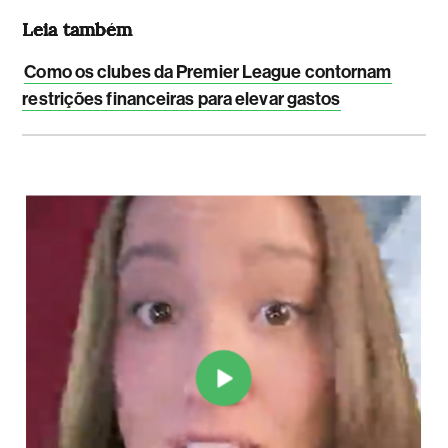
Leia também
Como os clubes da Premier League contornam
restrições financeiras para elevar gastos