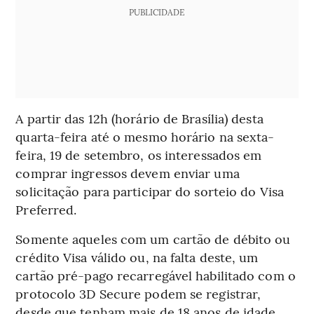
PUBLICIDADE
A partir das 12h (horário de Brasília) desta
quarta-feira até o mesmo horário na sexta-
feira, 19 de setembro, os interessados em
comprar ingressos devem enviar uma
solicitação para participar do sorteio do Visa
Preferred.
Somente aqueles com um cartão de débito ou
crédito Visa válido ou, na falta deste, um
cartão pré-pago recarregável habilitado com o
protocolo 3D Secure podem se registrar,
desde que tenham mais de 18 anos de idade.