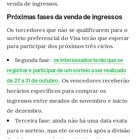
venda de ingressos.
Próximas fases da venda de ingressos
Os torcedores que não se qualificarem para o
sorteio preferencial do Visa terão que esperar
para participar dos próximos três ciclos.
Segunda fase:
os interessados terão que se
registrar e participar de um sorteio a ser realizado
Os vencedores receberão
de 27 a 31 de outubro.
horários específicos para comprar os
ingressos entre meados de novembro e início
de dezembro.
Terceira fase: ainda não há uma data exata
para o sorteio, mas ele ocorrerá após a divisão