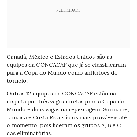
PUBLICIDADE
Canadá, México e Estados Unidos são as
equipes da CONCACAF que já se classificaram
para a Copa do Mundo como anfitriões do
torneio.
Outras 12 equipes da CONCACAF estão na
disputa por três vagas diretas para a Copa do
Mundo e duas vagas na repescagem. Suriname,
Jamaica e Costa Rica são os mais prováveis até
o momento, pois lideram os grupos A, B e C
das eliminatórias.