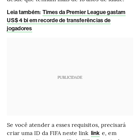
Leia também:
Times da Premier League gastam
US$ 4 bi em recorde de transferências de
jogadores
PUBLICIDADE
Se você atender a esses requisitos, precisará
criar uma ID da FIFA neste link
e, em
link