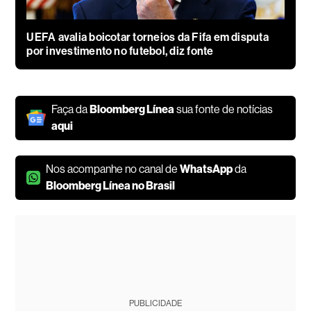
UEFA avalia boicotar torneios da Fifa em disputa
por investimento no futebol, diz fonte
Faça da
Bloomberg Línea
sua fonte de notícias
aqui
Nos acompanhe no canal de
WhatsApp
da
Bloomberg Línea no Brasil
PUBLICIDADE