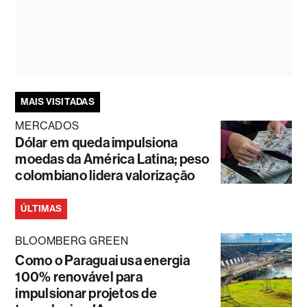
MAIS VISITADAS
MERCADOS
Dólar em queda impulsiona
moedas da América Latina; peso
colombiano lidera valorização
ÚLTIMAS
BLOOMBERG GREEN
Como o Paraguai usa energia
100% renovável para
impulsionar projetos de