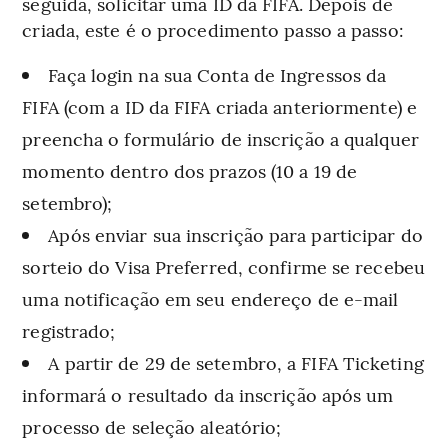
seguida, solicitar uma ID da FIFA. Depois de
criada, este é o procedimento passo a passo:
Faça login na sua Conta de Ingressos da
FIFA (com a ID da FIFA criada anteriormente) e
preencha o formulário de inscrição a qualquer
momento dentro dos prazos (10 a 19 de
setembro);
Após enviar sua inscrição para participar do
sorteio do Visa Preferred, confirme se recebeu
uma notificação em seu endereço de e-mail
registrado;
A partir de 29 de setembro, a FIFA Ticketing
informará o resultado da inscrição após um
processo de seleção aleatório;