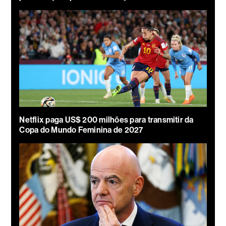
Netflix paga US$ 200 milhões para transmitir da
Copa do Mundo Feminina de 2027