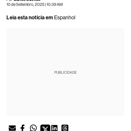
10 de Setembro, 2025 | 10:39 AM
Leia esta notícia em
Espanhol
PUBLICIDADE