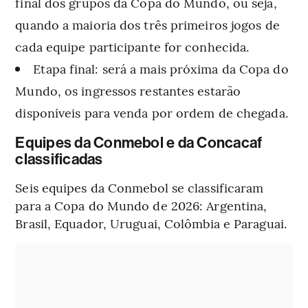
final dos grupos da Copa do Mundo, ou seja,
quando a maioria dos três primeiros jogos de
cada equipe participante for conhecida.
Etapa final: será a mais próxima da Copa do
Mundo, os ingressos restantes estarão
disponíveis para venda por ordem de chegada.
Equipes da Conmebol e da Concacaf
classificadas
Seis equipes da Conmebol se classificaram
para a Copa do Mundo de 2026: Argentina,
Brasil, Equador, Uruguai, Colômbia e Paraguai.