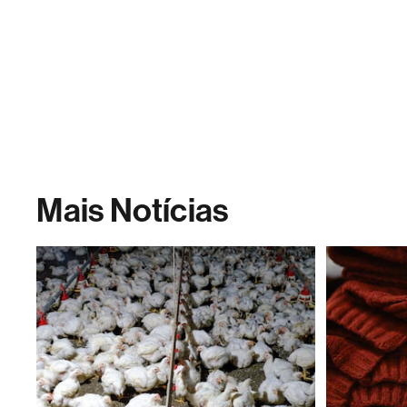
Mais Notícias