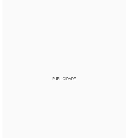
PUBLICIDADE