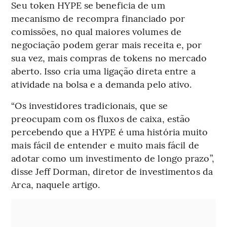
Seu token HYPE se beneficia de um
mecanismo de recompra financiado por
comissões, no qual maiores volumes de
negociação podem gerar mais receita e, por
sua vez, mais compras de tokens no mercado
aberto. Isso cria uma ligação direta entre a
atividade na bolsa e a demanda pelo ativo.
“Os investidores tradicionais, que se
preocupam com os fluxos de caixa, estão
percebendo que a HYPE é uma história muito
mais fácil de entender e muito mais fácil de
adotar como um investimento de longo prazo”,
disse Jeff Dorman, diretor de investimentos da
Arca, naquele artigo.