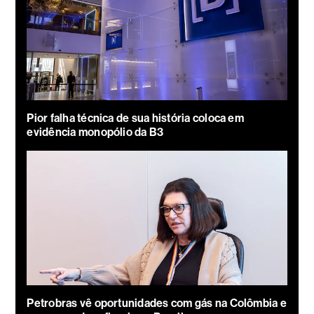
Pior falha técnica de sua história coloca em
evidência monopólio da B3
Petrobras vê oportunidades com gás na Colômbia e