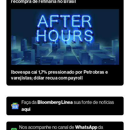
recompra de refinaria no Brasil
Ibovespa cai 1,7% pressionado por Petrobras e
varejistas; dólar recua com payroll
Faça da
Bloomberg Línea
sua fonte de notícias
aqui
Nos acompanhe no canal de
WhatsApp
da