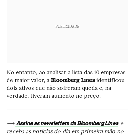
PUBLICIDADE
No entanto, ao analisar a lista das 10 empresas
de maior valor, a
Bloomberg Línea
identificou
dois ativos que não sofreram queda e, na
verdade, tiveram aumento no preço.
⟶
e
Assine as newsletters da Bloomberg Línea
receba as notícias do dia em primeira mão no