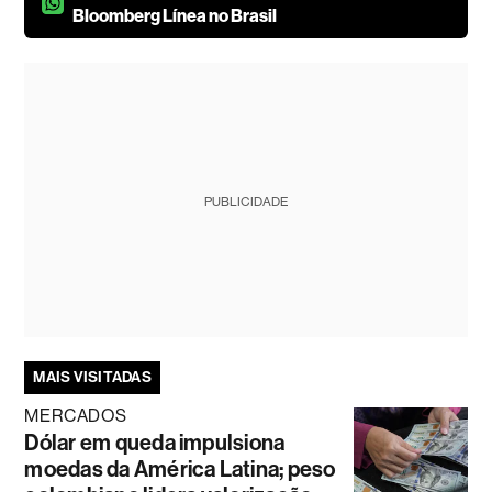
Bloomberg Línea no Brasil
PUBLICIDADE
MAIS VISITADAS
MERCADOS
Dólar em queda impulsiona
moedas da América Latina; peso