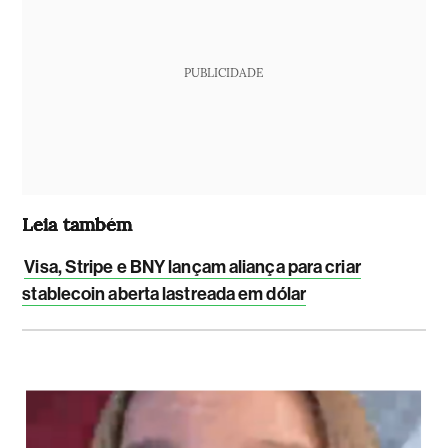
PUBLICIDADE
Leia também
Visa, Stripe e BNY lançam aliança para criar
stablecoin aberta lastreada em dólar