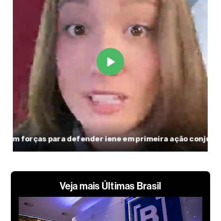
Veja mais Últimas Brasil