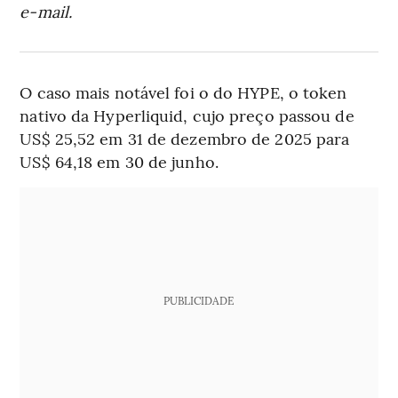
e-mail.
O caso mais notável foi o do HYPE, o token
nativo da Hyperliquid, cujo preço passou de
US$ 25,52 em 31 de dezembro de 2025 para
US$ 64,18 em 30 de junho.
PUBLICIDADE