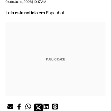
04 de Julho, 2026 | 10:17 AM
Leia esta notícia em
Espanhol
PUBLICIDADE