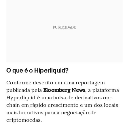
PUBLICIDADE
O que é o Hiperliquid?
Conforme descrito em uma reportagem
publicada pela
Bloomberg News
, a plataforma
Hyperliquid é uma bolsa de derivativos on-
chain em rápido crescimento e um dos locais
mais lucrativos para a negociação de
criptomoedas.