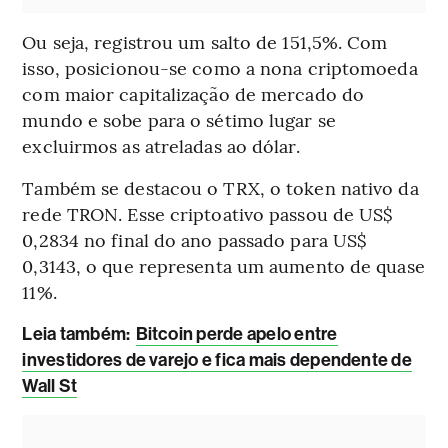
Ou seja, registrou um salto de 151,5%. Com
isso, posicionou-se como a nona criptomoeda
com maior capitalização de mercado do
mundo e sobe para o sétimo lugar se
excluirmos as atreladas ao dólar.
Também se destacou o TRX, o token nativo da
rede TRON. Esse criptoativo passou de US$
0,2834 no final do ano passado para US$
0,3143, o que representa um aumento de quase
11%.
Leia também:
Bitcoin perde apelo entre
investidores de varejo e fica mais dependente de
Wall St