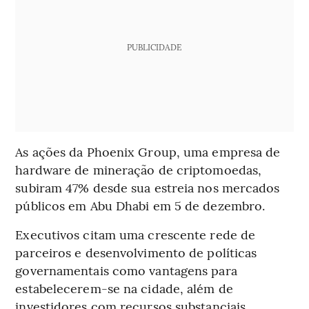
PUBLICIDADE
As ações da Phoenix Group, uma empresa de
hardware de mineração de criptomoedas,
subiram 47% desde sua estreia nos mercados
públicos em Abu Dhabi em 5 de dezembro.
Executivos citam uma crescente rede de
parceiros e desenvolvimento de políticas
governamentais como vantagens para
estabelecerem-se na cidade, além de
investidores com recursos substanciais.