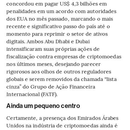
concordou em pagar US$ 4,3 bilhões em
penalidades em um acordo com autoridades
dos EUA no mês passado, marcando o mais
recente e significativo passo do país até o
momento para reprimir o setor de ativos
digitais. Ambos Abu Dhabi e Dubai
intensificaram suas próprias ações de
fiscalização contra empresas de criptomoedas
nos últimos meses, desejando parecer
rigorosos aos olhos de outros reguladores
globais e serem removidos da chamada “lista
cinza” do Grupo de Ação Financeira
Internacional (FATF).
Ainda um pequeno centro
Certamente, a presença dos Emirados Árabes
Unidos na indústria de criptomoedas ainda é