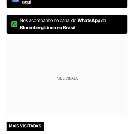
aqui
Nos acompanhe no canal de
WhatsApp
da
Bloomberg Línea no Brasil
PUBLICIDADE
MAIS VISITADAS