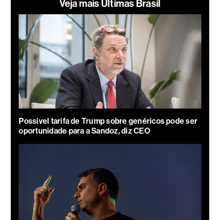
Veja mais Últimas Brasil
Possível tarifa de Trump sobre genéricos pode ser
oportunidade para a Sandoz, diz CEO