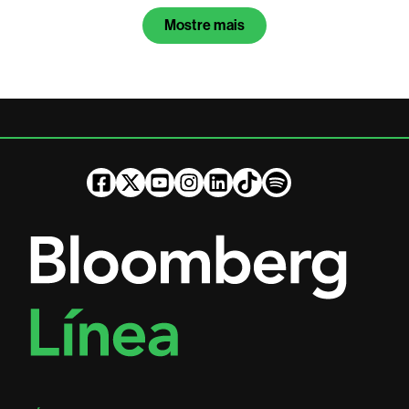
Mostre mais