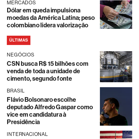
MERCADOS
Dólar em queda impulsiona
moedas da América Latina; peso
colombiano lidera valorização
ÚLTIMAS
NEGÓCIOS
CSN busca R$ 15 bilhões com
venda de toda a unidade de
cimento, segundo fonte
BRASIL
Flávio Bolsonaro escolhe
deputado Alfredo Gaspar como
vice em candidatura à
Presidência
INTERNACIONAL