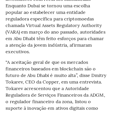
Enquanto Dubai se tornou uma escolha
popular ao estabelecer uma entidade
reguladora específica para criptomoedas
chamada Virtual Assets Regulatory Authority
(VARA) em março do ano passado, autoridades
em Abu Dhabi têm feito esforços para chamar
a atenção da jovem indústria, afirmaram
executivos.
“A aceitação geral de que os mercados
financeiros baseados em blockchain são o
futuro de Abu Dhabi é muito alta”, disse Dmitry
Tokarev, CEO da Copper, em uma entrevista.
Tokarev acrescentou que a Autoridade
Reguladora de Serviços Financeiros da ADGM,
o regulador financeiro da zona, listou o
suporte à inovação em ativos digitais como