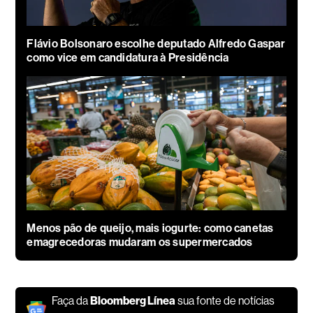
Flávio Bolsonaro escolhe deputado Alfredo Gaspar
como vice em candidatura à Presidência
Menos pão de queijo, mais iogurte: como canetas
emagrecedoras mudaram os supermercados
Faça da
Bloomberg Línea
sua fonte de notícias