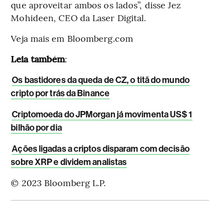
que aproveitar ambos os lados”, disse Jez
Mohideen, CEO da Laser Digital.
Veja mais em Bloomberg.com
Leia também
:
Os bastidores da queda de CZ, o titã do mundo
cripto por trás da Binance
Criptomoeda do JPMorgan já movimenta US$ 1
bilhão por dia
Ações ligadas a criptos disparam com decisão
sobre XRP e dividem analistas
© 2023 Bloomberg L.P.