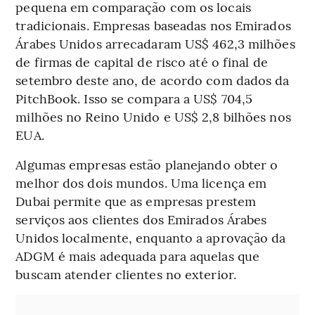
pequena em comparação com os locais
tradicionais. Empresas baseadas nos Emirados
Árabes Unidos arrecadaram US$ 462,3 milhões
de firmas de capital de risco até o final de
setembro deste ano, de acordo com dados da
PitchBook. Isso se compara a US$ 704,5
milhões no Reino Unido e US$ 2,8 bilhões nos
EUA.
Algumas empresas estão planejando obter o
melhor dos dois mundos. Uma licença em
Dubai permite que as empresas prestem
serviços aos clientes dos Emirados Árabes
Unidos localmente, enquanto a aprovação da
ADGM é mais adequada para aquelas que
buscam atender clientes no exterior.