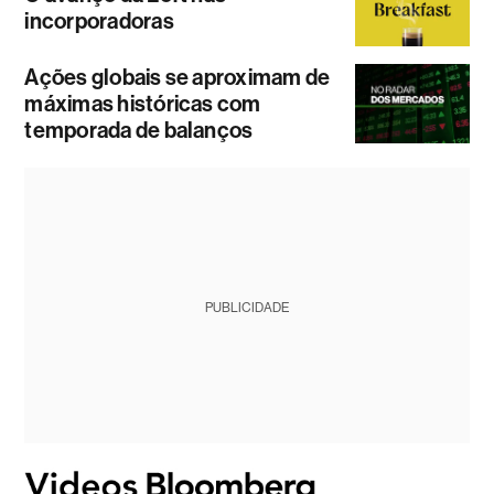
incorporadoras
Ações globais se aproximam de
máximas históricas com
temporada de balanços
PUBLICIDADE