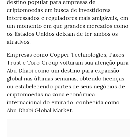
destino popular para empresas de
criptomoedas em busca de investidores
interessados e reguladores mais amigáveis, em
um momento em que grandes mercados como
os Estados Unidos deixam de ter ambos os
atrativos.
Empresas como Copper Technologies, Paxos
Trust e Toro Group voltaram sua atenção para
Abu Dhabi como um destino para expansão
global nas últimas semanas, obtendo licenças
ou estabelecendo partes de seus negócios de
criptomoedas na zona econômica
internacional do emirado, conhecida como
Abu Dhabi Global Market.