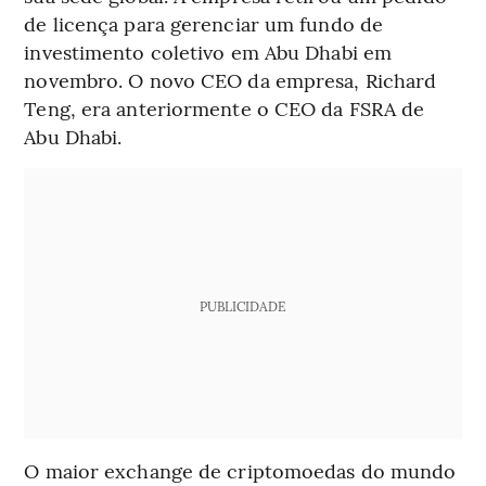
de licença para gerenciar um fundo de
investimento coletivo em Abu Dhabi em
novembro. O novo CEO da empresa, Richard
Teng, era anteriormente o CEO da FSRA de
Abu Dhabi.
PUBLICIDADE
O maior exchange de criptomoedas do mundo