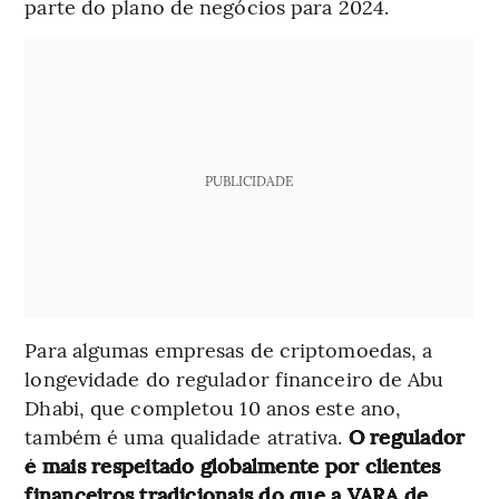
parte do plano de negócios para 2024.
PUBLICIDADE
Para algumas empresas de criptomoedas, a
longevidade do regulador financeiro de Abu
Dhabi, que completou 10 anos este ano,
também é uma qualidade atrativa.
O regulador
é mais respeitado globalmente por clientes
financeiros tradicionais do que a VARA de