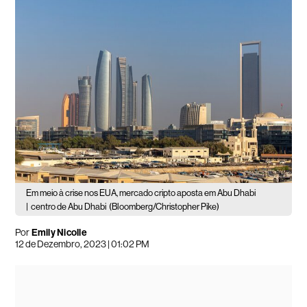
Em meio à crise nos EUA, mercado cripto aposta em Abu Dhabi
|
centro de Abu Dhabi
(Bloomberg/Christopher Pike)
Por
Emily Nicolle
12 de Dezembro, 2023 | 01:02 PM