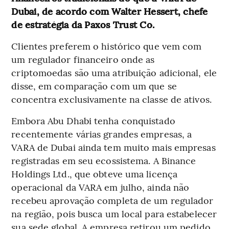
Dubai, de acordo com Walter Hessert, chefe
de estratégia da Paxos Trust Co.
Clientes preferem o histórico que vem com
um regulador financeiro onde as
criptomoedas são uma atribuição adicional, ele
disse, em comparação com um que se
concentra exclusivamente na classe de ativos.
Embora Abu Dhabi tenha conquistado
recentemente várias grandes empresas, a
VARA de Dubai ainda tem muito mais empresas
registradas em seu ecossistema. A Binance
Holdings Ltd., que obteve uma licença
operacional da VARA em julho, ainda não
recebeu aprovação completa de um regulador
na região, pois busca um local para estabelecer
sua sede global. A empresa retirou um pedido