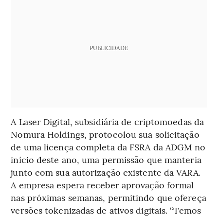
PUBLICIDADE
A Laser Digital, subsidiária de criptomoedas da
Nomura Holdings, protocolou sua solicitação
de uma licença completa da FSRA da ADGM no
início deste ano, uma permissão que manteria
junto com sua autorização existente da VARA.
A empresa espera receber aprovação formal
nas próximas semanas, permitindo que ofereça
versões tokenizadas de ativos digitais. “Temos