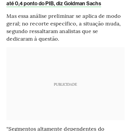
até 0,4 ponto do PIB, diz Goldman Sachs
Mas essa análise preliminar se aplica de modo
geral; no recorte específico, a situação muda,
segundo ressaltaram analistas que se
dedicaram à questão.
PUBLICIDADE
“Segmentos altamente dependentes do