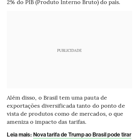
2% do PIB (Produto Interno Bruto) do país.
PUBLICIDADE
Além disso, o Brasil tem uma pauta de
exportações diversificada tanto do ponto de
vista de produtos como de mercados, o que
ameniza o impacto das tarifas.
Leia mais
:
Nova tarifa de Trump ao Brasil pode tirar