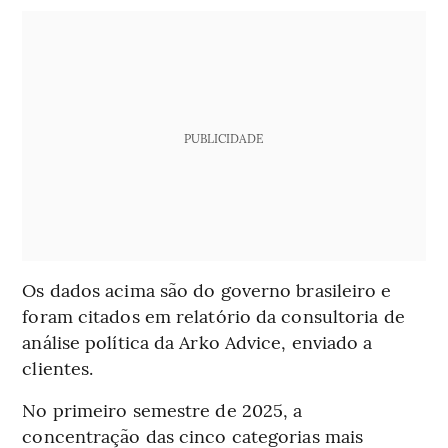
PUBLICIDADE
Os dados acima são do governo brasileiro e
foram citados em relatório da consultoria de
análise política da Arko Advice, enviado a
clientes.
No primeiro semestre de 2025, a
concentração das cinco categorias mais