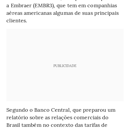
a Embraer (EMBR3), que tem em companhias
aéreas americanas algumas de suas principais
clientes.
PUBLICIDADE
Segundo o Banco Central, que preparou um
relatório sobre as relações comerciais do
Brasil também no contexto das tarifas de