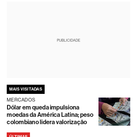
PUBLICIDADE
MAIS VISITADAS
MERCADOS
Dólar em queda impulsiona
moedas da América Latina; peso
colombiano lidera valorização
ÚLTIMAS