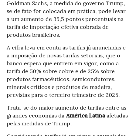
Goldman Sachs, a medida do governo Trump,
se de fato for colocada em prática, pode levar
a um aumento de 35,5 pontos percentuais na
tarifa de importação efetiva cobrada de
produtos brasileiros.
A cifra leva em conta as tarifas já anunciadas e
a imposição de novas tarifas setoriais, que o
banco espera que entrem em vigor, como a
tarifa de 50% sobre cobre e de 25% sobre
produtos farmacêuticos, semicondutores,
minerais críticos e produtos de madeira,
previstas para o terceiro trimestre de 2025.
Trata-se do maior aumento de tarifas entre as
grandes economias da
América Latina
afetadas
pelas medidas de Trump.
Considerando tarifas já em vigor e anunciadas,