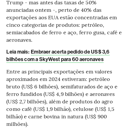
Trump - mas antes das taxas de 50%
anunciadas ontem -, perto de 40% das
exportações aos EUA estão concentradas em
cinco categorias de produtos: petróleo,
semiacabados de ferro e aço, ferro gusa, café e
aeronaves.
Leia mais
:
Embraer acerta pedido de US$ 3,6
bilhões com a SkyWest para 60 aeronaves
Entre as principais exportações em valores
aproximados em 2024 estiveram: petróleo
bruto (US$ 6 bilhões), semifaturados de aço e
ferro fundidos (US$ 4,9 bilhões) e aeronaves
(US$ 2,7 bilhões), além de produtos do agro
como café (US$ 1,9 bilhão), celulose (US$ 1,5
bilhão) e carne bovina in natura (US$ 900
milhões).