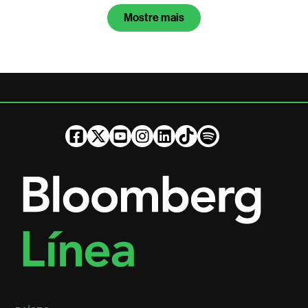
Mostre mais