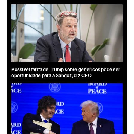
Possível tarifa de Trump sobre genéricos pode ser
oportunidade para a Sandoz, diz CEO