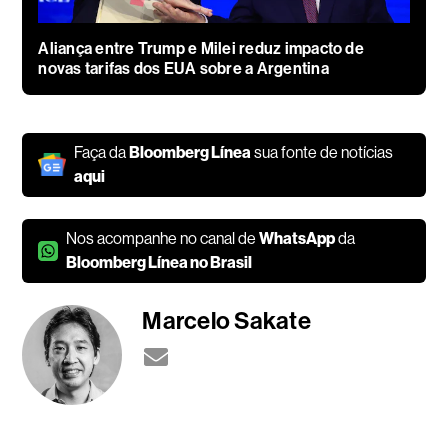
Aliança entre Trump e Milei reduz impacto de
novas tarifas dos EUA sobre a Argentina
Faça da
Bloomberg Línea
sua fonte de notícias
aqui
Nos acompanhe no canal de
WhatsApp
da
Bloomberg Línea no Brasil
Marcelo Sakate