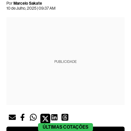
Por
Marcelo Sakate
10 de Julho, 2025 | 09:37 AM
PUBLICIDADE
ÚLTIMAS
COTAÇÕES