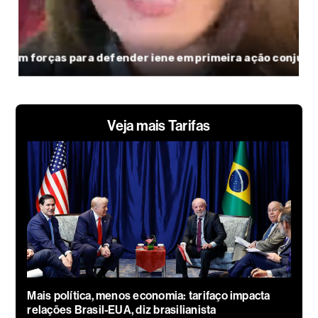
Veja mais Tarifas
Mais política, menos economia: tarifaço impacta
relações Brasil-EUA, diz brasilianista