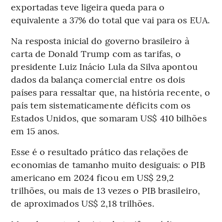
exportadas teve ligeira queda para o
equivalente a 37% do total que vai para os EUA.
Na resposta inicial do governo brasileiro à
carta de Donald Trump com as tarifas, o
presidente Luiz Inácio Lula da Silva apontou
dados da balança comercial entre os dois
países para ressaltar que, na história recente, o
país tem sistematicamente déficits com os
Estados Unidos, que somaram US$ 410 bilhões
em 15 anos.
Esse é o resultado prático das relações de
economias de tamanho muito desiguais: o PIB
americano em 2024 ficou em US$ 29,2
trilhões, ou mais de 13 vezes o PIB brasileiro,
de aproximados US$ 2,18 trilhões.