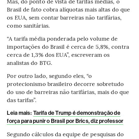
Mas, do ponto de vista de tarifas médias, o
Brasil de fato cobra alíquotas mais altas do que
os EUA, sem contar barreiras não tarifárias,
como sanitárias.
“A tarifa média ponderada pelo volume de
importações do Brasil é cerca de 5,8%, contra
cerca de 1,3% dos EUA”, escreveram os
analistas do BTG.
Por outro lado, segundo eles, “o
protecionismo brasileiro decorre sobretudo
do uso de barreiras não tarifárias, mais do que
das tarifas”.
Leia mais
:
Tarifa de Trump é demonstração de
força para punir o Brasil por Brics, diz professor
Segundo cálculos da equipe de pesquisas do