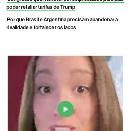
poder retaliar tarifas de Trump
Por que Brasil e Argentina precisam abandonar a
rivalidade e fortalecer os laços