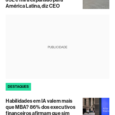
América Latina, diz CEO
PUBLICIDADE
DESTAQUES
Habilidades em IA valem mais
que MBA? 86% dos executivos
financeiros afirmam que sim