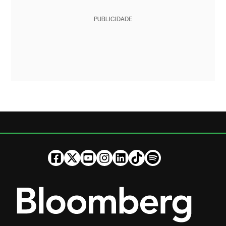
PUBLICIDADE