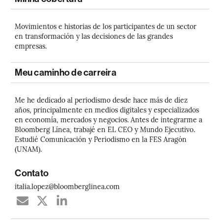
Movimientos e historias de los participantes de un sector
en transformación y las decisiones de las grandes
empresas.
Meu caminho de carreira
Me he dedicado al periodismo desde hace más de diez
años, principalmente en medios digitales y especializados
en economía, mercados y negocios. Antes de integrarme a
Bloomberg Línea, trabajé en EL CEO y Mundo Ejecutivo.
Estudié Comunicación y Periodismo en la FES Aragón
(UNAM).
Contato
italia.lopez@bloomberglinea.com