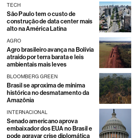
TECH
São Paulo tem o custo de
construção de data center mais
alto na América Latina
AGRO
Agro brasileiro avança na Bolívia
atraído por terra barata e leis
ambientais mais leves
BLOOMBERG GREEN
Brasil se aproxima de mínima
histórica no desmatamento da
Amazônia
INTERNACIONAL
Senado americano aprova
embaixador dos EUA no Brasil e
pode agravar crise diplomática