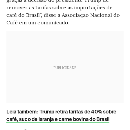
remover as tarifas sobre as importações de
café do Brasil”, disse a Associação Nacional do
Café em um comunicado.
PUBLICIDADE
Leia também:
Trump retira tarifas de 40% sobre
café, suco de laranja e carne bovina do Brasil