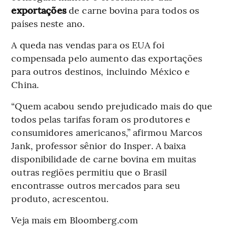
exportações
de carne bovina para todos os
países neste ano.
A queda nas vendas para os EUA foi
compensada pelo aumento das exportações
para outros destinos, incluindo México e
China.
“Quem acabou sendo prejudicado mais do que
todos pelas tarifas foram os produtores e
consumidores americanos,” afirmou Marcos
Jank, professor sênior do Insper. A baixa
disponibilidade de carne bovina em muitas
outras regiões permitiu que o Brasil
encontrasse outros mercados para seu
produto, acrescentou.
Veja mais em Bloomberg.com