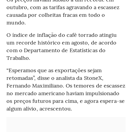
outubro, com as tarifas agravando a escassez
causada por colheitas fracas em todo o
mundo.
O índice de inflação do café torrado atingiu
um recorde histórico em agosto, de acordo
com o Departamento de Estatísticas do
Trabalho.
“Esperamos que as exportações sejam
retomadas”, disse o analista da StoneX,
Fernando Maximiliano. Os temores de escassez
no mercado americano haviam impulsionado
os preços futuros para cima, e agora espera-se
algum alívio, acrescentou.