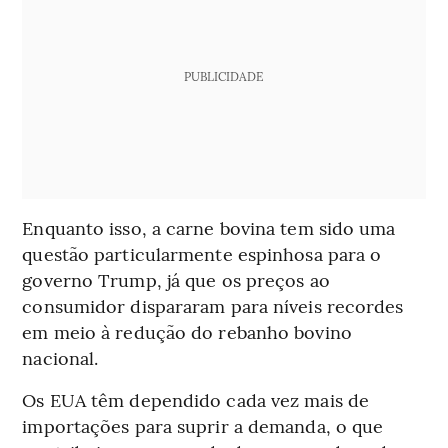
PUBLICIDADE
Enquanto isso, a carne bovina tem sido uma
questão particularmente espinhosa para o
governo Trump, já que os preços ao
consumidor dispararam para níveis recordes
em meio à redução do rebanho bovino
nacional.
Os EUA têm dependido cada vez mais de
importações para suprir a demanda, o que