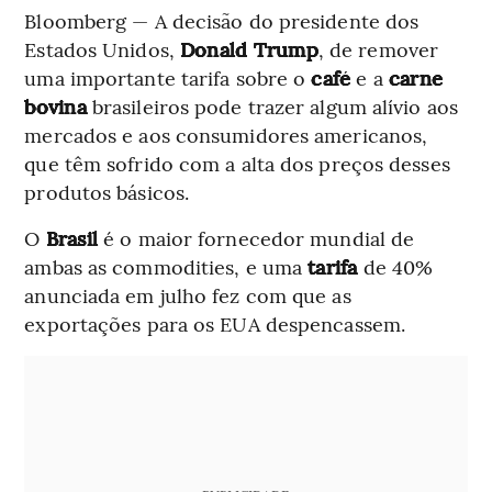
Bloomberg — A decisão do presidente dos
Estados Unidos,
Donald Trump
, de remover
uma importante tarifa sobre o
café
e a
carne
bovina
brasileiros pode trazer algum alívio aos
mercados e aos consumidores americanos,
que têm sofrido com a alta dos preços desses
produtos básicos.
O
Brasil
é o maior fornecedor mundial de
ambas as commodities, e uma
tarifa
de 40%
anunciada em julho fez com que as
exportações para os EUA despencassem.