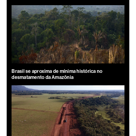
Brasil se aproxima de mínima histórica no
desmatamento da Amazônia