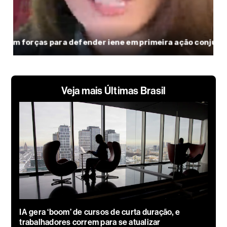
Veja mais Últimas Brasil
IA gera ‘boom’ de cursos de curta duração, e
trabalhadores correm para se atualizar