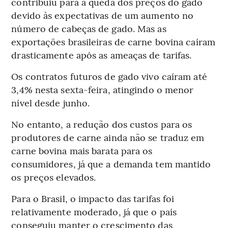
contribuiu para a queda dos preços do gado
devido às expectativas de um aumento no
número de cabeças de gado. Mas as
exportações brasileiras de carne bovina caíram
drasticamente após as ameaças de tarifas.
Os contratos futuros de gado vivo caíram até
3,4% nesta sexta-feira, atingindo o menor
nível desde junho.
No entanto, a redução dos custos para os
produtores de carne ainda não se traduz em
carne bovina mais barata para os
consumidores, já que a demanda tem mantido
os preços elevados.
Para o Brasil, o impacto das tarifas foi
relativamente moderado, já que o país
conseguiu manter o crescimento das