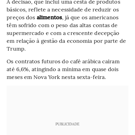
A decisão, que inclui uma cesta de produtos
básicos, reflete a necessidade de reduzir os
preços dos
alimentos
, já que os americanos
têm sofrido com o peso das altas contas de
supermercado e com a crescente decepção
em relação à gestão da economia por parte de
Trump.
Os contratos futuros do café arábica caíram
até 6,6%, atingindo a mínima em quase dois
meses em Nova York nesta sexta-feira.
PUBLICIDADE