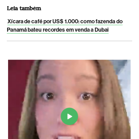
Leia também
Xícara de café por US$ 1.000: como fazenda do
Panamá bateu recordes em venda a Dubai