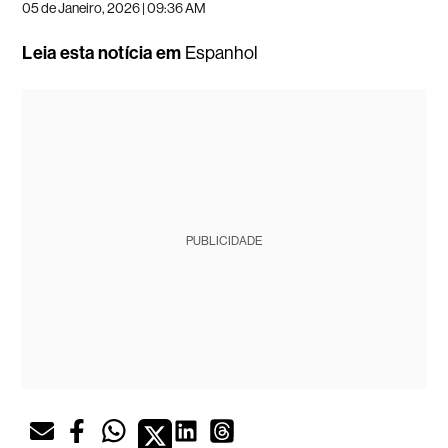
05 de Janeiro, 2026 | 09:36 AM
Leia esta notícia em
Espanhol
PUBLICIDADE