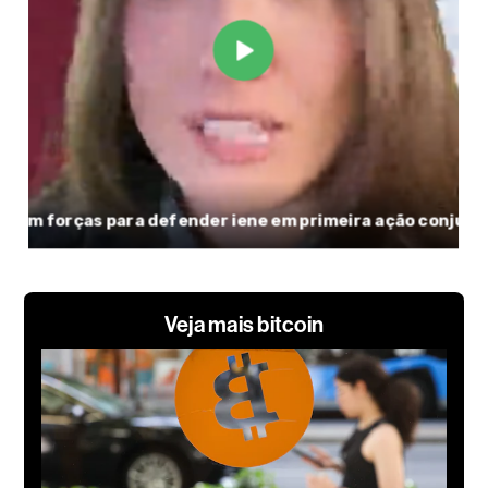
Veja mais bitcoin