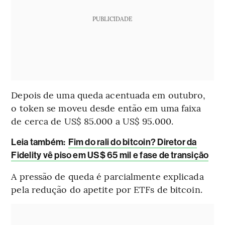
PUBLICIDADE
Depois de uma queda acentuada em outubro,
o token se moveu desde então em uma faixa
de cerca de US$ 85.000 a US$ 95.000.
Leia também:
Fim do rali do bitcoin? Diretor da
Fidelity vê piso em US$ 65 mil e fase de transição
A pressão de queda é parcialmente explicada
pela redução do apetite por ETFs de bitcoin.