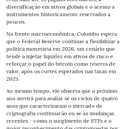
diversificação em ativos globais e o acesso a
instrumentos historicamente reservados a
poucos.
Na frente macroeconômica, Colombo espera
que o Federal Reserve continue a flexibilizar a
política monetária em 2026, um cenário que
tende a injetar liquidez em ativos de risco e
reforçar o papel do bitcoin como reserva de
valor, após os cortes esperados nas taxas em
2025.
Ao mesmo tempo, ele observa que o próximo
ano servirá para avaliar se os ciclos de quatro
anos que caracterizaram o mercado de
criptografia continuarão ou se as mudanças
recentes - como o surgimento de ETFs e o
maior reconhecimento das criptomoedas por