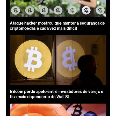
Ataque hacker mostrou que manter a segurança de
criptomoedas é cada vez mais difícil
Bitcoin perde apelo entre investidores de varejo e
fica mais dependente de Wall St