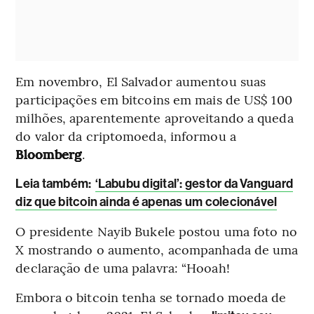
Em novembro, El Salvador aumentou suas
participações em bitcoins em mais de US$ 100
milhões, aparentemente aproveitando a queda
do valor da criptomoeda, informou a
Bloomberg
.
Leia também:
‘Labubu digital’: gestor da Vanguard
diz que bitcoin ainda é apenas um colecionável
O presidente Nayib Bukele postou uma foto no
X mostrando o aumento, acompanhada de uma
declaração de uma palavra: “Hooah!
Embora o bitcoin tenha se tornado moeda de