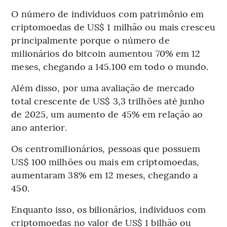
O número de indivíduos com patrimônio em
criptomoedas de US$ 1 milhão ou mais cresceu
principalmente porque o número de
milionários do bitcoin aumentou 70% em 12
meses, chegando a 145.100 em todo o mundo.
Além disso, por uma avaliação de mercado
total crescente de US$ 3,3 trilhões até junho
de 2025, um aumento de 45% em relação ao
ano anterior.
Os centromilionários, pessoas que possuem
US$ 100 milhões ou mais em criptomoedas,
aumentaram 38% em 12 meses, chegando a
450.
Enquanto isso, os bilionários, indivíduos com
criptomoedas no valor de US$ 1 bilhão ou