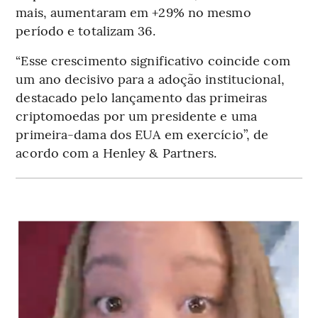
mais, aumentaram em +29% no mesmo
período e totalizam 36.
“Esse crescimento significativo coincide com
um ano decisivo para a adoção institucional,
destacado pelo lançamento das primeiras
criptomoedas por um presidente e uma
primeira-dama dos EUA em exercício”, de
acordo com a Henley & Partners.