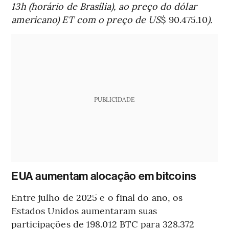
13h (horário de Brasília), ao preço do dólar
americano) ET com o preço de US
$ 90.475.10
).
PUBLICIDADE
EUA aumentam alocação em bitcoins
Entre julho de 2025 e o final do ano, os
Estados Unidos aumentaram suas
participações de 198.012 BTC para 328.372