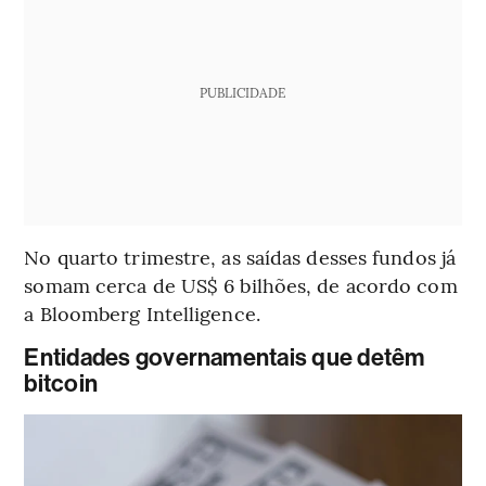
PUBLICIDADE
No quarto trimestre, as saídas desses fundos já
somam cerca de US$ 6 bilhões, de acordo com
a Bloomberg Intelligence.
Entidades governamentais que detêm
bitcoin