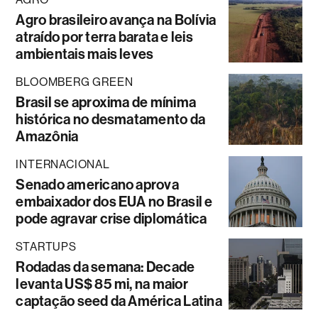
Agro brasileiro avança na Bolívia
atraído por terra barata e leis
ambientais mais leves
BLOOMBERG GREEN
Brasil se aproxima de mínima
histórica no desmatamento da
Amazônia
INTERNACIONAL
Senado americano aprova
embaixador dos EUA no Brasil e
pode agravar crise diplomática
STARTUPS
Rodadas da semana: Decade
levanta US$ 85 mi, na maior
captação seed da América Latina