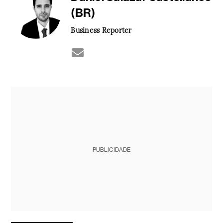
(BR)
Business Reporter
PUBLICIDADE