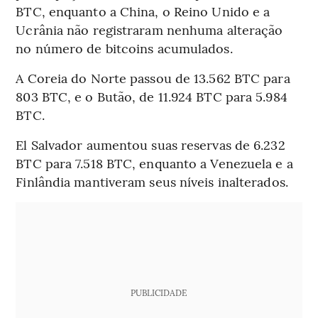
BTC, enquanto a China, o Reino Unido e a
Ucrânia não registraram nenhuma alteração
no número de bitcoins acumulados.
A Coreia do Norte passou de 13.562 BTC para
803 BTC, e o Butão, de 11.924 BTC para 5.984
BTC.
El Salvador aumentou suas reservas de 6.232
BTC para 7.518 BTC, enquanto a Venezuela e a
Finlândia mantiveram seus níveis inalterados.
PUBLICIDADE