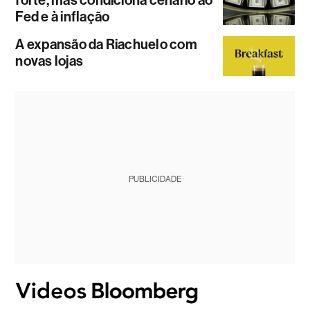
Fed e à inflação
A expansão da Riachuelo com
novas lojas
PUBLICIDADE