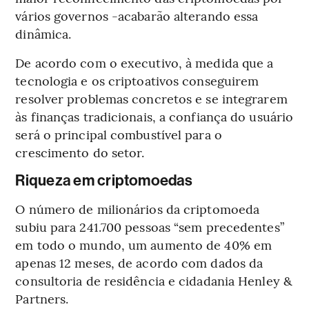
vários governos -acabarão alterando essa
dinâmica.
De acordo com o executivo, à medida que a
tecnologia e os criptoativos conseguirem
resolver problemas concretos e se integrarem
às finanças tradicionais, a confiança do usuário
será o principal combustível para o
crescimento do setor.
Riqueza em criptomoedas
O número de milionários da criptomoeda
subiu para 241.700 pessoas “sem precedentes”
em todo o mundo, um aumento de 40% em
apenas 12 meses, de acordo com dados da
consultoria de residência e cidadania Henley &
Partners.