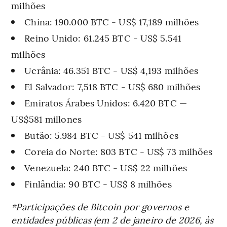
milhões
China: 190.000 BTC - US$ 17,189 milhões
Reino Unido: 61.245 BTC - US$ 5.541
milhões
Ucrânia: 46.351 BTC - US$ 4,193 milhões
El Salvador: 7,518 BTC - US$ 680 milhões
Emiratos Árabes Unidos: 6.420 BTC —
US$581 millones
Butão: 5.984 BTC - US$ 541 milhões
Coreia do Norte: 803 BTC - US$ 73 milhões
Venezuela: 240 BTC - US$ 22 milhões
Finlândia: 90 BTC - US$ 8 milhões
*Participações de Bitcoin por governos e
entidades públicas (em 2 de janeiro de 2026, às