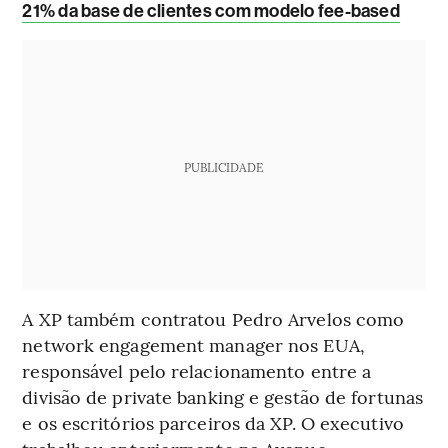
21% da base de clientes com modelo fee-based
PUBLICIDADE
A XP também contratou Pedro Arvelos como
network engagement manager nos EUA,
responsável pelo relacionamento entre a
divisão de private banking e gestão de fortunas
e os escritórios parceiros da XP. O executivo