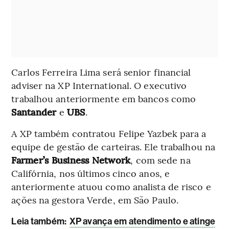
Carlos Ferreira Lima será senior financial
adviser na XP International. O executivo
trabalhou anteriormente em bancos como
Santander
e
UBS
.
A XP também contratou Felipe Yazbek para a
equipe de gestão de carteiras. Ele trabalhou na
Farmer’s Business Network
, com sede na
Califórnia, nos últimos cinco anos, e
anteriormente atuou como analista de risco e
ações na gestora Verde, em São Paulo.
L
eia também:
XP avança em atendimento e atinge