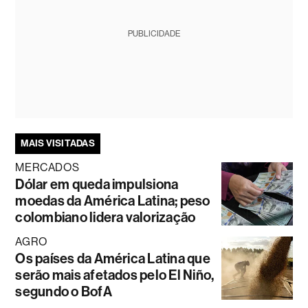
PUBLICIDADE
MAIS VISITADAS
MERCADOS
Dólar em queda impulsiona
moedas da América Latina; peso
colombiano lidera valorização
AGRO
Os países da América Latina que
serão mais afetados pelo El Niño,
segundo o BofA