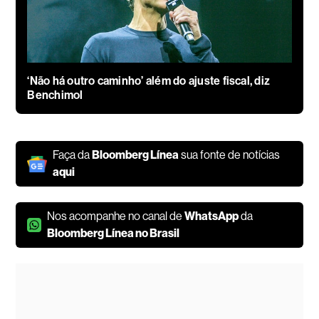
‘Não há outro caminho’ além do ajuste fiscal, diz
Benchimol
Faça da
Bloomberg Línea
sua fonte de notícias
aqui
Nos acompanhe no canal de
WhatsApp
da
Bloomberg Línea no Brasil