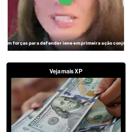
Veja mais XP