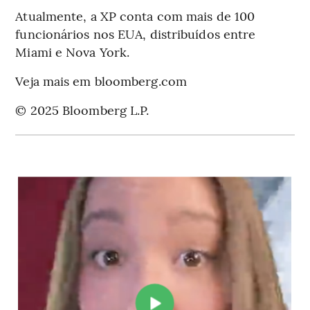
Atualmente, a XP conta com mais de 100
funcionários nos EUA, distribuídos entre
Miami e Nova York.
Veja mais em bloomberg.com
© 2025 Bloomberg L.P.