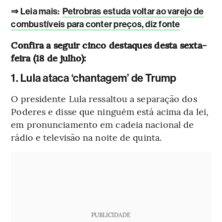
⇒ Leia mais:
Petrobras estuda voltar ao varejo de
combustíveis para conter preços, diz fonte
Confira a seguir cinco destaques desta sexta-
feira (18 de julho):
1. Lula ataca ‘chantagem’ de Trump
O presidente Lula ressaltou a separação dos
Poderes e disse que ninguém está acima da lei,
em pronunciamento em cadeia nacional de
rádio e televisão na noite de quinta.
PUBLICIDADE