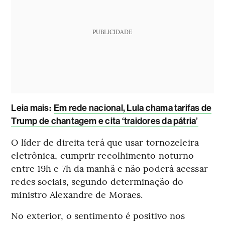
PUBLICIDADE
Leia mais
:
Em rede nacional, Lula chama tarifas de
Trump de chantagem e cita ‘traidores da pátria’
O líder de direita terá que usar tornozeleira
eletrônica, cumprir recolhimento noturno
entre 19h e 7h da manhã e não poderá acessar
redes sociais, segundo determinação do
ministro Alexandre de Moraes.
No exterior, o sentimento é positivo nos