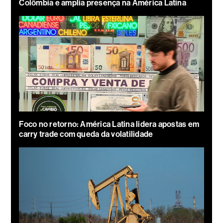
Colômbia e amplia presença na América Latina
Foco no retorno: América Latina lidera apostas em
carry trade com queda da volatilidade