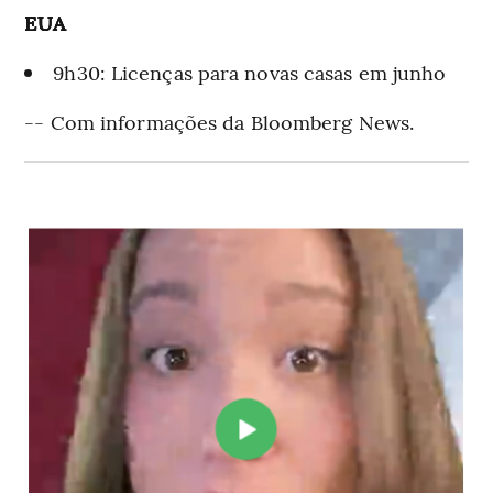
EUA
9h30: Licenças para novas casas em junho
-- Com informações da Bloomberg News.