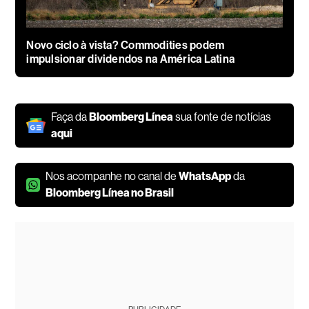
Novo ciclo à vista? Commodities podem
impulsionar dividendos na América Latina
Faça da
Bloomberg Línea
sua fonte de notícias
aqui
Nos acompanhe no canal de
WhatsApp
da
Bloomberg Línea no Brasil