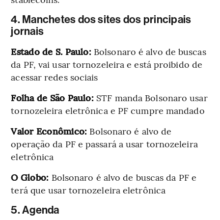
4. Manchetes dos sites dos principais
jornais
Estado de S. Paulo:
Bolsonaro é alvo de buscas
da PF, vai usar tornozeleira e está proibido de
acessar redes sociais
Folha de São Paulo:
STF manda Bolsonaro usar
tornozeleira eletrônica e PF cumpre mandado
Valor Econômico:
Bolsonaro é alvo de
operação da PF e passará a usar tornozeleira
eletrônica
O Globo:
Bolsonaro é alvo de buscas da PF e
terá que usar tornozeleira eletrônica
5. Agenda