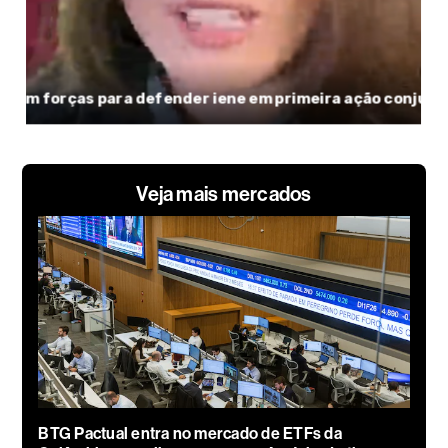
Veja mais mercados
BTG Pactual entra no mercado de ETFs da