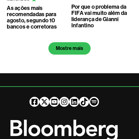
Por que o problema da
As ações mais
FIFA vai muito além da
recomendadas para
liderança de Gianni
agosto, segundo 10
Infantino
bancos e corretoras
Mostre mais