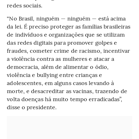
redes sociais.
“No Brasil, ninguém — ninguém — está acima
da lei. É preciso proteger as famílias brasileiras
de indivíduos e organizações que se utilizam
das redes digitais para promover golpes e
fraudes, cometer crime de racismo, incentivar
a violência contra as mulheres e atacar a
democracia, além de alimentar o ódio,
violência e bullying entre crianças e
adolescentes, em alguns casos levando à
morte, e desacreditar as vacinas, trazendo de
volta doenças há muito tempo erradicadas”,
disse o presidente.