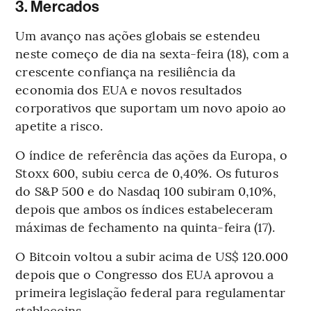
3. Mercados
Um avanço nas ações globais se estendeu
neste começo de dia na sexta-feira (18), com a
crescente confiança na resiliência da
economia dos EUA e novos resultados
corporativos que suportam um novo apoio ao
apetite a risco.
O índice de referência das ações da Europa, o
Stoxx 600, subiu cerca de 0,40%. Os futuros
do S&P 500 e do Nasdaq 100 subiram 0,10%,
depois que ambos os índices estabeleceram
máximas de fechamento na quinta-feira (17).
O Bitcoin voltou a subir acima de US$ 120.000
depois que o Congresso dos EUA aprovou a
primeira legislação federal para regulamentar
stablecoins.