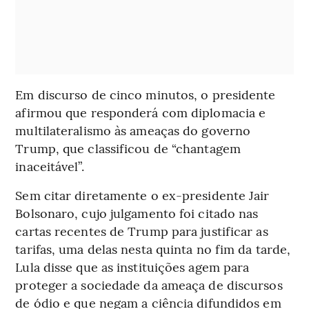
Em discurso de cinco minutos, o presidente
afirmou que responderá com diplomacia e
multilateralismo às ameaças do governo
Trump, que classificou de “chantagem
inaceitável”.
Sem citar diretamente o ex-presidente Jair
Bolsonaro, cujo julgamento foi citado nas
cartas recentes de Trump para justificar as
tarifas, uma delas nesta quinta no fim da tarde,
Lula disse que as instituições agem para
proteger a sociedade da ameaça de discursos
de ódio e que negam a ciência difundidos em