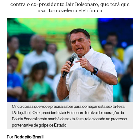
contra o ex-presidente Jair Bolsonaro, que terá que
usar tornozeleira eletrônica
Cinco coisas que você precisa saber para começar esta sexta-feira,
18 de julho |
O ex-presidente Jair Bolsonaro foi alvo de operação da
Polícia Federal nesta manhã de sexta-feira, relacionada ao processo
por tentativa de golpe de Estado
Por
Redação Brasil