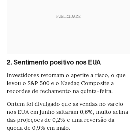
PUBLICIDADE
2. Sentimento positivo nos EUA
Investidores retomam o apetite a risco, o que
levou o S&P 500 e o Nasdaq Composite a
recordes de fechamento na quinta-feira.
Ontem foi divulgado que as vendas no varejo
nos EUA em junho saltaram 0,6%, muito acima
das projeções de 0,2% e uma reversão da
queda de 0,9% em maio.