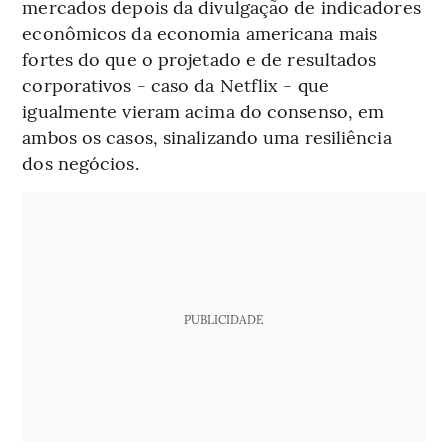
mercados depois da divulgação de indicadores
econômicos da economia americana mais
fortes do que o projetado e de resultados
corporativos - caso da Netflix - que
igualmente vieram acima do consenso, em
ambos os casos, sinalizando uma resiliência
dos negócios.
PUBLICIDADE