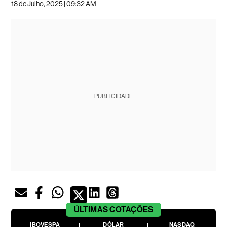
18 de Julho, 2025 | 09:32 AM
PUBLICIDADE
ÚLTIMAS
COTAÇÕES
IBOVESPA
DÓLAR
NASDAQ