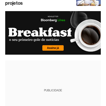
projetos
PUBLICIDADE