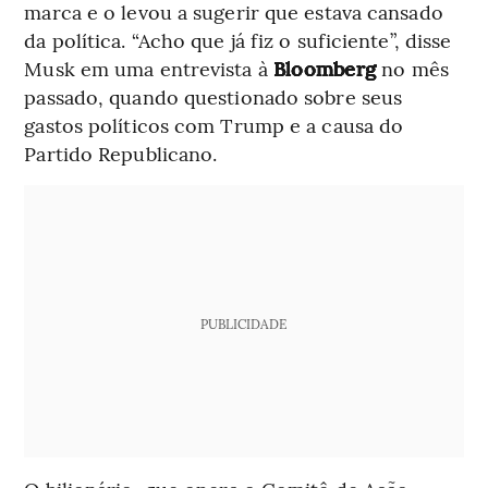
marca e o levou a sugerir que estava cansado
da política. “Acho que já fiz o suficiente”, disse
Musk em uma entrevista à
Bloomberg
no mês
passado, quando questionado sobre seus
gastos políticos com Trump e a causa do
Partido Republicano.
PUBLICIDADE