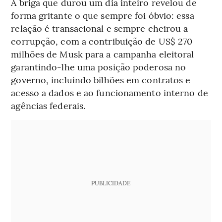
A briga que durou um dia inteiro revelou de
forma gritante o que sempre foi óbvio: essa
relação é transacional e sempre cheirou a
corrupção, com a contribuição de US$ 270
milhões de Musk para a campanha eleitoral
garantindo-lhe uma posição poderosa no
governo, incluindo bilhões em contratos e
acesso a dados e ao funcionamento interno de
agências federais.
PUBLICIDADE