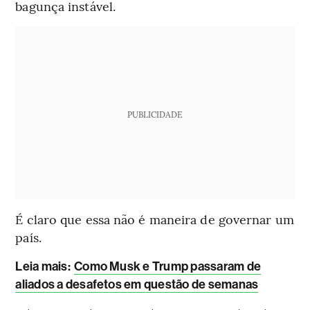
bagunça instável.
PUBLICIDADE
É claro que essa não é maneira de governar um
país.
Leia mais
:
Como Musk e Trump passaram de
aliados a desafetos em questão de semanas