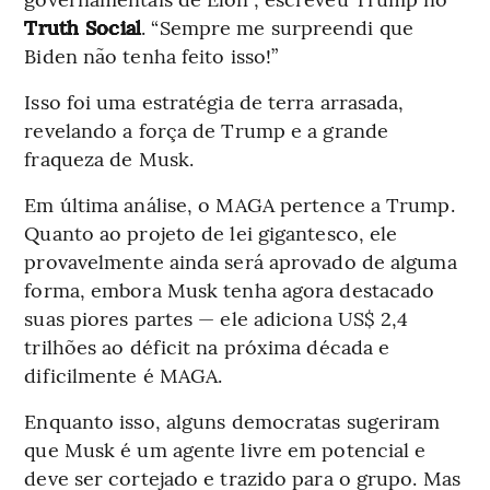
Truth Social
. “Sempre me surpreendi que
Biden não tenha feito isso!”
Isso foi uma estratégia de terra arrasada,
revelando a força de Trump e a grande
fraqueza de Musk.
Em última análise, o MAGA pertence a Trump.
Quanto ao projeto de lei gigantesco, ele
provavelmente ainda será aprovado de alguma
forma, embora Musk tenha agora destacado
suas piores partes — ele adiciona US$ 2,4
trilhões ao déficit na próxima década e
dificilmente é MAGA.
Enquanto isso, alguns democratas sugeriram
que Musk é um agente livre em potencial e
deve ser cortejado e trazido para o grupo. Mas