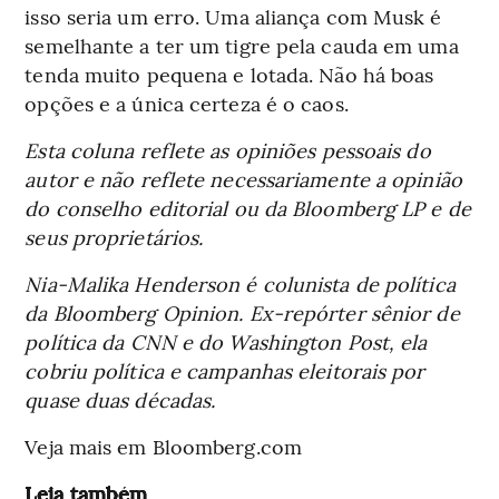
isso seria um erro. Uma aliança com Musk é
semelhante a ter um tigre pela cauda em uma
tenda muito pequena e lotada. Não há boas
opções e a única certeza é o caos.
Esta coluna reflete as opiniões pessoais do
autor e não reflete necessariamente a opinião
do conselho editorial ou da Bloomberg LP e de
seus proprietários.
Nia-Malika Henderson é colunista de política
da Bloomberg Opinion. Ex-repórter sênior de
política da CNN e do Washington Post, ela
cobriu política e campanhas eleitorais por
quase duas décadas.
Veja mais em Bloomberg.com
Leia também