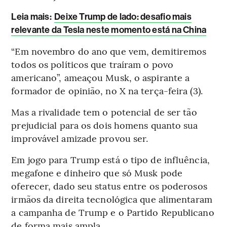
Leia mais
:
Deixe Trump de lado: desafio mais
relevante da Tesla neste momento está na China
“Em novembro do ano que vem, demitiremos
todos os políticos que traíram o povo
americano”, ameaçou Musk, o aspirante a
formador de opinião, no X na terça-feira (3).
Mas a rivalidade tem o potencial de ser tão
prejudicial para os dois homens quanto sua
improvável amizade provou ser.
Em jogo para Trump está o tipo de influência,
megafone e dinheiro que só Musk pode
oferecer, dado seu status entre os poderosos
irmãos da direita tecnológica que alimentaram
a campanha de Trump e o Partido Republicano
de forma mais ampla.