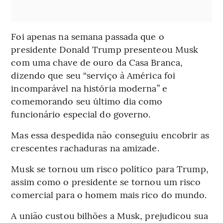
Foi apenas na semana passada que o
presidente Donald Trump presenteou Musk
com uma chave de ouro da Casa Branca,
dizendo que seu “serviço à América foi
incomparável na história moderna” e
comemorando seu último dia como
funcionário especial do governo.
Mas essa despedida não conseguiu encobrir as
crescentes rachaduras na amizade.
Musk se tornou um risco político para Trump,
assim como o presidente se tornou um risco
comercial para o homem mais rico do mundo.
A união custou bilhões a Musk, prejudicou sua