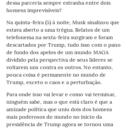
dessa parceria sempre estranha entre dois
homens imprevisíveis?
Na quinta-feira (5) à noite, Musk sinalizou que
estava aberto a uma trégua. Relatos de um
telefonema na sexta-feira surgiram e foram
descartados por Trump, tudo isso com o pano
de fundo dos apelos de um mundo MAGA
dividido pela perspectiva de seus líderes se
voltarem uns contra os outros. No entanto,
pouca coisa é permanente no mundo de
Trump, exceto o caos e a perturbação.
Para onde isso vai levar e como vai terminar,
ninguém sabe, mas o que está claro é que a
amizade política que uniu dois dos homens
mais poderosos do mundo no início da
presidência de Trump agora se tornou uma