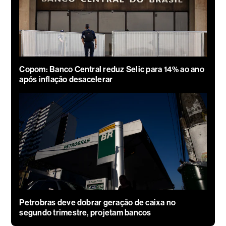
Copom: Banco Central reduz Selic para 14% ao ano
após inflação desacelerar
Petrobras deve dobrar geração de caixa no
segundo trimestre, projetam bancos