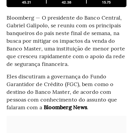
45.21
42.38
15.75
Bloomberg — O presidente do Banco Central,
Gabriel Galípolo, se reuniu com os principais
banqueiros do país neste final de semana, na
busca por mitigar os impactos da venda do
Banco Master, uma instituição de menor porte
que cresceu rapidamente com o apoio da rede
de segurança financeira.
Eles discutiram a governança do Fundo
Garantidor de Crédito (FGC), bem como o
destino do Banco Master, de acordo com
pessoas com conhecimento do assunto que
falaram com a
Bloomberg News
.