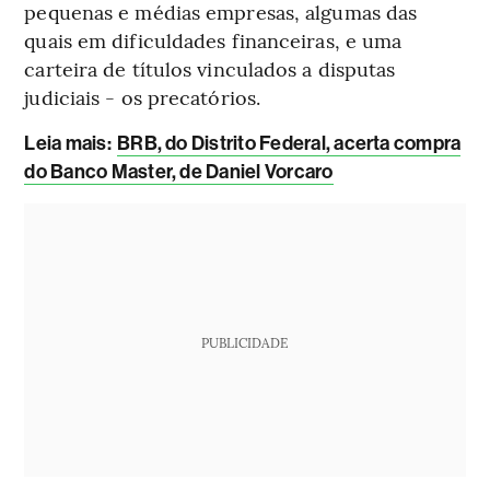
pequenas e médias empresas, algumas das
quais em dificuldades financeiras, e uma
carteira de títulos vinculados a disputas
judiciais - os precatórios.
Leia mais:
BRB, do Distrito Federal, acerta compra
do Banco Master, de Daniel Vorcaro
PUBLICIDADE