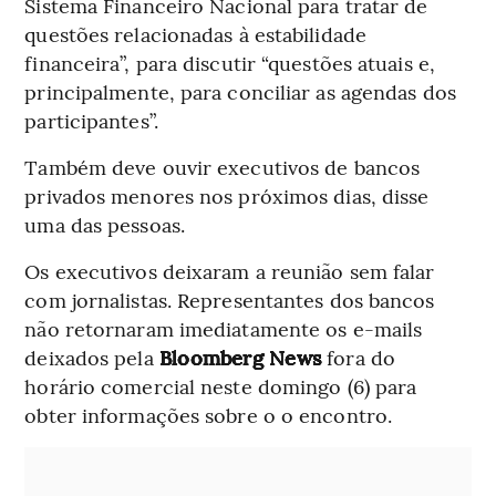
Sistema Financeiro Nacional para tratar de
questões relacionadas à estabilidade
financeira”, para discutir “questões atuais e,
principalmente, para conciliar as agendas dos
participantes”.
Também deve ouvir executivos de bancos
privados menores nos próximos dias, disse
uma das pessoas.
Os executivos deixaram a reunião sem falar
com jornalistas. Representantes dos bancos
não retornaram imediatamente os e-mails
deixados pela
Bloomberg News
fora do
horário comercial neste domingo (6) para
obter informações sobre o o encontro.