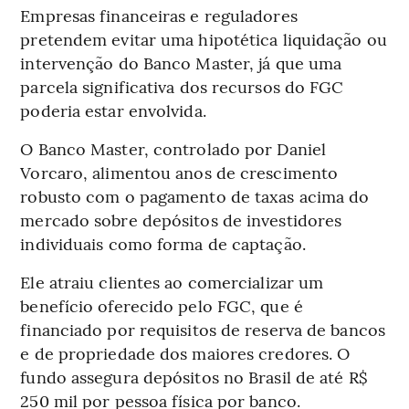
Empresas financeiras e reguladores
pretendem evitar uma hipotética liquidação ou
intervenção do Banco Master, já que uma
parcela significativa dos recursos do FGC
poderia estar envolvida.
O Banco Master, controlado por Daniel
Vorcaro, alimentou anos de crescimento
robusto com o pagamento de taxas acima do
mercado sobre depósitos de investidores
individuais como forma de captação.
Ele atraiu clientes ao comercializar um
benefício oferecido pelo FGC, que é
financiado por requisitos de reserva de bancos
e de propriedade dos maiores credores. O
fundo assegura depósitos no Brasil de até R$
250 mil por pessoa física por banco.