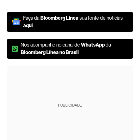
Faça da
Bloomberg Línea
sua fonte de notícias
aqui
Nos acompanhe no canal de
WhatsApp
da
Bloomberg Línea no Brasil
PUBLICIDADE