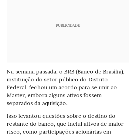
PUBLICIDADE
Na semana passada, o BRB (Banco de Brasília),
instituição do setor público do Distrito
Federal, fechou um acordo para se unir ao
Master, embora alguns ativos fossem
separados da aquisição.
Isso levantou questões sobre o destino do
restante do banco, que inclui ativos de maior
risco, como participações acionárias em