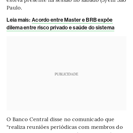
Paulo.
Leia mais
:
Acordo entre Master e BRB expõe
dilema entre risco privado e saúde do sistema
PUBLICIDADE
O Banco Central disse no comunicado que
“realiza reuniões periódicas com membros do