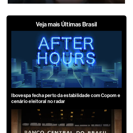
Veja mais Últimas Brasil
Ibovespa fecha perto da estabilidade com Copom e
cenário eleitoral no radar