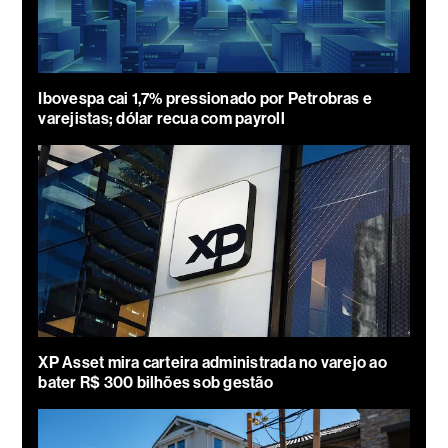
Ibovespa cai 1,7% pressionado por Petrobras e
varejistas; dólar recua com payroll
XP Asset mira carteira administrada no varejo ao
bater R$ 300 bilhões sob gestão