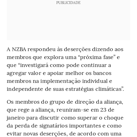
PUBLICIDADE
A NZBA respondeu às deserções dizendo aos
membros que explora uma “próxima fase” e
que “investigará como pode continuar a
agregar valor e apoiar melhor os bancos
membros na implementação individual e
independente de suas estratégias climáticas”.
Os membros do grupo de direção da aliança,
que rege a aliança, reuniram-se em 23 de
janeiro para discutir como superar o choque
da perda de signatários importantes e como
evitar novas deserções, de acordo com uma