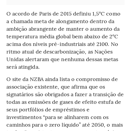
O acordo de Paris de 2015 definiu 1,5°C como
a chamada meta de alongamento dentro da
ambição abrangente de manter o aumento da
temperatura média global bem abaixo de 2°C
acima dos níveis pré-industriais até 2100. No
ritmo atual de descarbonização, as Nações
Unidas alertaram que nenhuma dessas metas
será atingida.
O site da NZBA ainda lista o compromisso de
associação existente, que afirma que os
signatários são obrigados a fazer a transição de
todas as emissões de gases de efeito estufa de
seus portfólios de empréstimos e
investimentos “para se alinharem com os
caminhos para o zero líquido” até 2050, o mais