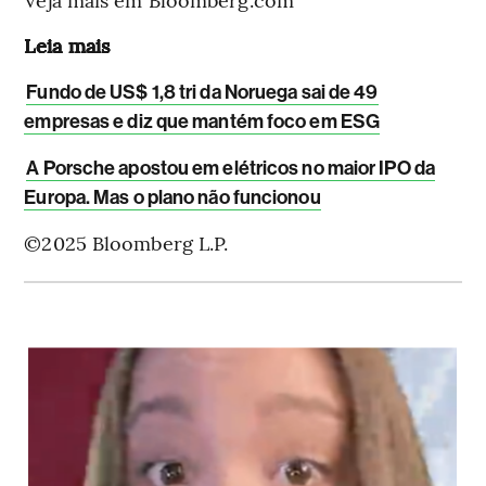
Leia mais
Fundo de US$ 1,8 tri da Noruega sai de 49
empresas e diz que mantém foco em ESG
A Porsche apostou em elétricos no maior IPO da
Europa. Mas o plano não funcionou
©2025 Bloomberg L.P.