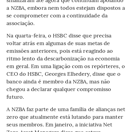
a NZBA, embora nem todos estejam dispostos a
se comprometer com a continuidade da
associação.
Na quarta-feira, o HSBC disse que precisa
voltar atrás em algumas de suas metas de
emissões anteriores, pois está reagindo ao
ritmo lento da descarbonização na economia
em geral. Em uma ligação com os repórteres, o
CEO do HSBC, Georges Elhedery, disse que o
banco ainda é membro da NZBA, mas não
chegou a declarar qualquer compromisso
futuro.
A NZBA faz parte de uma família de alianças net
zero que atualmente está lutando para manter
seus membros. Em janeiro, a iniciativa Net
Zero Asset Managers disse que estava