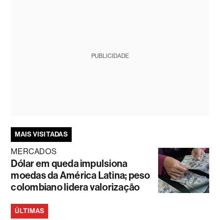
PUBLICIDADE
MAIS VISITADAS
MERCADOS
Dólar em queda impulsiona
moedas da América Latina; peso
colombiano lidera valorização
ÚLTIMAS