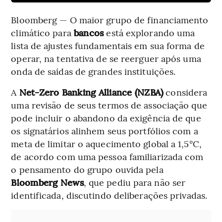
Bloomberg — O maior grupo de financiamento
climático para
bancos
está explorando uma
lista de ajustes fundamentais em sua forma de
operar, na tentativa de se reerguer após uma
onda de saídas de grandes instituições.
A
Net-Zero Banking Alliance (NZBA)
considera
uma revisão de seus termos de associação que
pode incluir o abandono da exigência de que
os signatários alinhem seus portfólios com a
meta de limitar o aquecimento global a 1,5°C,
de acordo com uma pessoa familiarizada com
o pensamento do grupo ouvida pela
Bloomberg News
, que pediu para não ser
identificada, discutindo deliberações privadas.