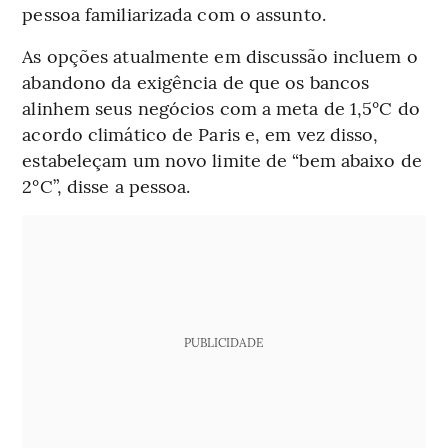
pessoa familiarizada com o assunto.
As opções atualmente em discussão incluem o
abandono da exigência de que os bancos
alinhem seus negócios com a meta de 1,5°C do
acordo climático de Paris e, em vez disso,
estabeleçam um novo limite de “bem abaixo de
2°C”, disse a pessoa.
PUBLICIDADE