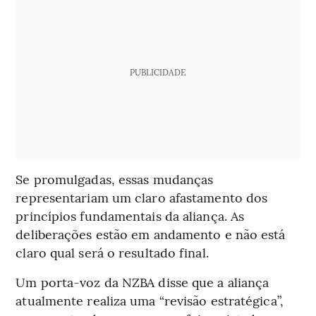
PUBLICIDADE
Se promulgadas, essas mudanças
representariam um claro afastamento dos
princípios fundamentais da aliança. As
deliberações estão em andamento e não está
claro qual será o resultado final.
Um porta-voz da NZBA disse que a aliança
atualmente realiza uma “revisão estratégica”,