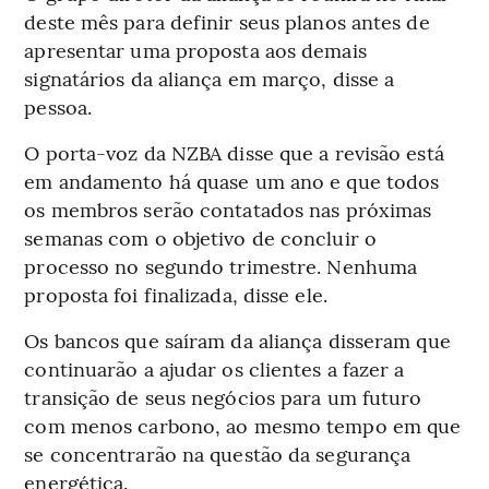
deste mês para definir seus planos antes de
apresentar uma proposta aos demais
signatários da aliança em março, disse a
pessoa.
O porta-voz da NZBA disse que a revisão está
em andamento há quase um ano e que todos
os membros serão contatados nas próximas
semanas com o objetivo de concluir o
processo no segundo trimestre. Nenhuma
proposta foi finalizada, disse ele.
Os bancos que saíram da aliança disseram que
continuarão a ajudar os clientes a fazer a
transição de seus negócios para um futuro
com menos carbono, ao mesmo tempo em que
se concentrarão na questão da segurança
energética.