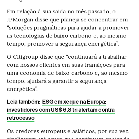
Em relação à sua saída no mês passado, o
JPMorgan disse que planeja se concentrar em
“soluções pragmáticas para ajudar a promover
as tecnologias de baixo carbono e, ao mesmo
tempo, promover a segurança energética”.
O Citigroup disse que “continuará a trabalhar
com nossos clientes em suas transições para
uma economia de baixo carbono e, ao mesmo
tempo, ajudará a garantir a segurança
energética”.
Leia também
:
ESG em xeque na Europa:
investidores com US$ 6,8 tri alertam contra
retrocesso
Os credores europeus e asiáticos, por sua vez,
sinalizaram até agora que continuam apoiando