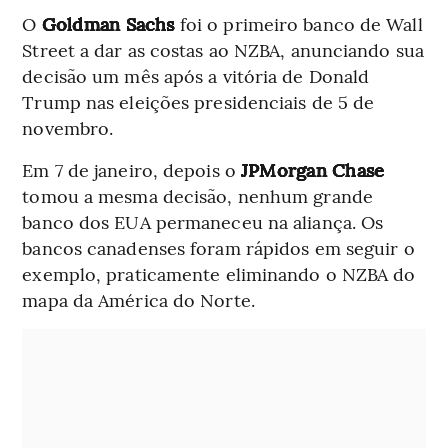
O
Goldman Sachs
foi o primeiro banco de Wall
Street a dar as costas ao NZBA, anunciando sua
decisão um mês após a vitória de Donald
Trump nas eleições presidenciais de 5 de
novembro.
Em 7 de janeiro, depois o
JPMorgan Chase
tomou a mesma decisão, nenhum grande
banco dos EUA permaneceu na aliança. Os
bancos canadenses foram rápidos em seguir o
exemplo, praticamente eliminando o NZBA do
mapa da América do Norte.