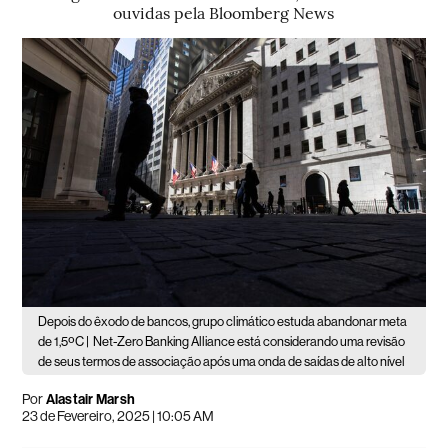
ouvidas pela Bloomberg News
Depois do êxodo de bancos, grupo climático estuda abandonar meta
de 1,5ºC |
Net-Zero Banking Alliance está considerando uma revisão
de seus termos de associação após uma onda de saídas de alto nível
Por
Alastair Marsh
23 de Fevereiro, 2025 | 10:05 AM