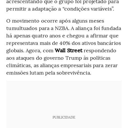
acrescentando que o grupo foi projetado para
permitir a adaptação a “condições variáveis”.
O movimento ocorre após alguns meses
tumultuados para a NZBA. A aliança foi fundada
há apenas quatro anos e chegou a afirmar que
representava mais de 40% dos ativos bancários
globais. Agora, com
Wall Street
respondendo
aos ataques do governo Trump às políticas
climáticas, as alianças empresariais para zerar
emissões lutam pela sobrevivência.
PUBLICIDADE