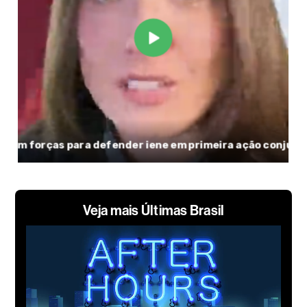
Veja mais Últimas Brasil