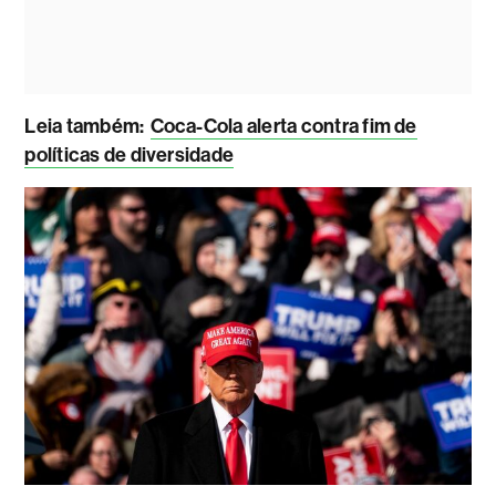
Leia também
:
Coca-Cola alerta contra fim de
políticas de diversidade