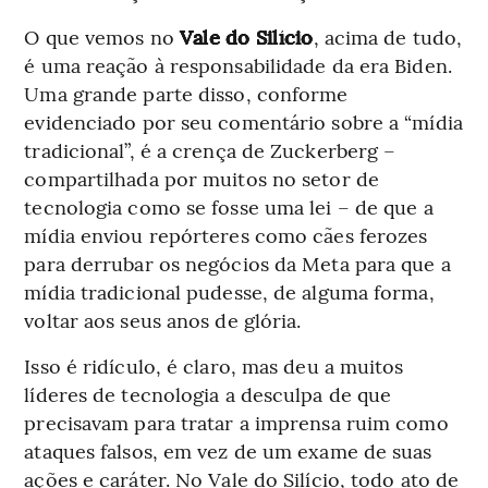
O que vemos no
Vale do Silício
, acima de tudo,
é uma reação à responsabilidade da era Biden.
Uma grande parte disso, conforme
evidenciado por seu comentário sobre a “mídia
tradicional”, é a crença de Zuckerberg –
compartilhada por muitos no setor de
tecnologia como se fosse uma lei – de que a
mídia enviou repórteres como cães ferozes
para derrubar os negócios da Meta para que a
mídia tradicional pudesse, de alguma forma,
voltar aos seus anos de glória.
Isso é ridículo, é claro, mas deu a muitos
líderes de tecnologia a desculpa de que
precisavam para tratar a imprensa ruim como
ataques falsos, em vez de um exame de suas
ações e caráter. No Vale do Silício, todo ato de