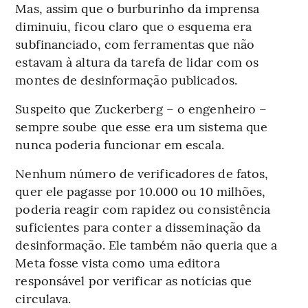
Mas, assim que o burburinho da imprensa
diminuiu, ficou claro que o esquema era
subfinanciado, com ferramentas que não
estavam à altura da tarefa de lidar com os
montes de desinformação publicados.
Suspeito que Zuckerberg – o engenheiro –
sempre soube que esse era um sistema que
nunca poderia funcionar em escala.
Nenhum número de verificadores de fatos,
quer ele pagasse por 10.000 ou 10 milhões,
poderia reagir com rapidez ou consistência
suficientes para conter a disseminação da
desinformação. Ele também não queria que a
Meta fosse vista como uma editora
responsável por verificar as notícias que
circulava.