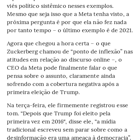
viés político sistêmico nesses exemplos.
Mesmo que seja isso que a Meta tenha visto, a
próxima pergunta é por que ela não fez nada
por tanto tempo – o último exemplo é de 2021.
Agora que chegou a hora certa – o que
Zuckerberg chamou de “ponto de inflexão” nas
atitudes em relação ao discurso online –, o
CEO da Meta pode finalmente falar o que
pensa sobre o assunto, claramente ainda
sofrendo com a cobertura negativa após a
primeira eleição de Trump.
Na terça-feira, ele firmemente registrou esse
tom. “Depois que Trump foi eleito pela
primeira vez em 2016″, disse ele, “a mídia
tradicional escreveu sem parar sobre como a
desinformação era uma ameaça à democracia”.