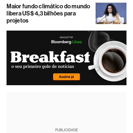
Maior fundo climático do mundo
libera US$ 4,3 bilhões para
projetos
PUBLICIDADE