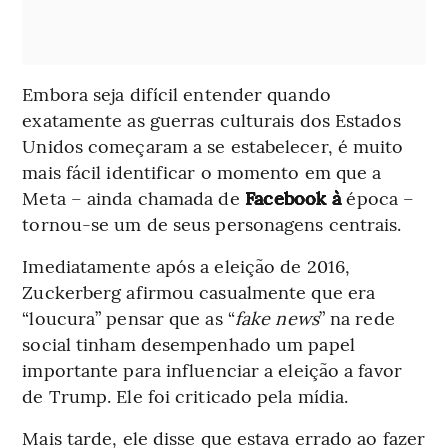
Embora seja difícil entender quando
exatamente as guerras culturais dos Estados
Unidos começaram a se estabelecer, é muito
mais fácil identificar o momento em que a
Meta – ainda chamada de
Facebook à
época –
tornou-se um de seus personagens centrais.
Imediatamente após a eleição de 2016,
Zuckerberg afirmou casualmente que era
“loucura” pensar que as “
fake news
” na rede
social tinham desempenhado um papel
importante para influenciar a eleição a favor
de Trump. Ele foi criticado pela mídia.
Mais tarde, ele disse que estava errado ao fazer