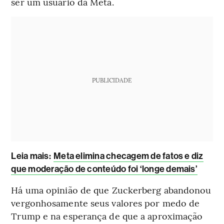
ser um usuário da Meta.
PUBLICIDADE
Leia mais
:
Meta elimina checagem de fatos e diz
que moderação de conteúdo foi ‘longe demais’
Há uma opinião de que Zuckerberg abandonou
vergonhosamente seus valores por medo de
Trump e na esperança de que a aproximação