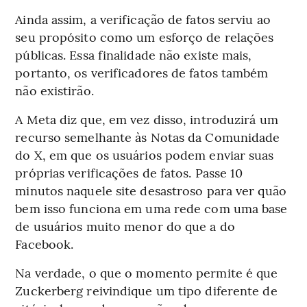
Ainda assim, a verificação de fatos serviu ao
seu propósito como um esforço de relações
públicas. Essa finalidade não existe mais,
portanto, os verificadores de fatos também
não existirão.
A Meta diz que, em vez disso, introduzirá um
recurso semelhante às Notas da Comunidade
do X, em que os usuários podem enviar suas
próprias verificações de fatos. Passe 10
minutos naquele site desastroso para ver quão
bem isso funciona em uma rede com uma base
de usuários muito menor do que a do
Facebook.
Na verdade, o que o momento permite é que
Zuckerberg reivindique um tipo diferente de