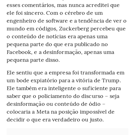
esses comentários, mas nunca acreditei que
ele foi sincero. Com o cérebro de um
engenheiro de software e a tendência de ver o
mundo em códigos, Zuckerberg percebeu que
o conteúdo de notícias era apenas uma
pequena parte do que era publicado no
Facebook, e a desinformação, apenas uma
pequena parte disso.
Ele sentiu que a empresa foi transformada em
um bode expiatório para a vitória de Trump.
Ele também era inteligente o suficiente para
saber que o policiamento do discurso – seja
desinformação ou conteúdo de ódio –
colocaria a Meta na posição impossível de
decidir o que era verdadeiro ou justo.