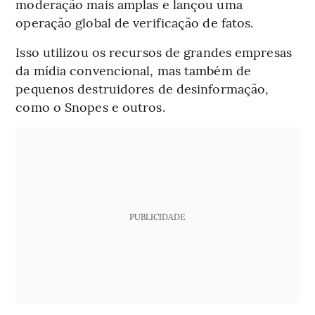
moderação mais amplas e lançou uma
operação global de verificação de fatos.
Isso utilizou os recursos de grandes empresas
da mídia convencional, mas também de
pequenos destruidores de desinformação,
como o Snopes e outros.
PUBLICIDADE