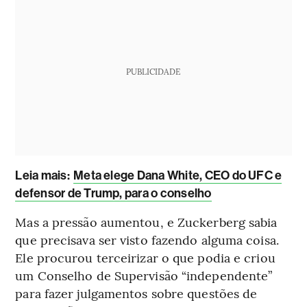
PUBLICIDADE
Leia mais
:
Meta elege Dana White, CEO do UFC e
defensor de Trump, para o conselho
Mas a pressão aumentou, e Zuckerberg sabia
que precisava ser visto fazendo alguma coisa.
Ele procurou terceirizar o que podia e criou
um Conselho de Supervisão “independente”
para fazer julgamentos sobre questões de