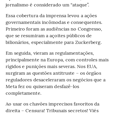
jornalismo é considerado um “ataque”.
Essa cobertura da imprensa levou a ações
governamentais incômodas e consequentes.
Primeiro foram as audiências no Congresso,
que se resumiram a açoites públicos de
bilionários, especialmente para Zuckerberg.
Em seguida, vieram as regulamentações,
principalmente na Europa, com controles mais
rígidos e punições mais severas. Nos EUA,
surgiram as questões antitruste – os órgãos
reguladores desaceleraram os negócios que a
Meta fez ou quiseram desfazê-los
completamente.
Ao usar os chavões imprecisos favoritos da
direita – Censura! Tribunais secretos! Viés