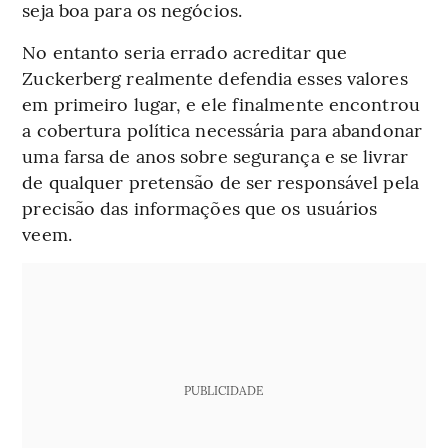
seja boa para os negócios.
No entanto seria errado acreditar que
Zuckerberg realmente defendia esses valores
em primeiro lugar, e ele finalmente encontrou
a cobertura política necessária para abandonar
uma farsa de anos sobre segurança e se livrar
de qualquer pretensão de ser responsável pela
precisão das informações que os usuários
veem.
PUBLICIDADE