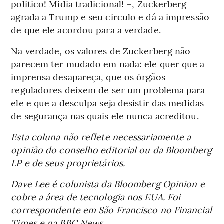
político! Mídia tradicional! –, Zuckerberg
agrada a Trump e seu círculo e dá a impressão
de que ele acordou para a verdade.
Na verdade, os valores de Zuckerberg não
parecem ter mudado em nada: ele quer que a
imprensa desapareça, que os órgãos
reguladores deixem de ser um problema para
ele e que a desculpa seja desistir das medidas
de segurança nas quais ele nunca acreditou.
Esta coluna não reflete necessariamente a
opinião do conselho editorial ou da Bloomberg
LP e de seus proprietários.
Dave Lee é colunista da Bloomberg Opinion e
cobre a área de tecnologia nos EUA. Foi
correspondente em São Francisco no Financial
Times e na BBC News.