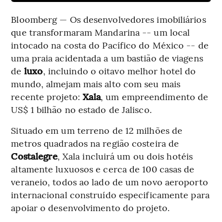
Bloomberg — Os desenvolvedores imobiliários
que transformaram Mandarina -- um local
intocado na costa do Pacífico do México -- de
uma praia acidentada a um bastião de viagens
de
luxo
, incluindo o oitavo melhor hotel do
mundo, almejam mais alto com seu mais
recente projeto:
Xala
, um empreendimento de
US$ 1 bilhão no estado de Jalisco.
Situado em um terreno de 12 milhões de
metros quadrados na região costeira de
Costalegre
, Xala incluirá um ou dois hotéis
altamente luxuosos e cerca de 100 casas de
veraneio, todos ao lado de um novo aeroporto
internacional construído especificamente para
apoiar o desenvolvimento do projeto.