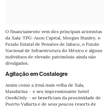
O financiamento vem dos principais acionistas
da Xala: TPG-Axon Capital, Morgan Stanley, o
Fundo Estatal de Pensões de Jalisco, o Fundo
Nacional de Infraestrutura do México e alguns
indivíduos de elevado patrimônio ainda não
divulgados.
Agitação em Costalegre
Assim como a irmã mais velha de Xala,
Mandarina – e seu impressionante hotel
One&Only – se beneficiam da proximidade de
Puerto Vallarta e de seus poucos resorts de