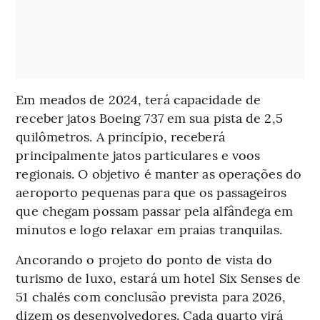
Em meados de 2024, terá capacidade de
receber jatos Boeing 737 em sua pista de 2,5
quilômetros. A princípio, receberá
principalmente jatos particulares e voos
regionais. O objetivo é manter as operações do
aeroporto pequenas para que os passageiros
que chegam possam passar pela alfândega em
minutos e logo relaxar em praias tranquilas.
Ancorando o projeto do ponto de vista do
turismo de luxo, estará um hotel Six Senses de
51 chalés com conclusão prevista para 2026,
dizem os desenvolvedores. Cada quarto virá