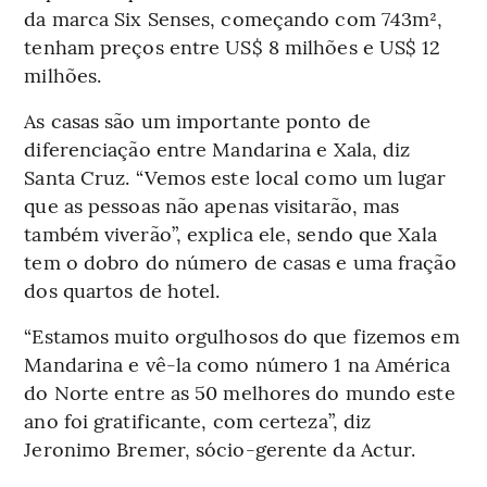
da marca Six Senses, começando com 743m²,
tenham preços entre US$ 8 milhões e US$ 12
milhões.
As casas são um importante ponto de
diferenciação entre Mandarina e Xala, diz
Santa Cruz. “Vemos este local como um lugar
que as pessoas não apenas visitarão, mas
também viverão”, explica ele, sendo que Xala
tem o dobro do número de casas e uma fração
dos quartos de hotel.
“Estamos muito orgulhosos do que fizemos em
Mandarina e vê-la como número 1 na América
do Norte entre as 50 melhores do mundo este
ano foi gratificante, com certeza”, diz
Jeronimo Bremer, sócio-gerente da Actur.