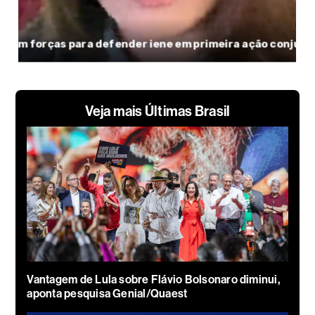
Veja mais Últimas Brasil
Vantagem de Lula sobre Flávio Bolsonaro diminui,
aponta pesquisa Genial/Quaest