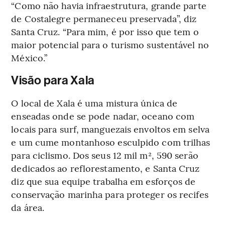
“Como não havia infraestrutura, grande parte
de Costalegre permaneceu preservada”, diz
Santa Cruz. “Para mim, é por isso que tem o
maior potencial para o turismo sustentável no
México.”
Visão para Xala
O local de Xala é uma mistura única de
enseadas onde se pode nadar, oceano com
locais para surf, manguezais envoltos em selva
e um cume montanhoso esculpido com trilhas
para ciclismo. Dos seus 12 mil m², 590 serão
dedicados ao reflorestamento, e Santa Cruz
diz que sua equipe trabalha em esforços de
conservação marinha para proteger os recifes
da área.