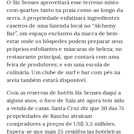
O Six Senses aproveitará esse terreno misto
com quartos tanto na praia como ao longo da
serra. A propriedade enfatizará ingredientes
caseiros de uma fazenda local no “Alchemy
Bar”, um espaço exclusivo da marca de bem-
estar onde os hóspedes podem preparar seus
próprios esfoliantes e máscaras de beleza; no
restaurante principal, que contará com uma
feira de produtores; e em uma escola de
culinária. Um clube de surf e bar com pés na
areia também estará disponível.
Com as reservas de hotéis Six Senses daqui a
alguns anos, o foco de Xala até agora tem sido
a venda de casas. Santa Cruz diz que 30 das 75
propriedades de Rancho atraíram
compradores a preços de US$ 5,5 milhões.
Espera-se que mais 25 residências hoteleiras