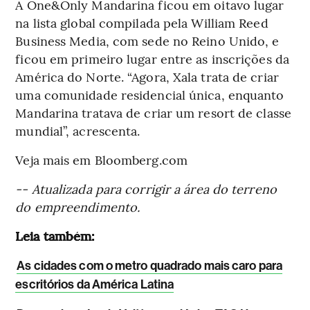
A One&Only Mandarina ficou em oitavo lugar
na lista global compilada pela William Reed
Business Media, com sede no Reino Unido, e
ficou em primeiro lugar entre as inscrições da
América do Norte. “Agora, Xala trata de criar
uma comunidade residencial única, enquanto
Mandarina tratava de criar um resort de classe
mundial”, acrescenta.
Veja mais em Bloomberg.com
-- Atualizada para corrigir a área do terreno
do empreendimento.
Leia também:
As cidades com o metro quadrado mais caro para
escritórios da América Latina