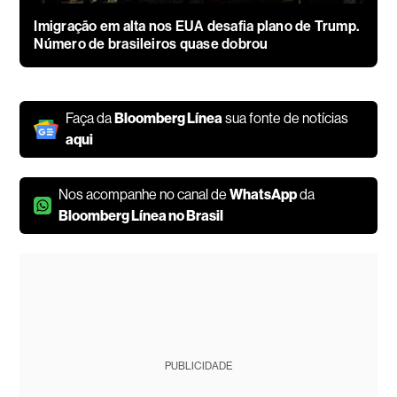
Imigração em alta nos EUA desafia plano de Trump.
Número de brasileiros quase dobrou
Faça da
Bloomberg Línea
sua fonte de notícias
aqui
Nos acompanhe no canal de
WhatsApp
da
Bloomberg Línea no Brasil
PUBLICIDADE