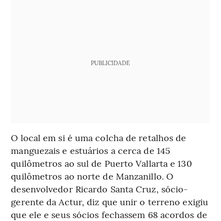
PUBLICIDADE
O local em si é uma colcha de retalhos de
manguezais e estuários a cerca de 145
quilômetros ao sul de Puerto Vallarta e 130
quilômetros ao norte de Manzanillo. O
desenvolvedor Ricardo Santa Cruz, sócio-
gerente da Actur, diz que unir o terreno exigiu
que ele e seus sócios fechassem 68 acordos de