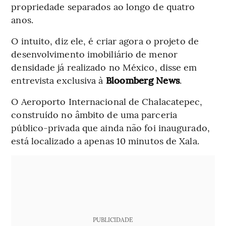
propriedade separados ao longo de quatro
anos.
O intuito, diz ele, é criar agora o projeto de
desenvolvimento imobiliário de menor
densidade já realizado no México, disse em
entrevista exclusiva à
Bloomberg News
.
O Aeroporto Internacional de Chalacatepec,
construído no âmbito de uma parceria
público-privada que ainda não foi inaugurado,
está localizado a apenas 10 minutos de Xala.
PUBLICIDADE