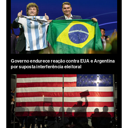
Governo endurece reação contra EUA e Argentina
por suposta interferência eleitoral