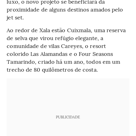
luxo, o novo projeto se beneficiará da
proximidade de alguns destinos amados pelo
jet set.
Ao redor de Xala estão Cuixmala, uma reserva
de selva que virou refúgio elegante, a
comunidade de vilas Careyes, o resort
colorido Las Alamandas e o Four Seasons
Tamarindo, criado há um ano, todos em um
trecho de 80 quilômetros de costa.
PUBLICIDADE