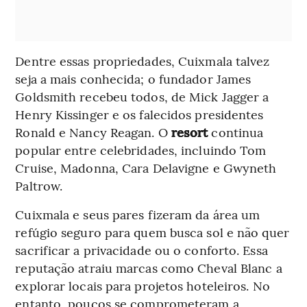
Dentre essas propriedades, Cuixmala talvez
seja a mais conhecida; o fundador James
Goldsmith recebeu todos, de Mick Jagger a
Henry Kissinger e os falecidos presidentes
Ronald e Nancy Reagan. O
resort
continua
popular entre celebridades, incluindo Tom
Cruise, Madonna, Cara Delavigne e Gwyneth
Paltrow.
Cuixmala e seus pares fizeram da área um
refúgio seguro para quem busca sol e não quer
sacrificar a privacidade ou o conforto. Essa
reputação atraiu marcas como Cheval Blanc a
explorar locais para projetos hoteleiros. No
entanto, poucos se comprometeram a