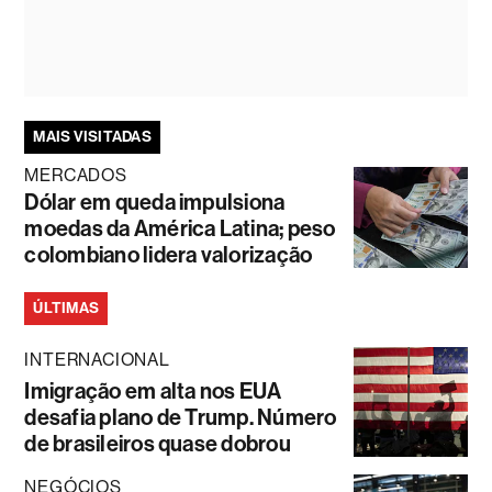
MAIS VISITADAS
MERCADOS
Dólar em queda impulsiona
moedas da América Latina; peso
colombiano lidera valorização
ÚLTIMAS
INTERNACIONAL
Imigração em alta nos EUA
desafia plano de Trump. Número
de brasileiros quase dobrou
NEGÓCIOS