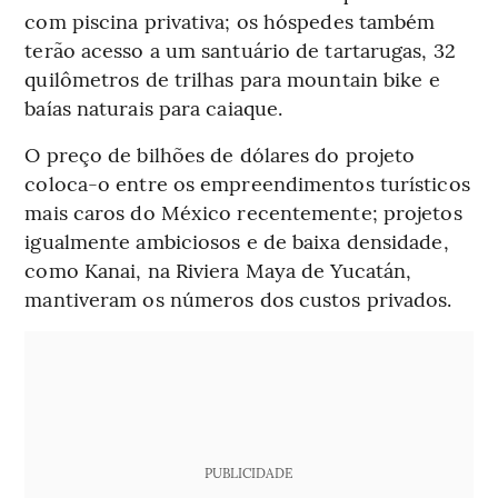
com piscina privativa; os hóspedes também
terão acesso a um santuário de tartarugas, 32
quilômetros de trilhas para mountain bike e
baías naturais para caiaque.
O preço de bilhões de dólares do projeto
coloca-o entre os empreendimentos turísticos
mais caros do México recentemente; projetos
igualmente ambiciosos e de baixa densidade,
como Kanai, na Riviera Maya de Yucatán,
mantiveram os números dos custos privados.
PUBLICIDADE