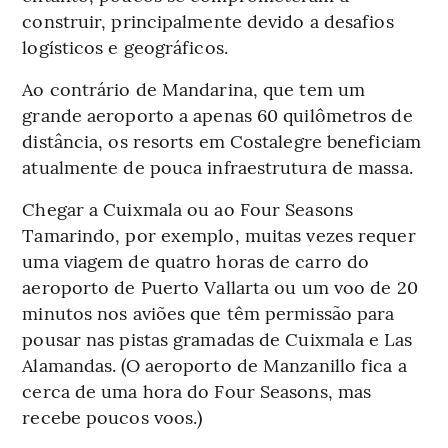
construir, principalmente devido a desafios
logísticos e geográficos.
Ao contrário de Mandarina, que tem um
grande aeroporto a apenas 60 quilômetros de
distância, os resorts em Costalegre beneficiam
atualmente de pouca infraestrutura de massa.
Chegar a Cuixmala ou ao Four Seasons
Tamarindo, por exemplo, muitas vezes requer
uma viagem de quatro horas de carro do
aeroporto de Puerto Vallarta ou um voo de 20
minutos nos aviões que têm permissão para
pousar nas pistas gramadas de Cuixmala e Las
Alamandas. (O aeroporto de Manzanillo fica a
cerca de uma hora do Four Seasons, mas
recebe poucos voos.)