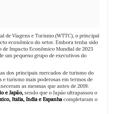
al de Viagens e Turismo (WTTC), o principal
acto econômico do setor. Embora tenha sido
io de Impacto Econômico Mundial de 2023
 de um pequeno grupo de executivos do
cas dos principais mercados de turismo do
s e turismo mais poderosas em termos de
maneceram as mesmas que antes de 2019:
o e Japão,
sendo que o Japão ultrapassou o
ico, Itália, Índia e Espanha
completaram o