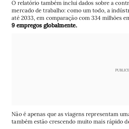
O relatório também inclui dados sobre a contr
mercado de trabalho: como um todo, a indúst
até 2033, em comparação com 334 milhões e
9 empregos globalmente.
PUBLIC
Não é apenas que as viagens representam uma
também estão crescendo muito mais rápido d