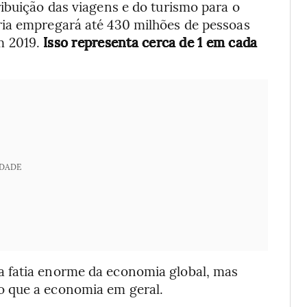
ibuição das viagens e do turismo para o
ria empregará até 430 milhões de pessoas
m 2019.
Isso representa cerca de 1 em cada
IDADE
 fatia enorme da economia global, mas
o que a economia em geral.