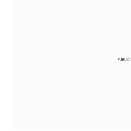
PUBLIC