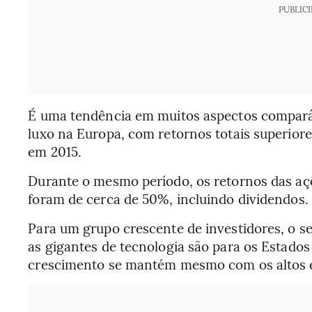
PUBLIC
É uma tendência em muitos aspectos comparáv
luxo na Europa, com retornos totais superiore
em 2015.
Durante o mesmo período, os retornos das aç
foram de cerca de 50%, incluindo dividendos.
Para um grupo crescente de investidores, o s
as gigantes de tecnologia são para os Estado
crescimento se mantém mesmo com os altos e