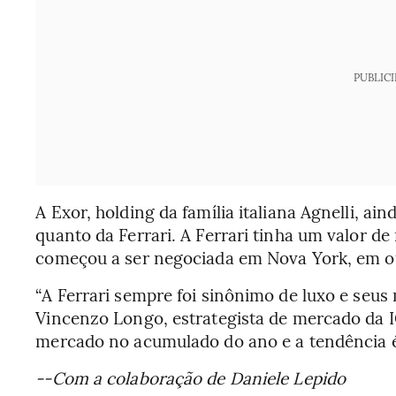
PUBLIC
A Exor, holding da família italiana Agnelli, ain
quanto da Ferrari. A Ferrari tinha um valor d
começou a ser negociada em Nova York, em o
“A Ferrari sempre foi sinônimo de luxo e seus
Vincenzo Longo, estrategista de mercado da 
mercado no acumulado do ano e a tendência é
--Com a colaboração de Daniele Lepido