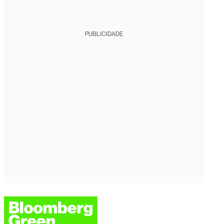
PUBLICIDADE