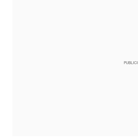
PUBLIC