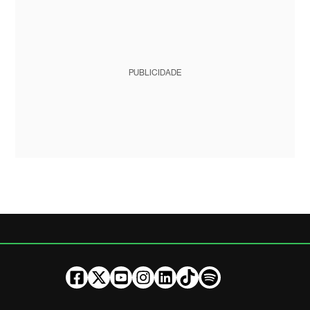
PUBLICIDADE