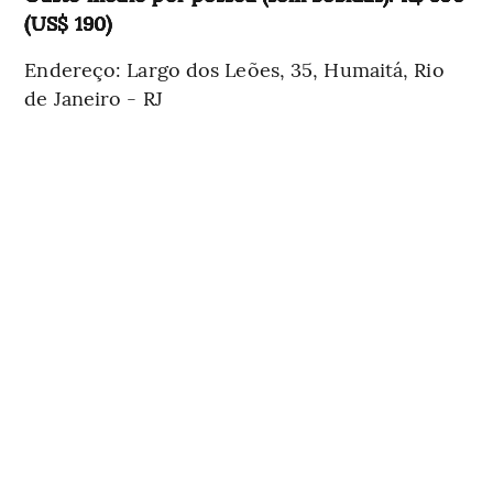
(US$ 190)
Endereço: Largo dos Leões, 35, Humaitá, Rio
de Janeiro - RJ