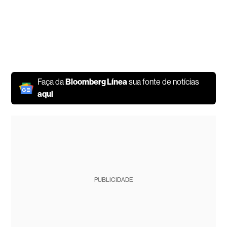
Faça da
Bloomberg Línea
sua fonte de notícias
aqui
PUBLICIDADE