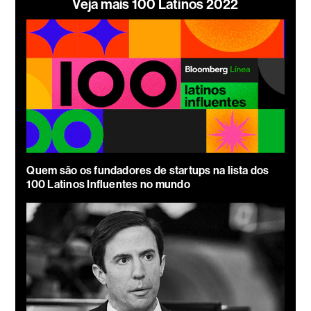
Veja mais 100 Latinos 2022
Quem são os fundadores de startups na lista dos
100 Latinos Influentes no mundo