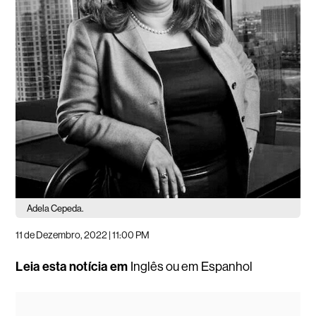
Adela Cepeda.
11 de Dezembro, 2022 | 11:00 PM
Leia esta notícia em
Inglês
ou em
Espanhol