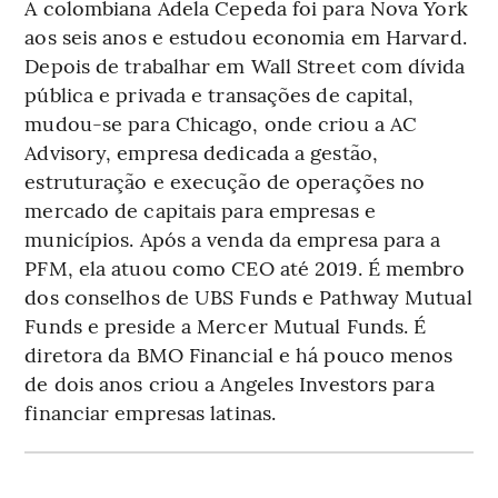
A colombiana Adela Cepeda foi para Nova York
aos seis anos e estudou economia em Harvard.
Depois de trabalhar em Wall Street com dívida
pública e privada e transações de capital,
mudou-se para Chicago, onde criou a AC
Advisory, empresa dedicada a gestão,
estruturação e execução de operações no
mercado de capitais para empresas e
municípios. Após a venda da empresa para a
PFM, ela atuou como CEO até 2019. É membro
dos conselhos de UBS Funds e Pathway Mutual
Funds e preside a Mercer Mutual Funds. É
diretora da BMO Financial e há pouco menos
de dois anos criou a Angeles Investors para
financiar empresas latinas.