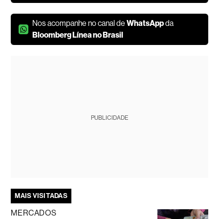
Nos acompanhe no canal de
WhatsApp
da
Bloomberg Línea no Brasil
PUBLICIDADE
MAIS VISITADAS
MERCADOS