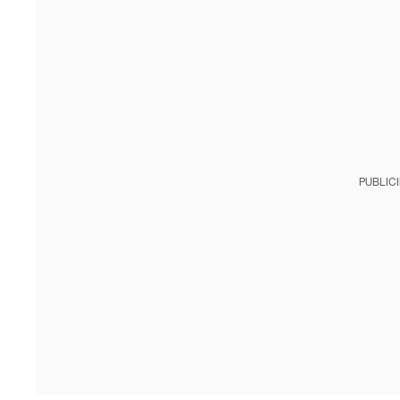
PUBLIC