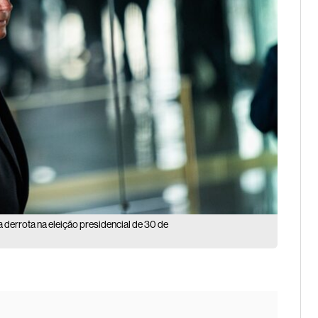
a derrota na eleição presidencial de 30 de