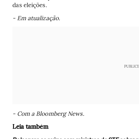
das eleições.
- Em atualização.
PUBLIC
- Com a Bloomberg News.
Leia também