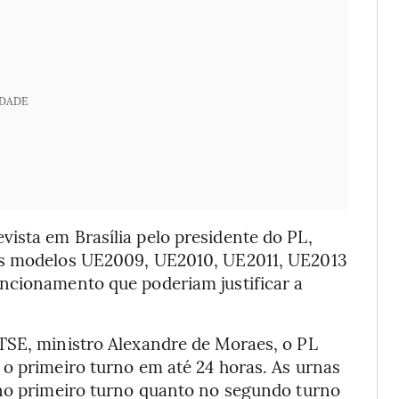
IDADE
ista em Brasília pelo presidente do PL,
dos modelos UE2009, UE2010, UE2011, UE2013
ncionamento que poderiam justificar a
TSE, ministro Alexandre de Moraes, o PL
 o primeiro turno em até 24 horas. As urnas
 no primeiro turno quanto no segundo turno