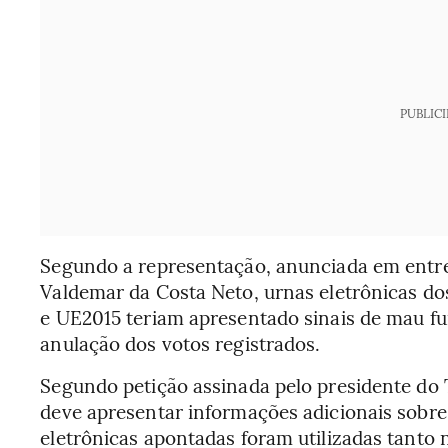
PUBLIC
Segundo a representação, anunciada em entrev
Valdemar da Costa Neto, urnas eletrônicas 
e UE2015 teriam apresentado sinais de mau fu
anulação dos votos registrados.
Segundo petição assinada pelo presidente do 
deve apresentar informações adicionais sobre
eletrônicas apontadas foram utilizadas tanto