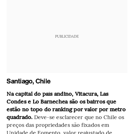
PUBLICIDADE
Santiago, Chile
Na capital do país andino, Vitacura, Las
Condes e Lo Barnechea são os bairros que
estão no topo do ranking por valor por metro
quadrado.
Deve-se esclarecer que no Chile os
preços das propriedades são fixados em
Unidade de Fomento, valor reajustado de