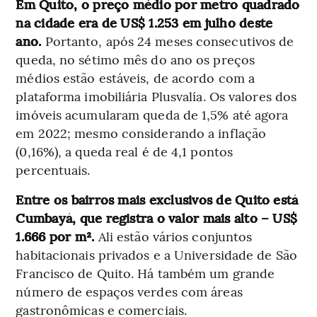
Em Quito, o preço médio por metro quadrado
na cidade era de US$ 1.253 em julho deste
ano.
Portanto, após 24 meses consecutivos de
queda, no sétimo mês do ano os preços
médios estão estáveis, de acordo com a
plataforma imobiliária Plusvalía. Os valores dos
imóveis acumularam queda de 1,5% até agora
em 2022; mesmo considerando a inflação
(0,16%), a queda real é de 4,1 pontos
percentuais.
Entre os bairros mais exclusivos de Quito está
Cumbayá, que registra o valor mais alto – US$
1.666 por m².
Ali estão vários conjuntos
habitacionais privados e a Universidade de São
Francisco de Quito. Há também um grande
número de espaços verdes com áreas
gastronômicas e comerciais.