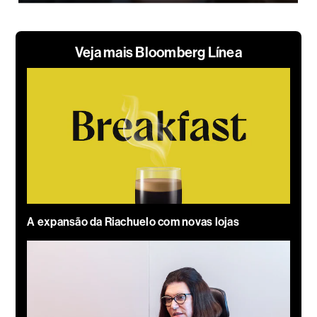
Veja mais Bloomberg Línea
A expansão da Riachuelo com novas lojas