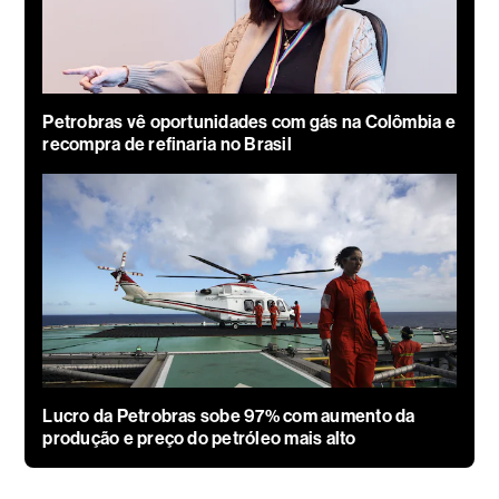
Petrobras vê oportunidades com gás na Colômbia e
recompra de refinaria no Brasil
Lucro da Petrobras sobe 97% com aumento da
produção e preço do petróleo mais alto