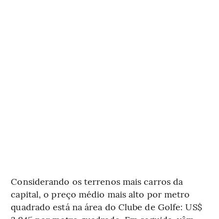
Considerando os terrenos mais carros da
capital, o preço médio mais alto por metro
quadrado está na área do Clube de Golfe: US$