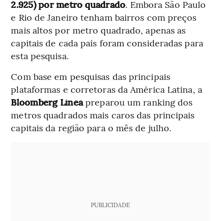
2.925) por metro quadrado
. Embora São Paulo
e Rio de Janeiro tenham bairros com preços
mais altos por metro quadrado, apenas as
capitais de cada país foram consideradas para
esta pesquisa.
Com base em pesquisas das principais
plataformas e corretoras da América Latina, a
Bloomberg Línea
preparou um ranking dos
metros quadrados mais caros das principais
capitais da região para o mês de julho.
PUBLICIDADE