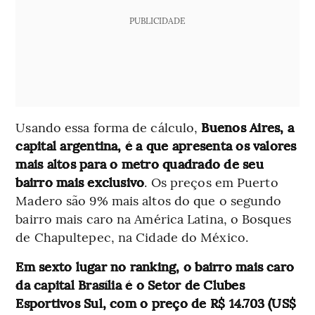
PUBLICIDADE
Usando essa forma de cálculo,
Buenos Aires, a
capital argentina, é a que apresenta os valores
mais altos para o metro quadrado de seu
bairro mais exclusivo
.
Os preços em Puerto
Madero são 9% mais altos do que o segundo
bairro mais caro na América Latina, o Bosques
de Chapultepec, na Cidade do México.
Em sexto lugar no ranking, o bairro mais caro
da capital Brasília é o Setor de Clubes
Esportivos Sul, com o preço de R$ 14.703 (US$