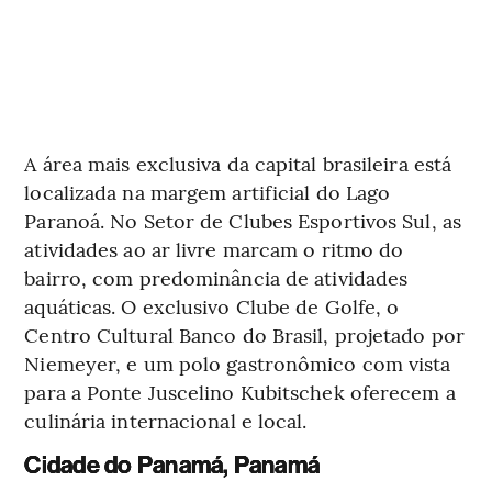
A área mais exclusiva da capital brasileira está
localizada na margem artificial do Lago
Paranoá. No Setor de Clubes Esportivos Sul, as
atividades ao ar livre marcam o ritmo do
bairro, com predominância de atividades
aquáticas. O exclusivo Clube de Golfe, o
Centro Cultural Banco do Brasil, projetado por
Niemeyer, e um polo gastronômico com vista
para a Ponte Juscelino Kubitschek oferecem a
culinária internacional e local.
Cidade do Panamá, Panamá