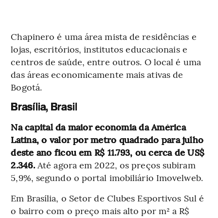
Chapinero é uma área mista de residências e
lojas, escritórios, institutos educacionais e
centros de saúde, entre outros. O local é uma
das áreas economicamente mais ativas de
Bogotá.
Brasília, Brasil
Na capital da maior economia da América
Latina, o valor por metro quadrado para julho
deste ano ficou em R$ 11.793, ou cerca de US$
2.346.
Até agora em 2022, os preços subiram
5,9%, segundo o portal imobiliário Imovelweb.
Em Brasília, o Setor de Clubes Esportivos Sul é
o bairro com o preço mais alto por m² a R$