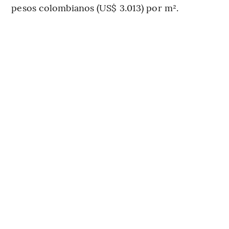
pesos colombianos (US$ 3.013) por m².