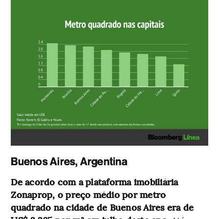
Buenos Aires, Argentina
De acordo com a plataforma imobiliária
Zonaprop, o preço médio por metro
quadrado na cidade de Buenos Aires era de