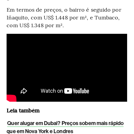
Em termos de preços, o bairro é seguido por
Iñaquito, com US$ 1.448 por m², e Tumbaco,
com US$ 1.348 por m².
Leia também
Quer alugar em Dubai? Preços sobem mais rápido
que em Nova York e Londres