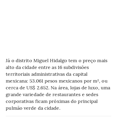
Já o distrito Miguel Hidalgo tem o preço mais
alto da cidade entre as 16 subdivisões
territoriais administrativas da capital
mexicana: 53.061 pesos mexicanos por m², ou
cerca de US$ 2.652. Na área, lojas de luxo, uma
grande variedade de restaurantes e sedes
corporativas ficam próximas do principal
pulmão verde da cidade.