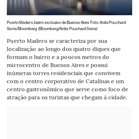
Puerto Madero, bairro exclusivo de Buenos Aires
Foto: Anita Pouchard
Serra/Bloomberg
(Bloomberg/Anita Pouchard Serra)
Puerto Madero se caracteriza por sua
localização ao longo dos quatro diques que
formam o bairro e a poucos metros do
microcentro de Buenos Aires e possui
inúmeras torres residenciais que convivem
com o centro corporativo de Catalinas e um
centro gastronômico que serve como foco de
atração para os turistas que chegam à cidade.