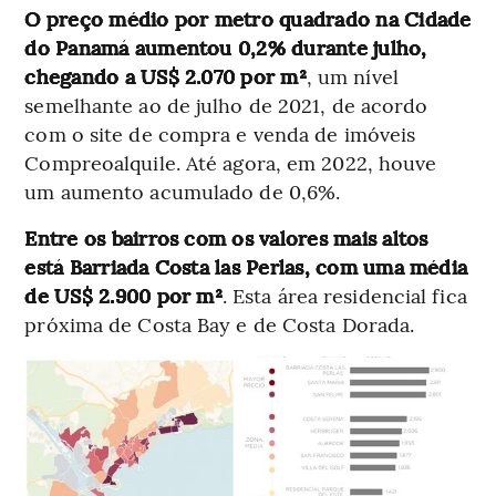
O preço médio por metro quadrado na Cidade
do Panamá aumentou 0,2% durante julho,
chegando a US$ 2.070 por m²
, um nível
semelhante ao de julho de 2021, de acordo
com o site de compra e venda de imóveis
Compreoalquile. Até agora, em 2022, houve
um aumento acumulado de 0,6%.
Entre os bairros com os valores mais altos
está Barriada Costa las Perlas, com uma média
de US$ 2.900 por m²
. Esta área residencial fica
próxima de Costa Bay e de Costa Dorada.