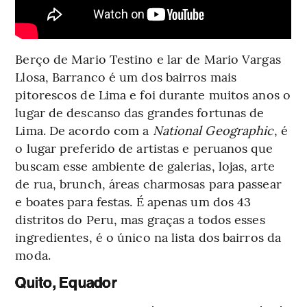
Berço de Mario Testino e lar de Mario Vargas
Llosa, Barranco é um dos bairros mais
pitorescos de Lima e foi durante muitos anos o
lugar de descanso das grandes fortunas de
Lima. De acordo com a
National Geographic
, é
o lugar preferido de artistas e peruanos que
buscam esse ambiente de galerias, lojas, arte
de rua, brunch, áreas charmosas para passear
e boates para festas. É apenas um dos 43
distritos do Peru, mas graças a todos esses
ingredientes, é o único na lista dos bairros da
moda.
Quito, Equador