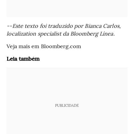
--Este texto foi traduzido por Bianca Carlos,
localization specialist da Bloomberg Línea.
Veja mais em Bloomberg.com
Leia também
PUBLICIDADE