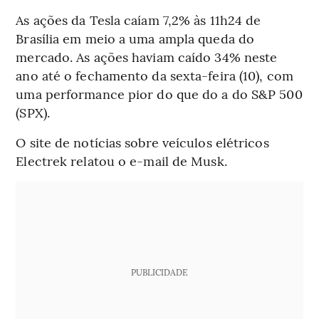
As ações da Tesla caíam 7,2% às 11h24 de
Brasília em meio a uma ampla queda do
mercado. As ações haviam caído 34% neste
ano até o fechamento da sexta-feira (10), com
uma performance pior do que do a do S&P 500
(SPX).
O site de notícias sobre veículos elétricos
Electrek relatou o e-mail de Musk.
PUBLICIDADE