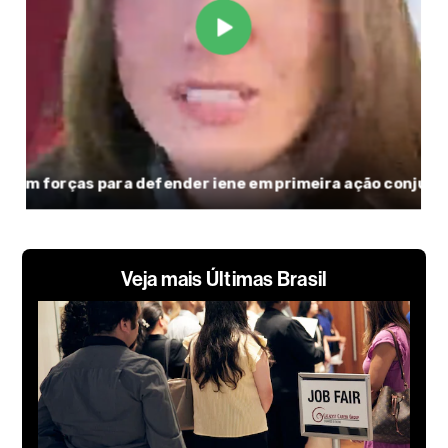
Veja mais Últimas Brasil