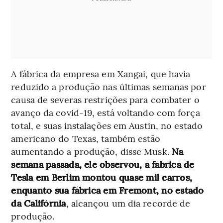
A fábrica da empresa em Xangai, que havia
reduzido a produção nas últimas semanas por
causa de severas restrições para combater o
avanço da covid-19, está voltando com força
total, e suas instalações em Austin, no estado
americano do Texas, também estão
aumentando a produção, disse Musk.
Na
semana passada, ele observou, a fábrica de
Tesla em Berlim montou quase mil carros,
enquanto sua fábrica em Fremont, no estado
da Califórnia
, alcançou um dia recorde de
produção.