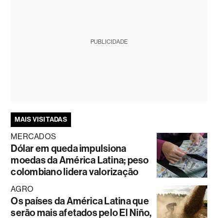
PUBLICIDADE
MAIS VISITADAS
MERCADOS
Dólar em queda impulsiona
moedas da América Latina; peso
colombiano lidera valorização
AGRO
Os países da América Latina que
serão mais afetados pelo El Niño,