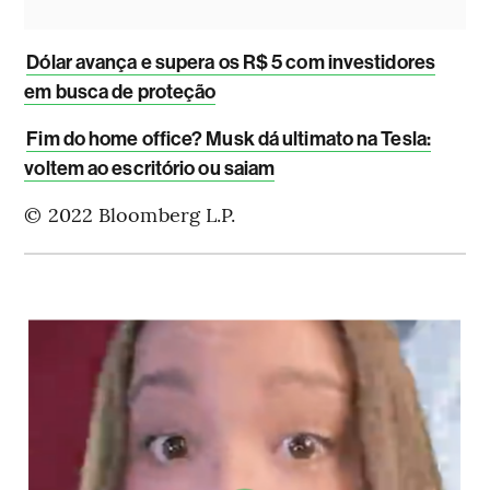
Dólar avança e supera os R$ 5 com investidores
em busca de proteção
Fim do home office? Musk dá ultimato na Tesla:
voltem ao escritório ou saiam
© 2022 Bloomberg L.P.