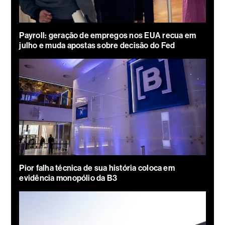
Payroll: geração de empregos nos EUA recua em
julho e muda apostas sobre decisão do Fed
Pior falha técnica de sua história coloca em
evidência monopólio da B3