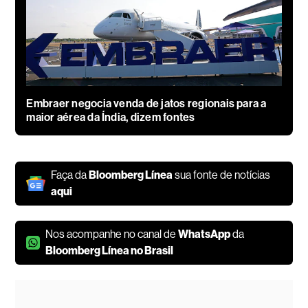
Embraer negocia venda de jatos regionais para a
maior aérea da Índia, dizem fontes
Faça da
Bloomberg Línea
sua fonte de notícias
aqui
Nos acompanhe no canal de
WhatsApp
da
Bloomberg Línea no Brasil