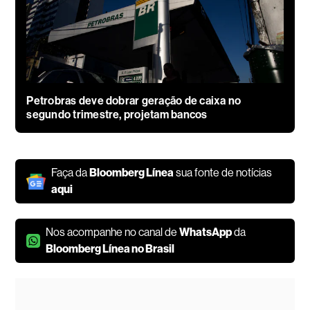
Petrobras deve dobrar geração de caixa no
segundo trimestre, projetam bancos
Faça da
Bloomberg Línea
sua fonte de notícias
aqui
Nos acompanhe no canal de
WhatsApp
da
Bloomberg Línea no Brasil