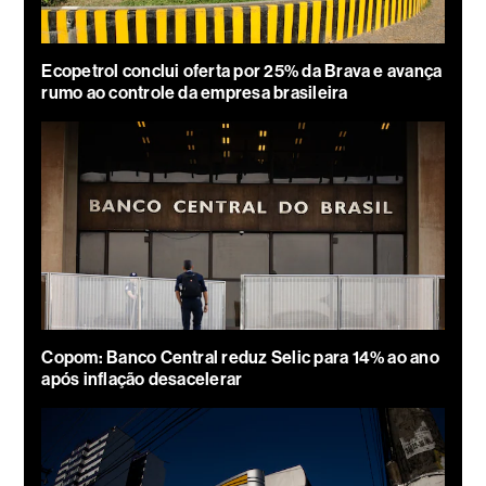
Ecopetrol conclui oferta por 25% da Brava e avança
rumo ao controle da empresa brasileira
Copom: Banco Central reduz Selic para 14% ao ano
após inflação desacelerar