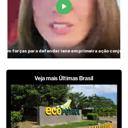
Veja mais Últimas Brasil