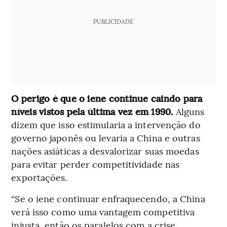
PUBLICIDADE
O perigo é que o iene continue caindo para
níveis vistos pela última vez em 1990.
Alguns
dizem que isso estimularia a intervenção do
governo japonês ou levaria a China e outras
nações asiáticas a desvalorizar suas moedas
para evitar perder competitividade nas
exportações.
“Se o iene continuar enfraquecendo, a China
verá isso como uma vantagem competitiva
injusta, então os paralelos com a crise