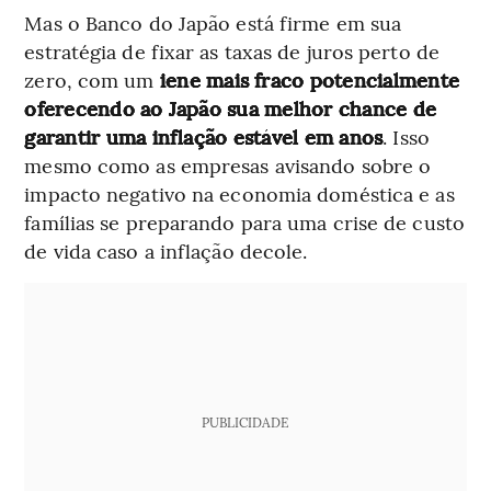
Mas o Banco do Japão está firme em sua
estratégia de fixar as taxas de juros perto de
zero, com um
iene mais fraco potencialmente
oferecendo ao Japão sua melhor chance de
garantir uma inflação estável em anos
. Isso
mesmo como as empresas avisando sobre o
impacto negativo na economia doméstica e as
famílias se preparando para uma crise de custo
de vida caso a inflação decole.
PUBLICIDADE