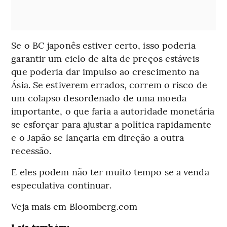
Se o BC japonês estiver certo, isso poderia
garantir um ciclo de alta de preços estáveis
que poderia dar impulso ao crescimento na
Ásia. Se estiverem errados, correm o risco de
um colapso desordenado de uma moeda
importante, o que faria a autoridade monetária
se esforçar para ajustar a política rapidamente
e o Japão se lançaria em direção a outra
recessão.
E eles podem não ter muito tempo se a venda
especulativa continuar.
Veja mais em Bloomberg.com