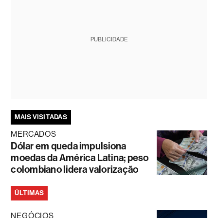
PUBLICIDADE
MAIS VISITADAS
MERCADOS
Dólar em queda impulsiona
moedas da América Latina; peso
colombiano lidera valorização
ÚLTIMAS
NEGÓCIOS