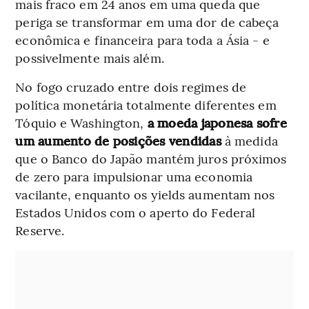
mais fraco em 24 anos em uma queda que
periga se transformar em uma dor de cabeça
econômica e financeira para toda a Ásia - e
possivelmente mais além.
No fogo cruzado entre dois regimes de
política monetária totalmente diferentes em
Tóquio e Washington,
a moeda japonesa sofre
um aumento de posições vendidas
à medida
que o Banco do Japão mantém juros próximos
de zero para impulsionar uma economia
vacilante, enquanto os yields aumentam nos
Estados Unidos com o aperto do Federal
Reserve.