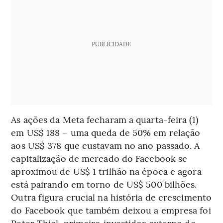
PUBLICIDADE
As ações da Meta fecharam a quarta-feira (1)
em US$ 188 – uma queda de 50% em relação
aos US$ 378 que custavam no ano passado. A
capitalização de mercado do Facebook se
aproximou de US$ 1 trilhão na época e agora
está pairando em torno de US$ 500 bilhões.
Outra figura crucial na história de crescimento
do Facebook que também deixou a empresa foi
Peter Thiel, primeiro investidor externo do