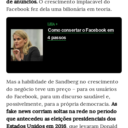
de anúncios.
O crescimento implacável do
Facebook fez dela uma bilionária em teoria.
LEIA +
Como consertar o Facebook em
4 passos
Mas a habilidade de Sandberg no crescimento
do negócio teve um preço – para os usuários
do Facebook, para um discurso saudável e,
possivelmente, para a própria democracia.
As
fake news corriam soltas na rede no período
que antecedeu as eleições presidenciais dos
Estados Unidos em 2016
, que levaram Donald