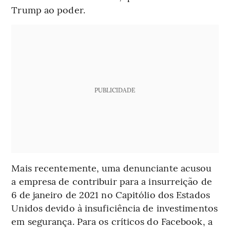
Trump ao poder.
PUBLICIDADE
Mais recentemente, uma denunciante acusou
a empresa de contribuir para a insurreição de
6 de janeiro de 2021 no Capitólio dos Estados
Unidos devido à insuficiência de investimentos
em segurança. Para os críticos do Facebook, a