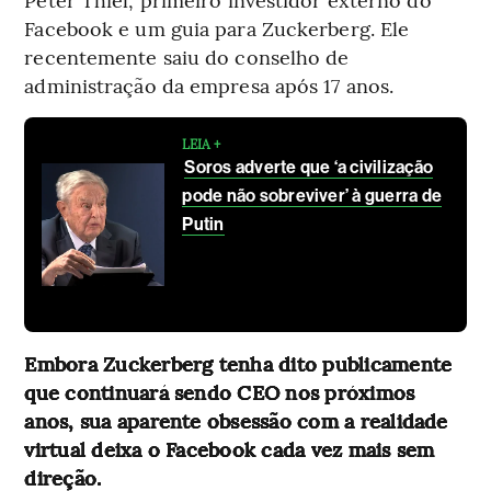
Facebook e um guia para Zuckerberg. Ele
recentemente saiu do conselho de
administração da empresa após 17 anos.
LEIA +
Soros adverte que ‘a civilização
pode não sobreviver’ à guerra de
Putin
Embora Zuckerberg tenha dito publicamente
que continuará sendo CEO nos próximos
anos, sua aparente obsessão com a realidade
virtual deixa o Facebook cada vez mais sem
direção.