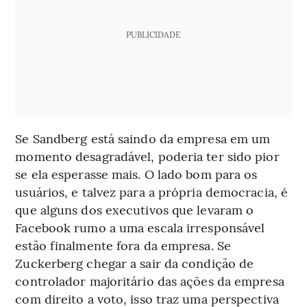
PUBLICIDADE
Se Sandberg está saindo da empresa em um
momento desagradável, poderia ter sido pior
se ela esperasse mais. O lado bom para os
usuários, e talvez para a própria democracia, é
que alguns dos executivos que levaram o
Facebook rumo a uma escala irresponsável
estão finalmente fora da empresa.
Se
Zuckerberg chegar a sair da condição de
controlador majoritário das ações da empresa
com direito a voto, isso traz uma perspectiva