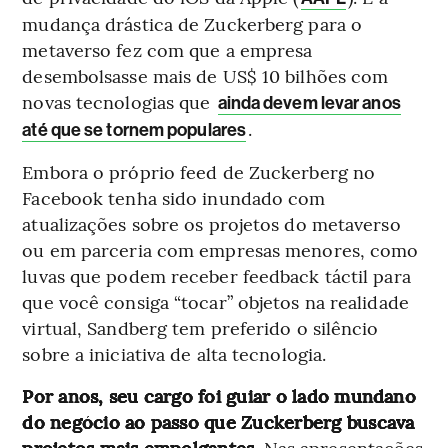
mudança drástica de Zuckerberg para o
metaverso fez com que a empresa
desembolsasse mais de US$ 10 bilhões com
novas tecnologias que
ainda devem levar anos
.
até que se tornem populares
Embora o próprio feed de Zuckerberg no
Facebook tenha sido inundado com
atualizações sobre os projetos do metaverso
ou em parceria com empresas menores, como
luvas que podem receber feedback táctil para
que você consiga “tocar” objetos na realidade
virtual, Sandberg tem preferido o silêncio
sobre a iniciativa de alta tecnologia.
Por anos, seu cargo foi guiar o lado mundano
do negócio ao passo que Zuckerberg buscava
projetos mais empolgantes.
Nas apresentações