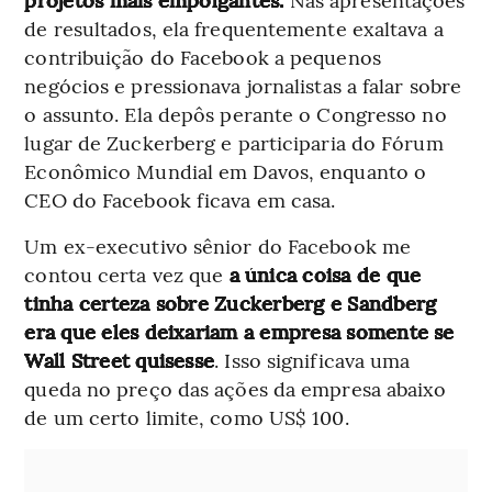
de resultados, ela frequentemente exaltava a
contribuição do Facebook a pequenos
negócios e pressionava jornalistas a falar sobre
o assunto. Ela depôs perante o Congresso no
lugar de Zuckerberg e participaria do Fórum
Econômico Mundial em Davos, enquanto o
CEO do Facebook ficava em casa.
Um ex-executivo sênior do Facebook me
contou certa vez que
a única coisa de que
tinha certeza sobre Zuckerberg e Sandberg
era que eles deixariam a empresa somente se
Wall Street quisesse
. Isso significava uma
queda no preço das ações da empresa abaixo
de um certo limite, como US$ 100.