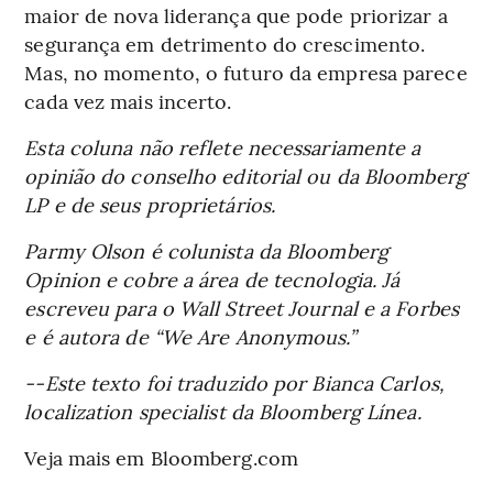
maior de nova liderança que pode priorizar a
segurança em detrimento do crescimento.
Mas, no momento, o futuro da empresa parece
cada vez mais incerto.
Esta coluna não reflete necessariamente a
opinião do conselho editorial ou da Bloomberg
LP e de seus proprietários.
Parmy Olson é colunista da Bloomberg
Opinion e cobre a área de tecnologia. Já
escreveu para o Wall Street Journal e a Forbes
e é autora de “We Are Anonymous.”
--Este texto foi traduzido por Bianca Carlos,
localization specialist da Bloomberg Línea.
Veja mais em Bloomberg.com