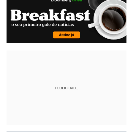
PUBLICIDADE