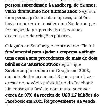
pessoal subordinado à Sandberg, de 52 anos,
vinha diminuindo nos últimos anos
. Segundo
uma pessoa próxima da empresa, também
havia rumores de tensões com Zuckerberg e
formação de grupos rivais nas equipes
executiva e de relações públicas.
O legado de Sandberg é controverso. Ela foi
fundamental para ajudar a empresa a atingir
uma escala sem precedentes de mais de dois
bilhões de usuários ativos
depois que
Zuckerberg a roubou do Google em 2008,
quando ele tinha apenas 23 anos, para fazer
crescer o negócio publicitário do Facebook.
Ela conseguiu fazê-lo com muito sucesso:
cerca de 97% da receita de US$ 117 bilhões do
Facebook em 2021 foi proveniente da venda