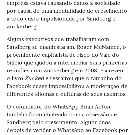
empresa estava causando danos à sociedade
por causa de uma mentalidade de crescimento
a todo custo impulsionada por Sandberg e
Zuckerberg.
Alguns executivos que trabalharam com
Sandberg se manifestaram. Roger McNamee, o
proeminente capitalista de risco do Vale do
Silício que ajudou a intermediar suas primeiras
reuniões com Zuckerberg em 2008, escreveu
o livro
Zucked
e ressaltou que o tamanho do
Facebook quase impossibilitou a moderação de
diferentes idiomas e culturas de seus usuários.
O cofundador do WhatsApp Brian Acton
também ficou chateado com a obsessão de
Sandberg pelo crescimento. Alguns anos
depois de vender o WhatsApp ao Facebook por