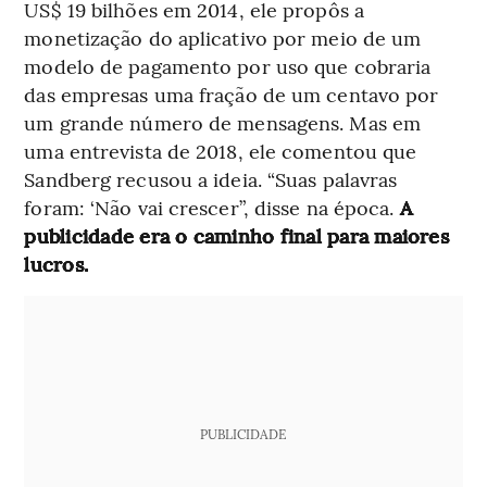
US$ 19 bilhões em 2014, ele propôs a
monetização do aplicativo por meio de um
modelo de pagamento por uso que cobraria
das empresas uma fração de um centavo por
um grande número de mensagens. Mas em
uma entrevista de 2018, ele comentou que
Sandberg recusou a ideia. “Suas palavras
foram: ‘Não vai crescer”, disse na época.
A
publicidade era o caminho final para maiores
lucros.
PUBLICIDADE