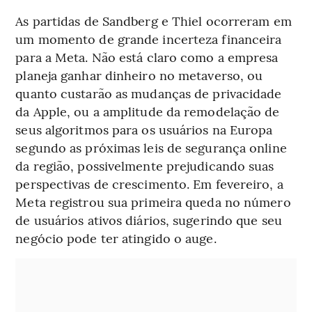
As partidas de Sandberg e Thiel ocorreram em
um momento de grande incerteza financeira
para a Meta. Não está claro como a empresa
planeja ganhar dinheiro no metaverso, ou
quanto custarão as mudanças de privacidade
da Apple, ou a amplitude da remodelação de
seus algoritmos para os usuários na Europa
segundo as próximas leis de segurança online
da região, possivelmente prejudicando suas
perspectivas de crescimento. Em fevereiro, a
Meta registrou sua primeira queda no número
de usuários ativos diários, sugerindo que seu
negócio pode ter atingido o auge.