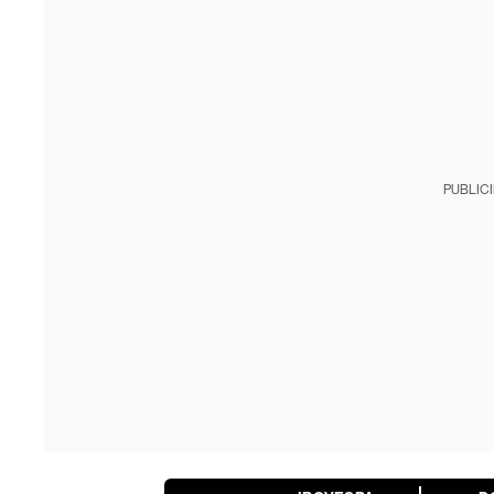
PUBLIC