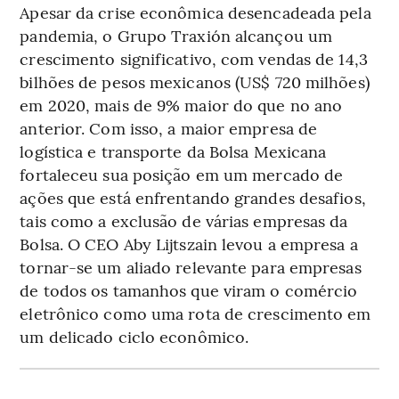
Apesar da crise econômica desencadeada pela
pandemia, o Grupo Traxión alcançou um
crescimento significativo, com vendas de 14,3
bilhões de pesos mexicanos (US$ 720 milhões)
em 2020, mais de 9% maior do que no ano
anterior. Com isso, a maior empresa de
logística e transporte da Bolsa Mexicana
fortaleceu sua posição em um mercado de
ações que está enfrentando grandes desafios,
tais como a exclusão de várias empresas da
Bolsa. O CEO Aby Lijtszain levou a empresa a
tornar-se um aliado relevante para empresas
de todos os tamanhos que viram o comércio
eletrônico como uma rota de crescimento em
um delicado ciclo econômico.