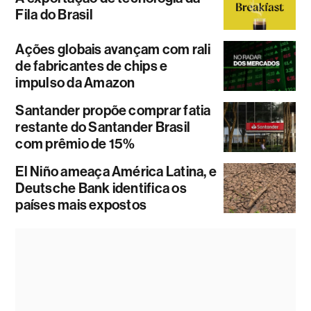
Fila do Brasil
Ações globais avançam com rali
de fabricantes de chips e
impulso da Amazon
Santander propõe comprar fatia
restante do Santander Brasil
com prêmio de 15%
El Niño ameaça América Latina, e
Deutsche Bank identifica os
países mais expostos