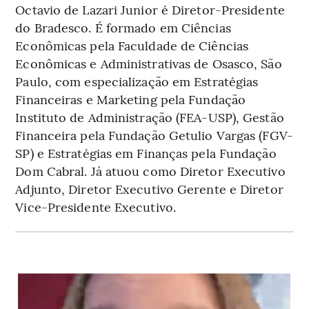
Octavio de Lazari Junior é Diretor-Presidente
do Bradesco. É formado em Ciências
Econômicas pela Faculdade de Ciências
Econômicas e Administrativas de Osasco, São
Paulo, com especialização em Estratégias
Financeiras e Marketing pela Fundação
Instituto de Administração (FEA-USP), Gestão
Financeira pela Fundação Getulio Vargas (FGV-
SP) e Estratégias em Finanças pela Fundação
Dom Cabral. Já atuou como Diretor Executivo
Adjunto, Diretor Executivo Gerente e Diretor
Vice-Presidente Executivo.