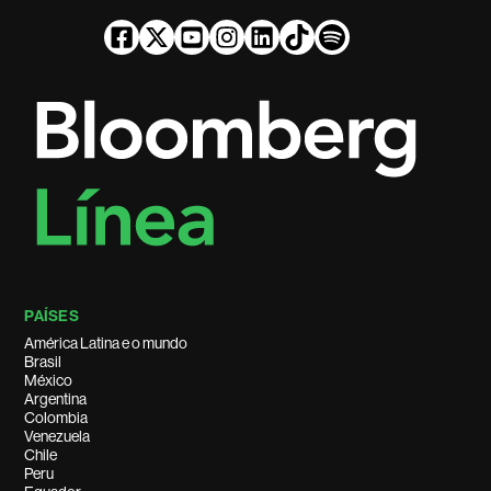
PAÍSES
América Latina e o mundo
Brasil
México
Argentina
Colombia
Venezuela
Chile
Peru