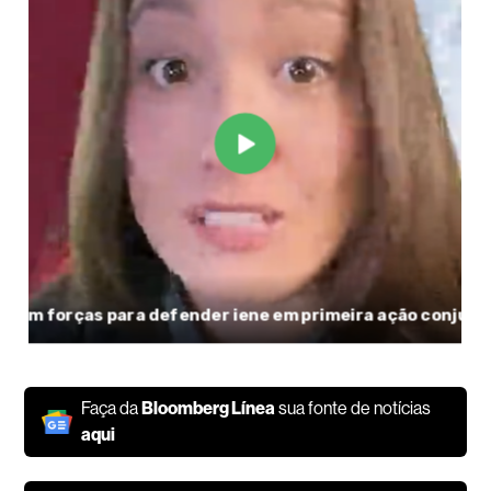
Faça da
Bloomberg Línea
sua fonte de notícias
aqui