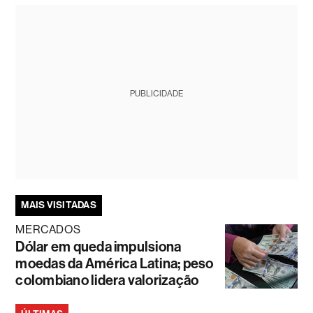
PUBLICIDADE
MAIS VISITADAS
MERCADOS
Dólar em queda impulsiona
moedas da América Latina; peso
colombiano lidera valorização