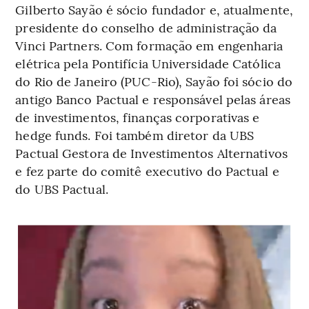
Gilberto Sayão é sócio fundador e, atualmente,
presidente do conselho de administração da
Vinci Partners. Com formação em engenharia
elétrica pela Pontifícia Universidade Católica
do Rio de Janeiro (PUC-Rio), Sayão foi sócio do
antigo Banco Pactual e responsável pelas áreas
de investimentos, finanças corporativas e
hedge funds. Foi também diretor da UBS
Pactual Gestora de Investimentos Alternativos
e fez parte do comitê executivo do Pactual e
do UBS Pactual.