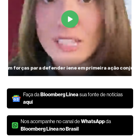
Faça da
Bloomberg Línea
sua fonte de notícias
aqui
Nos acompanhe no canal de
WhatsApp
da
Bloomberg Línea no Brasil