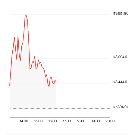
179,951.80
178,994.97
178,444.97
177,894.97
14:00
15:00
16:00
17:00
18:00
19:00
20:00