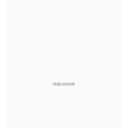
PUBLICIDADE