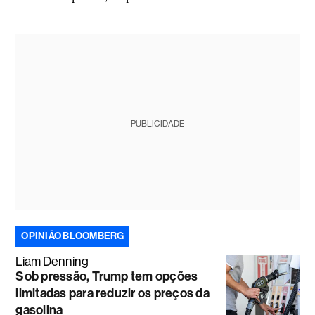
PUBLICIDADE
OPINIÃO BLOOMBERG
Liam Denning
Sob pressão, Trump tem opções
limitadas para reduzir os preços da
gasolina