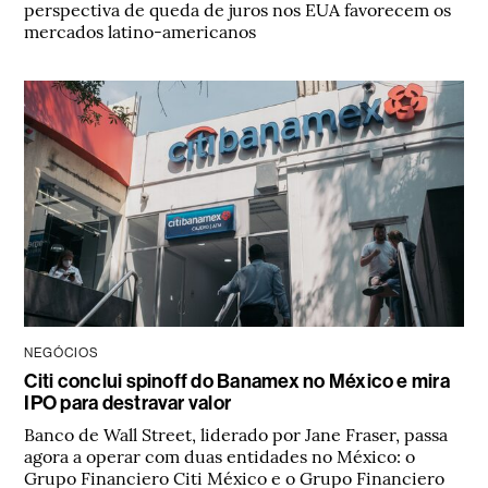
perspectiva de queda de juros nos EUA favorecem os
mercados latino-americanos
NEGÓCIOS
Citi conclui spinoff do Banamex no México e mira
IPO para destravar valor
Banco de Wall Street, liderado por Jane Fraser, passa
agora a operar com duas entidades no México: o
Grupo Financiero Citi México e o Grupo Financiero