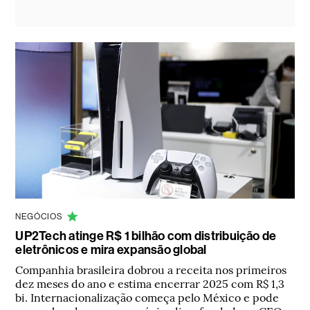
NEGÓCIOS
UP2Tech atinge R$ 1 bilhão com distribuição de
eletrônicos e mira expansão global
Companhia brasileira dobrou a receita nos primeiros
dez meses do ano e estima encerrar 2025 com R$ 1,3
bi. Internacionalização começa pelo México e pode