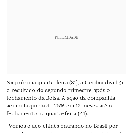
PUBLICIDADE
Na próxima quarta-feira (31), a Gerdau divulga
o resultado do segundo trimestre após o
fechamento da Bolsa. A ação da companhia
acumula queda de 25% em 12 meses até o
fechamento na quarta-feira (24).
“Vemos o aço chinês entrando no Brasil por