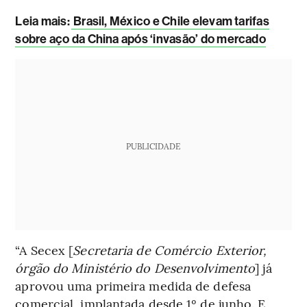
Leia mais
:
Brasil, México e Chile elevam tarifas
sobre aço da China após ‘invasão’ do mercado
PUBLICIDADE
“A Secex [
Secretaria de Comércio Exterior,
órgão do Ministério do Desenvolvimento
] já
aprovou uma primeira medida de defesa
comercial, implantada desde 1º de junho. E