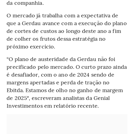
da companhia.
O mercado já trabalha com a expectativa de
que a Gerdau avance com a execução do plano
de cortes de custos ao longo deste ano a fim
de colher os frutos dessa estratégia no
próximo exercício.
“O plano de austeridade da Gerdau não foi
precificado pelo mercado. O curto prazo ainda
é desafiador, com o ano de 2024 sendo de
margens apertadas e perda de tração no
Ebitda. Estamos de olho no ganho de margem
de 2025″, escreveram analistas da Genial
Investimentos em relatório recente.