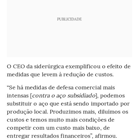
PUBLICIDADE
O CEO da siderúrgica exemplificou o efeito de
medidas que levem à redução de custos.
“Se há medidas de defesa comercial mais
intensas [
contra o aço subsidiado
], podemos
substituir o aço que está sendo importado por
produção local. Produzimos mais, diluímos os
custos e temos muito mais condições de
competir com um custo mais baixo, de
entregar resultados financeiros”, afirmou.