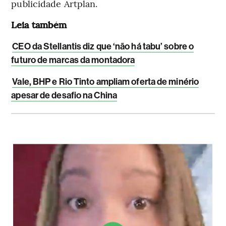
publicidade Artplan.
Leia também
CEO da Stellantis diz que ‘não há tabu’ sobre o
futuro de marcas da montadora
Vale, BHP e Rio Tinto ampliam oferta de minério
apesar de desafio na China