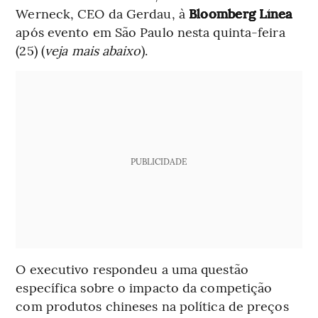
Werneck, CEO da Gerdau, à
Bloomberg Línea
após evento em São Paulo nesta quinta-feira
(25) (
veja mais abaixo
).
PUBLICIDADE
O executivo respondeu a uma questão
específica sobre o impacto da competição
com produtos chineses na política de preços