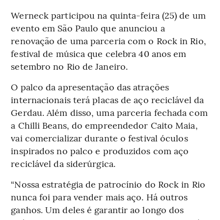
Werneck participou na quinta-feira (25) de um
evento em São Paulo que anunciou a
renovação de uma parceria com o Rock in Rio,
festival de música que celebra 40 anos em
setembro no Rio de Janeiro.
O palco da apresentação das atrações
internacionais terá placas de aço reciclável da
Gerdau. Além disso, uma parceria fechada com
a Chilli Beans, do empreendedor Caito Maia,
vai comercializar durante o festival óculos
inspirados no palco e produzidos com aço
reciclável da siderúrgica.
“Nossa estratégia de patrocínio do Rock in Rio
nunca foi para vender mais aço. Há outros
ganhos. Um deles é garantir ao longo dos