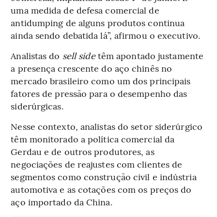
uma medida de defesa comercial de
antidumping de alguns produtos continua
ainda sendo debatida lá”, afirmou o executivo.
Analistas do
sell side
têm apontado justamente
a presença crescente do aço chinês no
mercado brasileiro como um dos principais
fatores de pressão para o desempenho das
siderúrgicas.
Nesse contexto, analistas do setor siderúrgico
têm monitorado a política comercial da
Gerdau e de outros produtores, as
negociações de reajustes com clientes de
segmentos como construção civil e indústria
automotiva e as cotações com os preços do
aço importado da China.