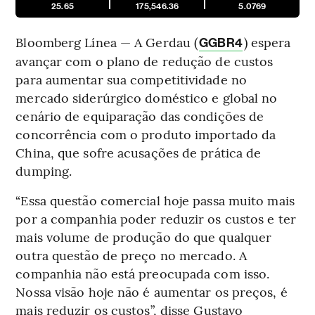
25.65
175,546.36
5.0769
Bloomberg Línea — A Gerdau (
) espera
GGBR4
avançar com o plano de redução de custos
para aumentar sua competitividade no
mercado siderúrgico doméstico e global no
cenário de equiparação das condições de
concorrência com o produto importado da
China, que sofre acusações de prática de
dumping.
“Essa questão comercial hoje passa muito mais
por a companhia poder reduzir os custos e ter
mais volume de produção do que qualquer
outra questão de preço no mercado. A
companhia não está preocupada com isso.
Nossa visão hoje não é aumentar os preços, é
mais reduzir os custos”, disse Gustavo