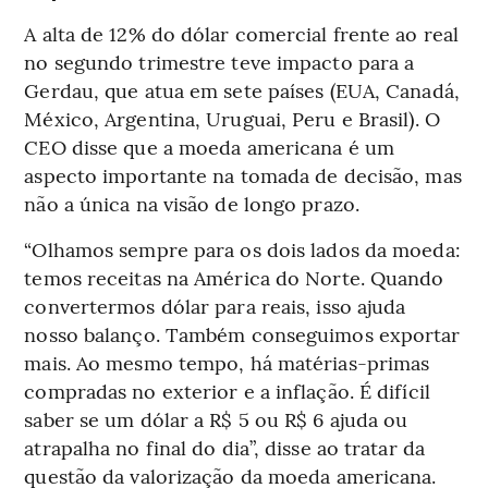
A alta de 12% do dólar comercial frente ao real
no segundo trimestre teve impacto para a
Gerdau, que atua em sete países (EUA, Canadá,
México, Argentina, Uruguai, Peru e Brasil). O
CEO disse que a moeda americana é um
aspecto importante na tomada de decisão, mas
não a única na visão de longo prazo.
“Olhamos sempre para os dois lados da moeda:
temos receitas na América do Norte. Quando
convertermos dólar para reais, isso ajuda
nosso balanço. Também conseguimos exportar
mais. Ao mesmo tempo, há matérias-primas
compradas no exterior e a inflação. É difícil
saber se um dólar a R$ 5 ou R$ 6 ajuda ou
atrapalha no final do dia”, disse ao tratar da
questão da valorização da moeda americana.