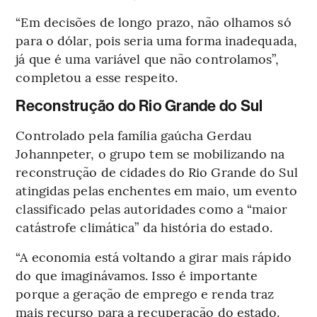
“Em decisões de longo prazo, não olhamos só
para o dólar, pois seria uma forma inadequada,
já que é uma variável que não controlamos”,
completou a esse respeito.
Reconstrução do Rio Grande do Sul
Controlado pela família gaúcha Gerdau
Johannpeter, o grupo tem se mobilizando na
reconstrução de cidades do Rio Grande do Sul
atingidas pelas enchentes em maio, um evento
classificado pelas autoridades como a “maior
catástrofe climática” da história do estado.
“A economia está voltando a girar mais rápido
do que imaginávamos. Isso é importante
porque a geração de emprego e renda traz
mais recurso para a recuperação do estado.