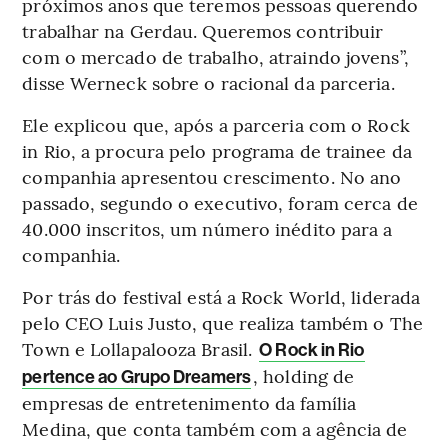
próximos anos que teremos pessoas querendo
trabalhar na Gerdau. Queremos contribuir
com o mercado de trabalho, atraindo jovens”,
disse Werneck sobre o racional da parceria.
Ele explicou que, após a parceria com o Rock
in Rio, a procura pelo programa de trainee da
companhia apresentou crescimento. No ano
passado, segundo o executivo, foram cerca de
40.000 inscritos, um número inédito para a
companhia.
Por trás do festival está a Rock World, liderada
pelo CEO Luis Justo, que realiza também o The
Town e Lollapalooza Brasil.
O Rock in Rio
, holding de
pertence ao Grupo Dreamers
empresas de entretenimento da família
Medina, que conta também com a agência de