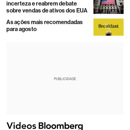
incerteza e reabrem debate
sobre vendas de ativos dos EUA
As ações mais recomendadas
para agosto
PUBLICIDADE