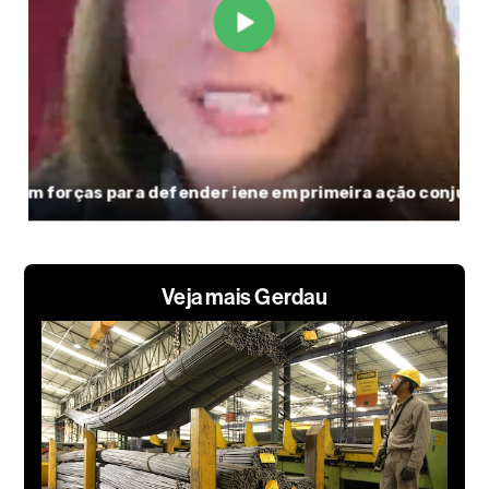
Veja mais Gerdau