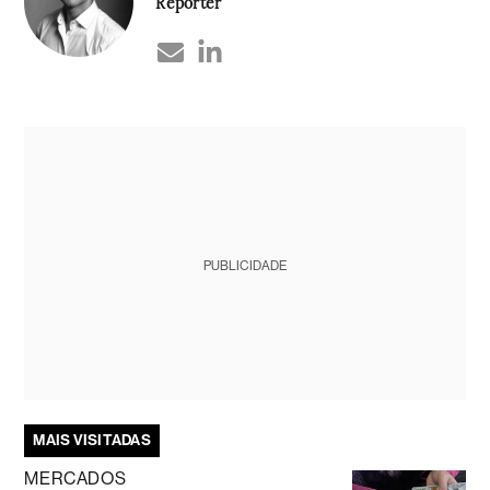
Repórter
PUBLICIDADE
MAIS VISITADAS
MERCADOS