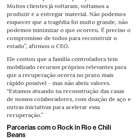
Muitos clientes já voltaram, voltamos a
produzir e a entregar material. Não podemos
esquecer que a tragédia foi muito grande, não
podemos minimizar o que ocorreu. É preciso o
compromisso de todos para reconstruir o
estado”, afirmou o CEO.
Ele contou que a família controladora tem
mobilizado recursos próprios relevantes para
que a recuperação ocorra no prazo mais
rápido possível - mas não abriu valores.
“Estamos atuando na reconstrução das casas
de nossos colaboradores, com doação de aço e
outras iniciativas para acelerar essa
recuperação.”
Parcerias com o Rock in Rio e Chili
Beans