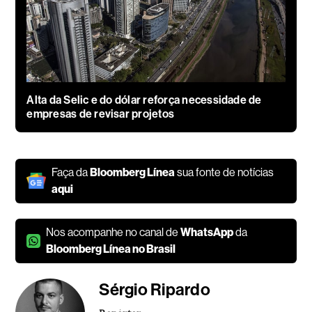
Alta da Selic e do dólar reforça necessidade de
empresas de revisar projetos
Faça da
Bloomberg Línea
sua fonte de notícias
aqui
Nos acompanhe no canal de
WhatsApp
da
Bloomberg Línea no Brasil
Sérgio Ripardo