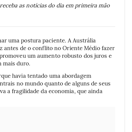
receba as notícias do dia em primeira mão
ar uma postura paciente. A Austrália
z antes de o conflito no Oriente Médio fazer
a promoveu um aumento robusto dos juros e
m mais duro.
orque havia tentado uma abordagem
entrais no mundo quanto de alguns de seus
va a fragilidade da economia, que ainda