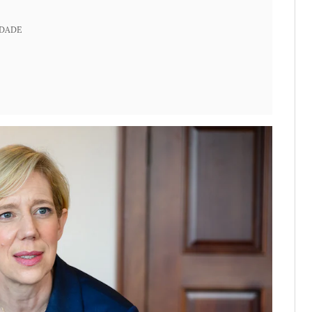
IDADE