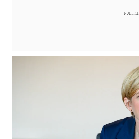
PUBLIC